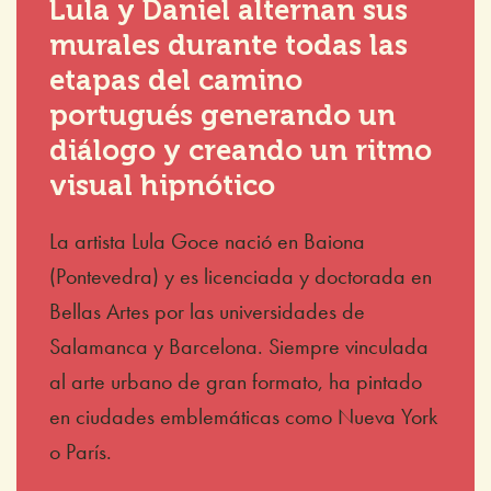
Lula y Daniel alternan sus
murales durante todas las
etapas del camino
portugués generando un
diálogo y creando un ritmo
visual hipnótico
La artista Lula Goce nació en Baiona
(Pontevedra) y es licenciada y doctorada en
Bellas Artes por las universidades de
Salamanca y Barcelona. Siempre vinculada
al arte urbano de gran formato, ha pintado
en ciudades emblemáticas como Nueva York
o París.