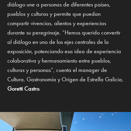
diálogo une a personas de diferentes países,
pueblos y culturas y permite que puedan
compartir vivencias, alientos y experiencias
durante su peregrinaje. “Hemos querido convertir
al diálogo en uno de los ejes centrales de la
exposición, potenciando esa idea de experiencia
colaborativa y hermanamiento entre pueblos,
culturas y personas”, cuenta el manager de
Cultura, Gastronomía y Origen de Estrella Galicia,
Goretti Castro
.