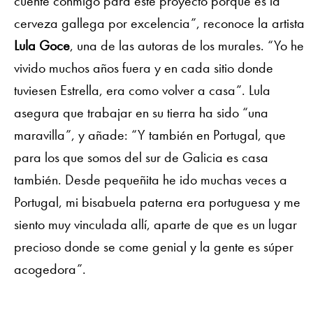
cuente conmigo para este proyecto porque es la
cerveza gallega por excelencia”, reconoce la artista
Lula Goce
, una de las autoras de los murales. “Yo he
vivido muchos años fuera y en cada sitio donde
tuviesen Estrella, era como volver a casa”. Lula
asegura que trabajar en su tierra ha sido “una
maravilla”, y añade: “Y también en Portugal, que
para los que somos del sur de Galicia es casa
también. Desde pequeñita he ido muchas veces a
Portugal, mi bisabuela paterna era portuguesa y me
siento muy vinculada allí, aparte de que es un lugar
precioso donde se come genial y la gente es súper
acogedora”.