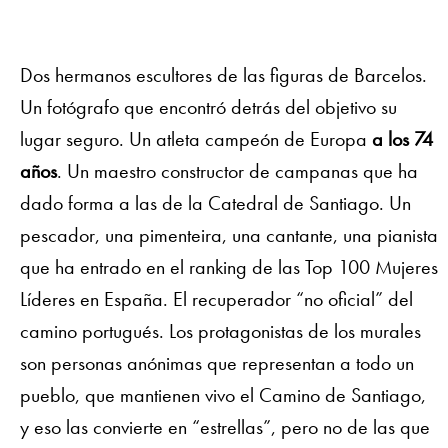
Dos hermanos escultores de las figuras de Barcelos.
Un fotógrafo que encontró detrás del objetivo su
lugar seguro. Un atleta campeón de Europa
a los 74
años
. Un maestro constructor de campanas que ha
dado forma a las de la Catedral de Santiago. Un
pescador, una pimenteira, una cantante, una pianista
que ha entrado en el ranking de las Top 100 Mujeres
Líderes en España. El recuperador “no oficial” del
camino portugués. Los protagonistas de los murales
son personas anónimas que representan a todo un
pueblo, que mantienen vivo el Camino de Santiago,
y eso las convierte en “estrellas”, pero no de las que