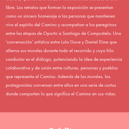
libre. Los retratos que forman la exposición se presentan
como un sincero homenaje a las personas que mantienen
vivo el espíritu del Camino y acompañan a los peregrinos
entre las etapas de Oporto a Santiago de Compostela. Una
‘conversación’ artística entre Lula Goce y Daniel Eime que
alterna sus murales durante todo el recorrido y cuyo hilo
conductor es el diálogo, potenciando la idea de experiencia
colaborativa y de unión entre culturas, personas y pueblos
que representa el Camino. Además de los murales, los
protagonistas conversan entre ellos en una serie de cortos
donde comparten lo que significa el Camino en sus vidas.