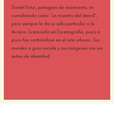
Daniel Eime, portugués de nacimiento, es
considerado como “un maestro del stencil”,
pero siempre le da su sello particular a la
técnica. Licenciado en Escenografía, poco a
poco fue centrándose en el arte urbano. Sus
murales a gran escala y sus imágenes son sus
señas de identidad.