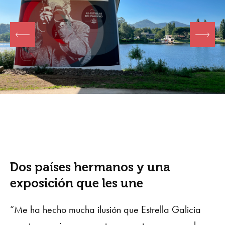
Dos países hermanos y una
exposición que les une
“Me ha hecho mucha ilusión que Estrella Galicia