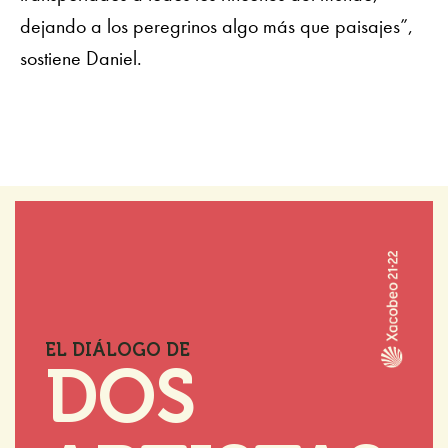
dejando a los peregrinos algo más que paisajes”,
sostiene Daniel.
EL DIÁLOGO DE
DOS