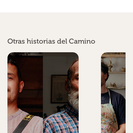
Otras historias del Camino