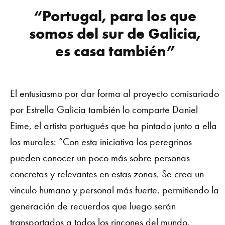
“Portugal, para los que
somos del sur de Galicia,
es casa también”
El entusiasmo por dar forma al proyecto comisariado
por Estrella Galicia también lo comparte Daniel
Eime, el artista portugués que ha pintado junto a ella
los murales: “Con esta iniciativa los peregrinos
pueden conocer un poco más sobre personas
concretas y relevantes en estas zonas. Se crea un
vínculo humano y personal más fuerte, permitiendo la
generación de recuerdos que luego serán
transportados a todos los rincones del mundo,