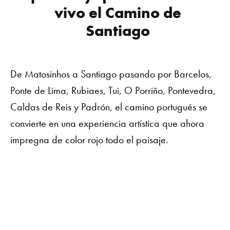
vivo el Camino de
Santiago
De Matosinhos a Santiago pasando por Barcelos,
Ponte de Lima, Rubiaes, Tui, O Porriño, Pontevedra,
Caldas de Reis y Padrón, el camino portugués se
convierte en una experiencia artística que ahora
impregna de color rojo todo el paisaje.