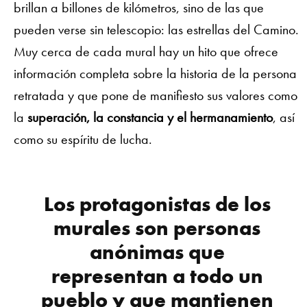
brillan a billones de kilómetros, sino de las que
pueden verse sin telescopio: las estrellas del Camino.
Muy cerca de cada mural hay un hito que ofrece
información completa sobre la historia de la persona
retratada y que pone de manifiesto sus valores como
la
superación, la constancia y el hermanamiento
, así
como su espíritu de lucha.
Los protagonistas de los
murales son personas
anónimas que
representan a todo un
pueblo y que mantienen