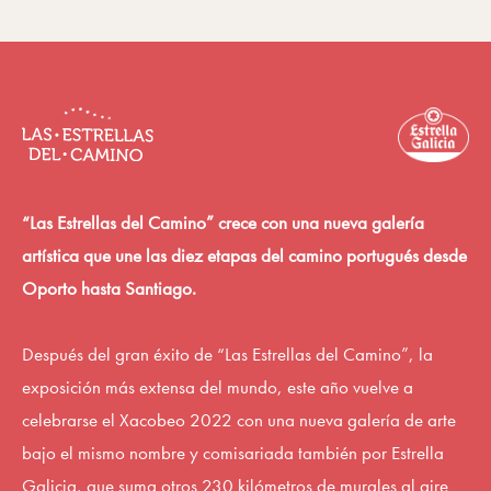
“Las Estrellas del Camino” crece con una nueva galería
artística que une las diez etapas del camino portugués desde
Oporto hasta Santiago.
Después del gran éxito de “Las Estrellas del Camino”, la
exposición más extensa del mundo, este año vuelve a
celebrarse el Xacobeo 2022 con una nueva galería de arte
bajo el mismo nombre y comisariada también por Estrella
Galicia, que suma otros 230 kilómetros de murales al aire