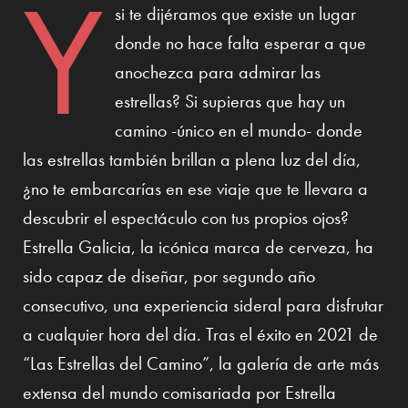
Y
si te dijéramos que existe un lugar
donde no hace falta esperar a que
anochezca para admirar las
estrellas? Si supieras que hay un
camino -único en el mundo- donde
las estrellas también brillan a plena luz del día,
¿no te embarcarías en ese viaje que te llevara a
descubrir el espectáculo con tus propios ojos?
Estrella Galicia, la icónica marca de cerveza, ha
sido capaz de diseñar, por segundo año
consecutivo, una experiencia sideral para disfrutar
a cualquier hora del día. Tras el éxito en 2021 de
“Las Estrellas del Camino”, la galería de arte más
extensa del mundo comisariada por Estrella