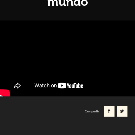
mundo
Compartir