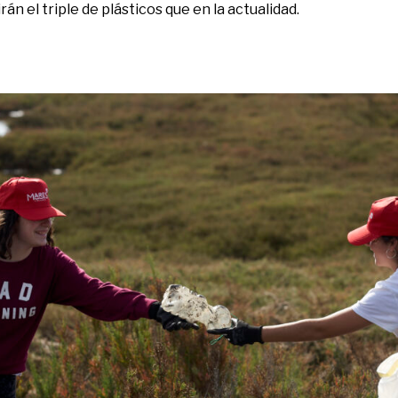
rán el triple de plásticos que en la actualidad.