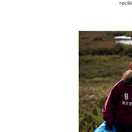
recibi