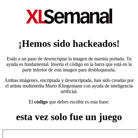
¡Hemos sido hackeados!
Estás a un paso de desencriptar la imagen de nuestra portada. Tu
ayuda es fundamental. Inserta el código en la barra que está en la
parte inferior de esta imagen para desbloquearla.
Ambas imágenes, encriptada y desencriptada, han sido creadas por
el artista multimedia Mario Klingemann con ayuda de inteligencia
artificial.
El
código
que debes escribir es esta frase:
esta vez solo fue un juego