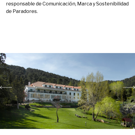
responsable de Comunicación, Marca y Sostenibilidad
de Paradores.