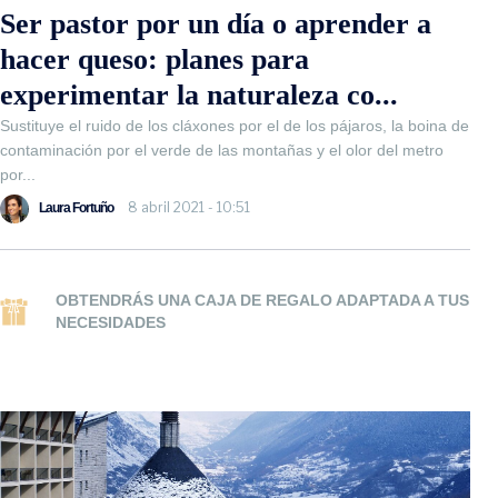
Ser pastor por un día o aprender a
hacer queso: planes para
experimentar la naturaleza co...
Sustituye el ruido de los cláxones por el de los pájaros, la boina de
contaminación por el verde de las montañas y el olor del metro
por...
8 abril 2021 - 10:51
Laura Fortuño