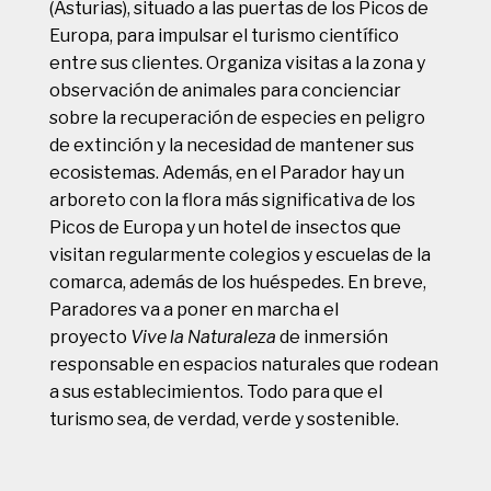
(Asturias), situado a las puertas de los Picos de
Europa, para impulsar el turismo científico
entre sus clientes. Organiza visitas a la zona y
observación de animales para concienciar
sobre la recuperación de especies en peligro
de extinción y la necesidad de mantener sus
ecosistemas. Además, en el Parador hay un
arboreto con la flora más significativa de los
Picos de Europa y un hotel de insectos que
visitan regularmente colegios y escuelas de la
comarca, además de los huéspedes. En breve,
Paradores va a poner en marcha el
proyecto
Vive la Naturaleza
de inmersión
responsable en espacios naturales que rodean
a sus establecimientos. Todo para que el
turismo sea, de verdad, verde y sostenible.