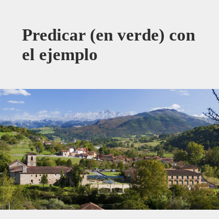
Predicar (en verde) con
el ejemplo