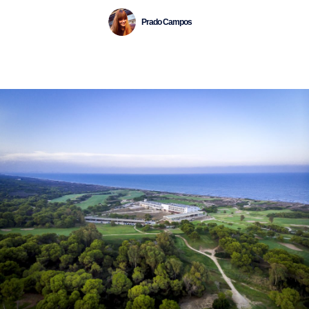
Prado Campos