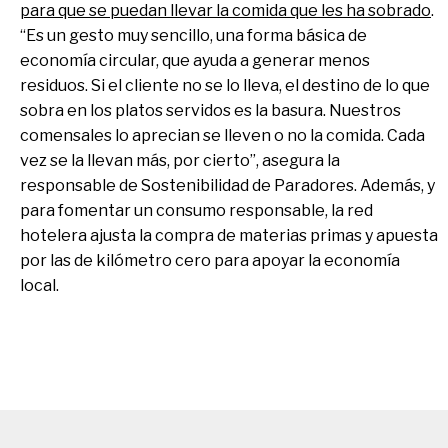
para que se puedan llevar la comida que les ha sobrado
.
“Es un gesto muy sencillo, una forma básica de
economía circular, que ayuda a generar menos
residuos. Si el cliente no se lo lleva, el destino de lo que
sobra en los platos servidos es la basura. Nuestros
comensales lo aprecian se lleven o no la comida. Cada
vez se la llevan más, por cierto”, asegura la
responsable de Sostenibilidad de Paradores. Además, y
para fomentar un consumo responsable, la red
hotelera ajusta la compra de materias primas y apuesta
por las de kilómetro cero para apoyar la economía
local.