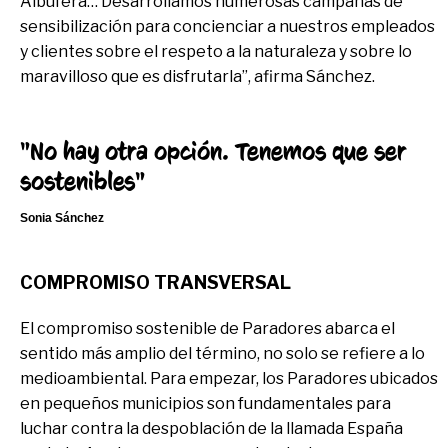
Albufera… Desarrollamos numerosas campañas de
sensibilización para concienciar a nuestros empleados
y clientes sobre el respeto a la naturaleza y sobre lo
maravilloso que es disfrutarla”, afirma Sánchez.
"No hay otra opción. Tenemos que ser
sostenibles"
Sonia Sánchez
COMPROMISO TRANSVERSAL
El compromiso sostenible de Paradores abarca el
sentido más amplio del término, no solo se refiere a lo
medioambiental. Para empezar, los Paradores ubicados
en pequeños municipios son fundamentales para
luchar contra la despoblación de la llamada España