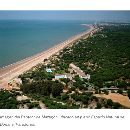
Imagen del Parador de Mazagón, ubicado en pleno Espacio Natural de
Doñana (Paradores)