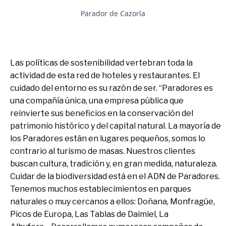
Parador de Cazorla
Las políticas de sostenibilidad vertebran toda la
actividad de esta red de hoteles y restaurantes. El
cuidado del entorno es su razón de ser. “Paradores es
una compañía única, una empresa pública que
reinvierte sus beneficios en la conservación del
patrimonio histórico y del capital natural. La mayoría de
los Paradores están en lugares pequeños, somos lo
contrario al turismo de masas. Nuestros clientes
buscan cultura, tradición y, en gran medida, naturaleza.
Cuidar de la biodiversidad está en el ADN de Paradores.
Tenemos muchos establecimientos en parques
naturales o muy cercanos a ellos: Doñana, Monfragüe,
Picos de Europa, Las Tablas de Daimiel, La