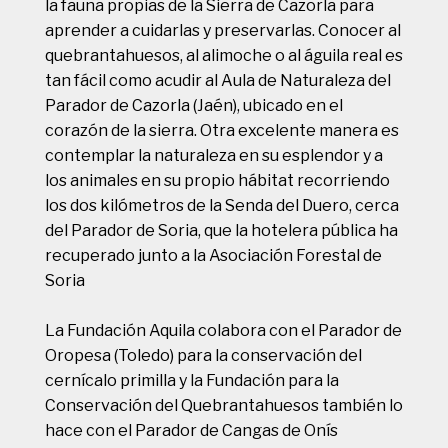
la fauna propias de la Sierra de Cazorla para
aprender a cuidarlas y preservarlas. Conocer al
quebrantahuesos, al alimoche o al águila real es
tan fácil como acudir al Aula de Naturaleza del
Parador de Cazorla (Jaén), ubicado en el
corazón de la sierra. Otra excelente manera es
contemplar la naturaleza en su esplendor y a
los animales en su propio hábitat recorriendo
los dos kilómetros de la Senda del Duero, cerca
del Parador de Soria, que la hotelera pública ha
recuperado junto a la Asociación Forestal de
Soria
La Fundación Aquila colabora con el Parador de
Oropesa (Toledo) para la conservación del
cernícalo primilla y la Fundación para la
Conservación del Quebrantahuesos también lo
hace con el Parador de Cangas de Onís