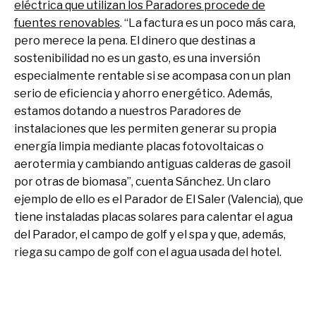
eléctrica que utilizan los Paradores procede de
fuentes renovables
. “La factura es un poco más cara,
pero merece la pena. El dinero que destinas a
sostenibilidad no es un gasto, es una inversión
especialmente rentable si se acompasa con un plan
serio de eficiencia y ahorro energético. Además,
estamos dotando a nuestros Paradores de
instalaciones que les permiten generar su propia
energía limpia mediante placas fotovoltaicas o
aerotermia y cambiando antiguas calderas de gasoil
por otras de biomasa”, cuenta Sánchez. Un claro
ejemplo de ello es el Parador de El Saler (Valencia), que
tiene instaladas placas solares para calentar el agua
del Parador, el campo de golf y el spa y que, además,
riega su campo de golf con el agua usada del hotel.