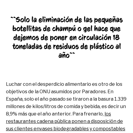
``Solo la eliminación de las pequeñas
botellitas de champú o gel hace que
dejemos de poner en circulación 18
toneladas de residuos de plástico al
año``
Luchar con el desperdicio alimentario es otro de los
objetivos de la ONU asumidos por Paradores. En
España, solo el año pasado se tiraron a la basura 1.339
millones de kilos/litros de comida y bebida, es decir un
8,9% más que el año anterior. Para frenarlo,
los
restaurantes cadena pública ponen a disposición de
sus clientes envases biodegradables y compostables