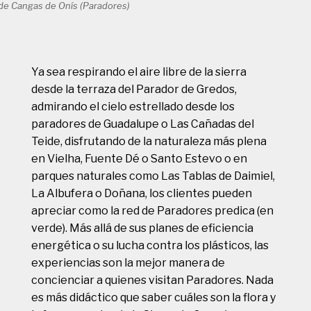
de Cangas de Onís (Paradores)
Ya sea respirando el aire libre de la sierra
desde la terraza del Parador de Gredos,
admirando el cielo estrellado desde los
paradores de Guadalupe o Las Cañadas del
Teide, disfrutando de la naturaleza más plena
en Vielha, Fuente Dé o Santo Estevo o en
parques naturales como Las Tablas de Daimiel,
La Albufera o Doñana, los clientes pueden
apreciar como la red de Paradores predica (en
verde). Más allá de sus planes de eficiencia
energética o su lucha contra los plásticos, las
experiencias son la mejor manera de
concienciar a quienes visitan Paradores. Nada
es más didáctico que saber cuáles son la flora y