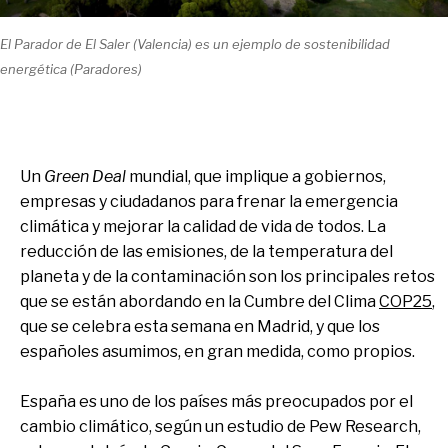
El Parador de El Saler (Valencia) es un ejemplo de sostenibilidad
energética (Paradores)
Un
Green Deal
mundial, que implique a gobiernos,
empresas y ciudadanos para frenar la emergencia
climática y mejorar la calidad de vida de todos. La
reducción de las emisiones, de la temperatura del
planeta y de la contaminación son los principales retos
que se están abordando en la Cumbre del Clima
COP25
,
que se celebra esta semana en Madrid, y que los
españoles asumimos, en gran medida, como propios.
España es uno de los países más preocupados por el
cambio climático, según un estudio de Pew Research,