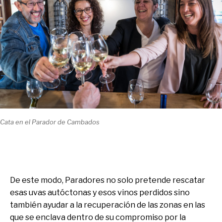
Cata en el Parador de Cambados
De este modo, Paradores no solo pretende rescatar
esas uvas autóctonas y esos vinos perdidos sino
también ayudar a la recuperación de las zonas en las
que se enclava dentro de su compromiso por la