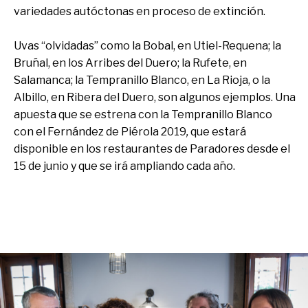
variedades autóctonas en proceso de extinción.
Uvas “olvidadas” como la Bobal, en Utiel-Requena; la
Bruñal, en los Arribes del Duero; la Rufete, en
Salamanca; la Tempranillo Blanco, en La Rioja, o la
Albillo, en Ribera del Duero, son algunos ejemplos. Una
apuesta que se estrena con la Tempranillo Blanco
con
el
Fernández de Piérola 2019
,
que estará
disponible en los restaurantes de Paradores desde el
15 de junio y que se irá ampliando cada año.