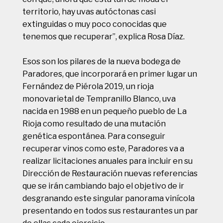
territorio, hay uvas autóctonas casi
extinguidas o muy poco conocidas que
tenemos que recuperar”, explica Rosa Díaz.
Esos son los pilares de la nueva bodega de
Paradores, que incorporará en primer lugar un
Fernández de Piérola 2019, un rioja
monovarietal de Tempranillo Blanco, uva
nacida en 1988 en un pequeño pueblo de La
Rioja como resultado de una mutación
genética espontánea. Para conseguir
recuperar vinos como este, Paradores va a
realizar licitaciones anuales para incluir en su
Dirección de Restauración
nuevas referencias
que se irán cambiando bajo el objetivo de ir
desgranando este singular panorama vinícola
presentando en todos sus restaurantes un par