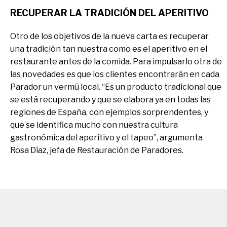
RECUPERAR LA TRADICIÓN DEL APERITIVO
Otro de los objetivos de la nueva carta es recuperar
una tradición tan nuestra como es el aperitivo en el
restaurante antes de la comida. Para impulsarlo otra de
las novedades es que los clientes encontrarán en cada
Parador un vermú local. “Es un producto tradicional que
se está recuperando y que se elabora ya en todas las
regiones de España, con ejemplos sorprendentes, y
que se identifica mucho con nuestra cultura
gastronómica del aperitivo y el tapeo”, argumenta
Rosa Díaz, jefa de Restauración de Paradores.