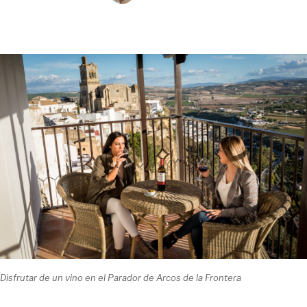
Disfrutar de un vino en el Parador de Arcos de la Frontera