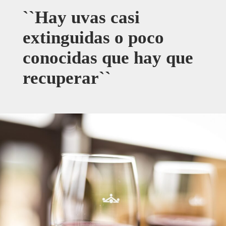
``Hay uvas casi
extinguidas o poco
conocidas que hay que
recuperar``