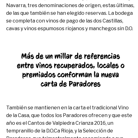
Navarra, tres denominaciones de origen, estas últimas,
de las que también se han elegido reservas. La bodega
se completa con vinos de pago de las dos Castillas,
cavas y vinos espumosos riojanos y manchegos sin D.O.
Más de un millar de referencias
entre vinos recuperados, locales o
premiados conforman la nueva
carta de Paradores
También se mantienen en la carta el tradicional Vino
de la Casa, que todos los Paradores ofrecen y que este
año es el Cantos de Valpiedra Crianza 2016, un
tempranillo de la D.O.Ca Rioja, y la Selección de