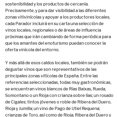
sostenibilidad y los productos de cercanía.
Precisamente, y para dar visibilidad a las diferentes
zonas vitivinícolas y apoyar a los productores locales,
cada Parador incluirá en su carta una selección de
vinos locales, regionales o de áreas de influencia
próximas que irán cambiando de forma periódica para
que los amantes del enoturismo puedan conocer la
oferta vinícola del entorno.
Y más allá de esos caldos locales, también se podrán
degustar vinos que son representativos de las
principales zonas vitícolas de España. Entre las
referencias seleccionadas, todas muy gastronómicas,
se encuentran vinos
blancos de Rías Baixas, Rueda,
Somontano o un Rioja con crianza sobre lías; un rosado
de Cigales; tintos jóvenes o roble de Ribera del Duero,
Rioja y Jumilla; un vino de Pago de Utiel Requena;
crianzas de Toro, así como de Rioja, Ribera del Duero y