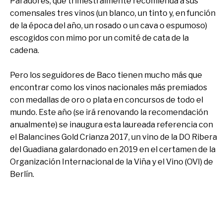
Paradores, que trimestralmente recomienda a sus
comensales tres vinos (un blanco, un tinto y, en función
de la época del año, un rosado o un cava o espumoso)
escogidos con mimo por un comité de cata de la
cadena.
Pero los seguidores de Baco tienen mucho más que
encontrar como los vinos nacionales más premiados
con medallas de oro o plata en concursos de todo el
mundo. Este año (se irá renovando la recomendación
anualmente) se inaugura esta laureada referencia con
el Balancines Gold Crianza 2017, un vino de la DO Ribera
del Guadiana galardonado en 2019
en el certamen de la
Organización Internacional de la Viña y el Vino (OVI) de
Berlín.