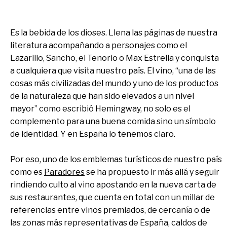
Es la bebida de los dioses. Llena las páginas de nuestra
literatura acompañando a personajes como el
Lazarillo, Sancho, el Tenorio o Max Estrella y conquista
a cualquiera que visita nuestro país. El vino, “una de las
cosas más civilizadas del mundo y uno de los productos
de la naturaleza que han sido elevados a un nivel
mayor” como escribió Hemingway, no solo es el
complemento para una buena comida sino un símbolo
de identidad. Y en España lo tenemos claro.
Por eso, uno de los emblemas turísticos de nuestro país
como es
Paradores
se ha propuesto ir más allá y seguir
rindiendo culto al vino apostando en la nueva carta de
sus restaurantes, que cuenta en total con un millar de
referencias entre vinos premiados, de cercanía o de
las zonas más representativas de España, caldos de