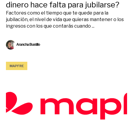
dinero hace falta para jubilarse?
Factores como el tiempo que te quede para la
jubilación, el nivel de vida que quieras mantener o los
ingresos con los que contarás cuando ...
Arancha Bustillo
MAPFRE