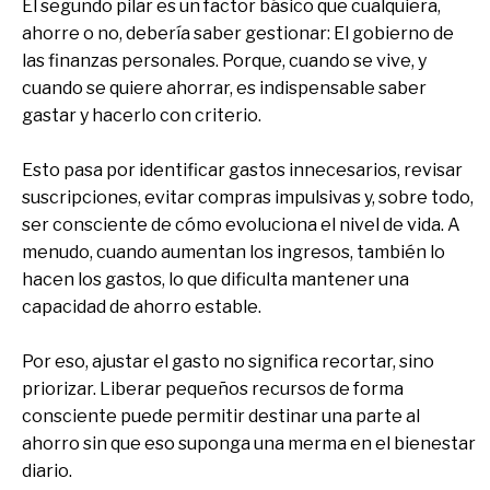
El segundo pilar es un factor básico que cualquiera,
ahorre o no, debería saber gestionar: El gobierno de
las finanzas personales. Porque, cuando se vive, y
cuando se quiere ahorrar, es indispensable saber
gastar y hacerlo con criterio.
Esto pasa por identificar gastos innecesarios, revisar
suscripciones, evitar compras impulsivas y, sobre todo,
ser consciente de cómo evoluciona el nivel de vida. A
menudo, cuando aumentan los ingresos, también lo
hacen los gastos, lo que dificulta mantener una
capacidad de ahorro estable.
Por eso, ajustar el gasto no significa recortar, sino
priorizar. Liberar pequeños recursos de forma
consciente puede permitir destinar una parte al
ahorro sin que eso suponga una merma en el bienestar
diario.