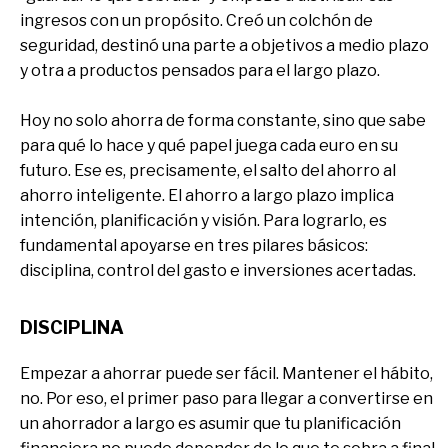
ingresos con un propósito. Creó un colchón de
seguridad, destinó una parte a objetivos a medio plazo
y otra a productos pensados para el largo plazo.
Hoy no solo ahorra de forma constante, sino que sabe
para qué lo hace y qué papel juega cada euro en su
futuro. Ese es, precisamente, el salto del ahorro al
ahorro inteligente. El ahorro a largo plazo implica
intención, planificación y visión. Para lograrlo, es
fundamental apoyarse en tres pilares básicos:
disciplina, control del gasto e inversiones acertadas.
DISCIPLINA
Empezar a ahorrar puede ser fácil. Mantener el hábito,
no. Por eso, el primer paso para llegar a convertirse en
un ahorrador a largo es asumir que tu planificación