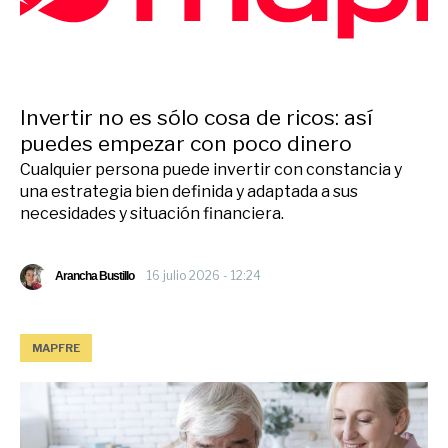
Invertir no es sólo cosa de ricos: así
puedes empezar con poco dinero
Cualquier persona puede invertir con constancia y
una estrategia bien definida y adaptada a sus
necesidades y situación financiera.
16 julio 2026 - 12:24
Arancha Bustillo
MAPFRE