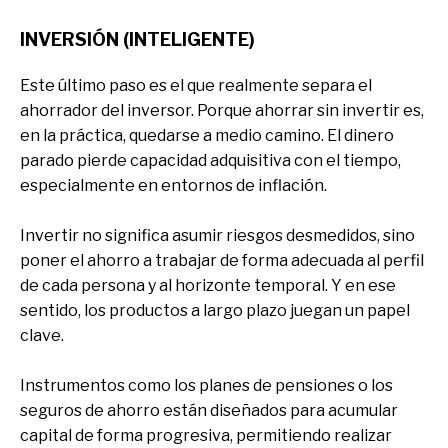
INVERSIÓN (INTELIGENTE)
Este último paso es el que realmente separa el
ahorrador del inversor. Porque ahorrar sin invertir es,
en la práctica, quedarse a medio camino. El dinero
parado pierde capacidad adquisitiva con el tiempo,
especialmente en entornos de inflación.
Invertir no significa asumir riesgos desmedidos, sino
poner el ahorro a trabajar de forma adecuada al perfil
de cada persona y al horizonte temporal. Y en ese
sentido, los productos a largo plazo juegan un papel
clave.
Instrumentos como los planes de pensiones o los
seguros de ahorro están diseñados para acumular
capital de forma progresiva, permitiendo realizar