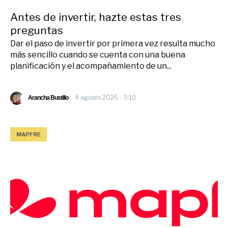
Antes de invertir, hazte estas tres
preguntas
Dar el paso de invertir por primera vez resulta mucho
más sencillo cuando se cuenta con una buena
planificación y el acompañamiento de un...
4 agosto 2026 - 9:10
Arancha Bustillo
MAPFRE