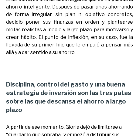
ahorro inteligente. Después de pasar años ahorrando
de forma irregular, sin plan ni objetivo concretos,
decidió poner sus finanzas en orden y plantearse
metas realistas a medio y largo plazo para motivarse y
crear hábito. El punto de inflexión, en su caso, fue la
llegada de su primer hijo que le empujó a pensar más
allá y a dar sentido a su ahorro.
Disciplina, control del gasto y una buena
estrategia de inversión son las tres patas
sobre las que descansa el ahorro a largo
plazo
A partir de ese momento, Gloria dejó de limitarse a
“guardar lo que sobraba” y empezó a distribuir sus