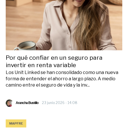
Por qué confiar en un seguro para
invertir en renta variable
Los Unit Linked se han consolidado como una nueva
forma de entender el ahorro a largo plazo. A medio
camino entre el seguro de vida y la inv...
23 junio 2026 - 14:08
Arancha Bustillo
MAPFRE