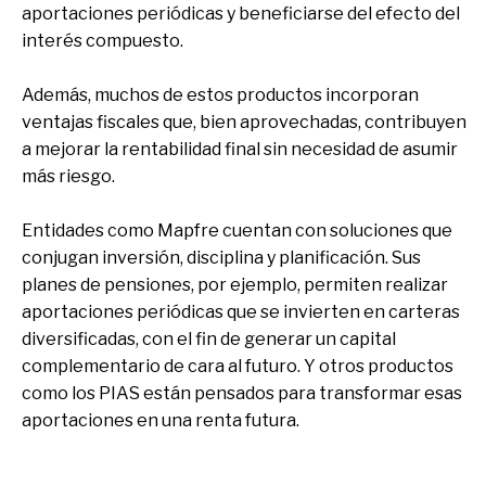
aportaciones periódicas y beneficiarse del efecto del
interés compuesto.
Además, muchos de estos productos incorporan
ventajas fiscales que, bien aprovechadas, contribuyen
a mejorar la rentabilidad final sin necesidad de asumir
más riesgo.
Entidades como Mapfre cuentan con soluciones que
conjugan inversión, disciplina y planificación. Sus
planes de pensiones, por ejemplo, permiten realizar
aportaciones periódicas que se invierten en carteras
diversificadas, con el fin de generar un capital
complementario de cara al futuro. Y otros productos
como los PIAS están pensados para transformar esas
aportaciones en una renta futura.