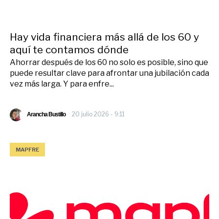
Hay vida financiera más allá de los 60 y
aquí te contamos dónde
Ahorrar después de los 60 no solo es posible, sino que
puede resultar clave para afrontar una jubilación cada
vez más larga. Y para enfre...
20 julio 2026 - 9:11
Arancha Bustillo
MAPFRE