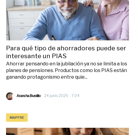
Para qué tipo de ahorradores puede ser
interesante un PIAS
Ahorrar pensando en la jubilación ya no se limita a los
planes de pensiones. Productos como los PIAS están
ganando protagonismo entre quie...
24 junio 2026 - 7:04
Arancha Bustillo
MAPFRE