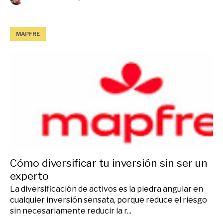
MAPFRE
Cómo diversificar tu inversión sin ser un
experto
La diversificación de activos es la piedra angular en
cualquier inversión sensata, porque reduce el riesgo
sin necesariamente reducir la r...