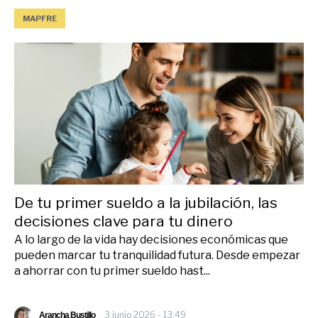
MAPFRE
De tu primer sueldo a la jubilación, las
decisiones clave para tu dinero
A lo largo de la vida hay decisiones económicas que
pueden marcar tu tranquilidad futura. Desde empezar
a ahorrar con tu primer sueldo hast...
3 junio 2026 - 13:49
Arancha Bustillo