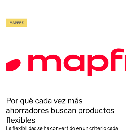
MAPFRE
Por qué cada vez más
ahorradores buscan productos
flexibles
La flexibilidad se ha convertido en un criterio cada