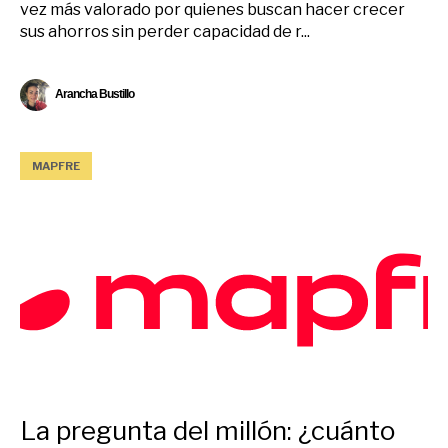
vez más valorado por quienes buscan hacer crecer
sus ahorros sin perder capacidad de r...
Arancha Bustillo
MAPFRE
La pregunta del millón: ¿cuánto