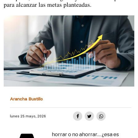
para alcanzar las metas planteadas.
Arancha Bustillo
lunes 25 mayo, 2026
horrar o no ahorrar… ¿esa es