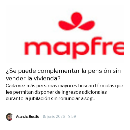
¿Se puede complementar la pensión sin
vender la vivienda?
Cada vez más personas mayores buscan fórmulas que
les permitan disponer de ingresos adicionales
durante la jubilación sin renunciar a seg...
15 junio 2026 - 9:59
Arancha Bustillo