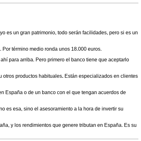
.
yo es un gran patrimonio, todo serán facilidades, pero si es un
. Por término medio ronda unos 18.000 euros.
ahí para arriba. Pero primero el banco tiene que aceptarlo
 otros productos habituales
.
Están especializados en clientes
l en España o de un banco con el que tengan acuerdos de
o es esa, sino el asesoramiento a la hora de invertir su
aña, y los rendimientos que genere tributan en España. Es su