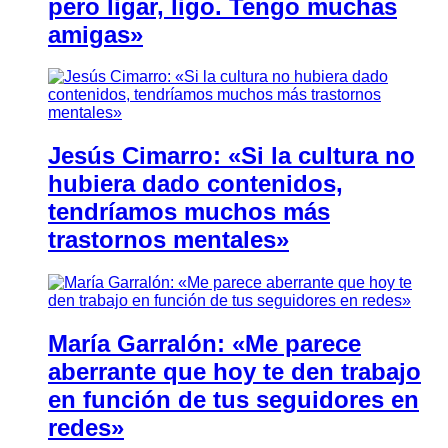
pero ligar, ligo. Tengo muchas
amigas»
Jesús Cimarro: «Si la cultura no
hubiera dado contenidos,
tendríamos muchos más
trastornos mentales»
María Garralón: «Me parece
aberrante que hoy te den trabajo
en función de tus seguidores en
redes»