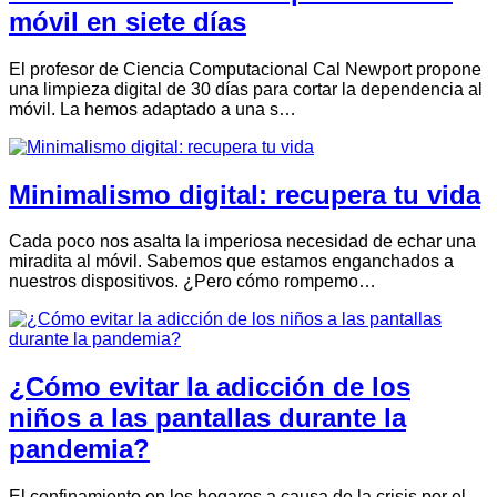
móvil en siete días
El profesor de Ciencia Computacional Cal Newport propone
una limpieza digital de 30 días para cortar la dependencia al
móvil. La hemos adaptado a una s…
Minimalismo digital: recupera tu vida
Cada poco nos asalta la imperiosa necesidad de echar una
miradita al móvil. Sabemos que estamos enganchados a
nuestros dispositivos. ¿Pero cómo rompemo…
¿Cómo evitar la adicción de los
niños a las pantallas durante la
pandemia?
El confinamiento en los hogares a causa de la crisis por el