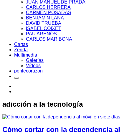
JUAN MANUEL DE PRADA
CARLOS HERRERA
CARMEN POSADAS
BENJAMÍN LANA
DAVID TRUEBA
ISABEL COIXET
PAU ARENÓS
CARLOS MARIBONA
Cartas
Zenda
Multimedia
Galerías
Vídeos
ponlecorazon
adicción a la tecnología
Cómo cortar con la dependencia al