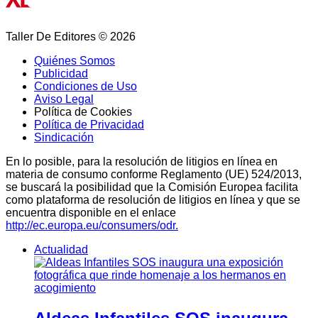
Taller De Editores © 2026
Quiénes Somos
Publicidad
Condiciones de Uso
Aviso Legal
Política de Cookies
Política de Privacidad
Sindicación
En lo posible, para la resolución de litigios en línea en
materia de consumo conforme Reglamento (UE) 524/2013,
se buscará la posibilidad que la Comisión Europea facilita
como plataforma de resolución de litigios en línea y que se
encuentra disponible en el enlace
http://ec.europa.eu/consumers/odr.
Actualidad