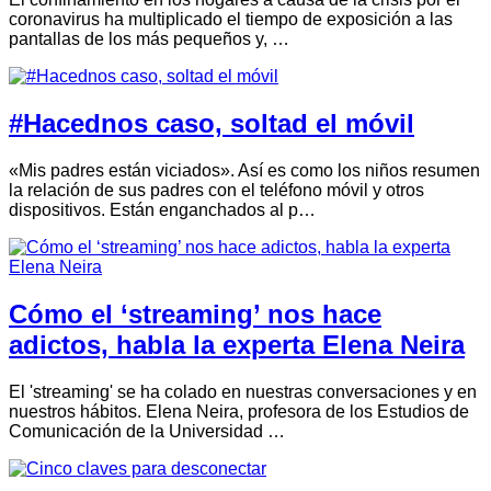
coronavirus ha multiplicado el tiempo de exposición a las
pantallas de los más pequeños y, …
#Hacednos caso, soltad el móvil
«Mis padres están viciados». Así es como los niños resumen
la relación de sus padres con el teléfono móvil y otros
dispositivos. Están enganchados al p…
Cómo el ‘streaming’ nos hace
adictos, habla la experta Elena Neira
El 'streaming' se ha colado en nuestras conversaciones y en
nuestros hábitos. Elena Neira, profesora de los Estudios de
Comunicación de la Universidad …