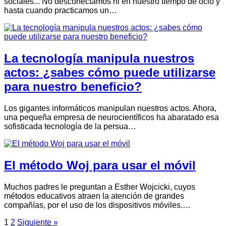
sociales... No desconectamos ni en nuestro tiempo de ocio y
hasta cuando practicamos un…
La tecnología manipula nuestros
actos: ¿sabes cómo puede utilizarse
para nuestro beneficio?
Los gigantes informáticos manipulan nuestros actos. Ahora,
una pequeña empresa de neurocientíficos ha abaratado esa
sofisticada tecnología de la persua…
El método Woj para usar el móvil
Muchos padres le preguntan a Esther Wojcicki, cuyos
métodos educativos atraen la atención de grandes
compañías, por el uso de los dispositivos móviles.…
1
2
Siguiente »