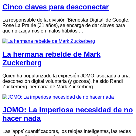
Cinco claves para desconectar
La responsable de la división 'Bienestar Digital' de Google,
Rose La Prairie (31 años), se encarga de dar claves para
que no caigamos en malos hábitos …
La hermana rebelde de Mark
Zuckerberg
Quien ha popularizado la expresión JOMO, asociada a una
desconexión digital voluntaria (y gozosa), ha sido Randi
Zuckerberg hermana de Mark Zuckerberg…
JOMO: La imperiosa necesidad de no
hacer nada
Las 'apps' cuantificadoras, los relojes inteligentes, las redes