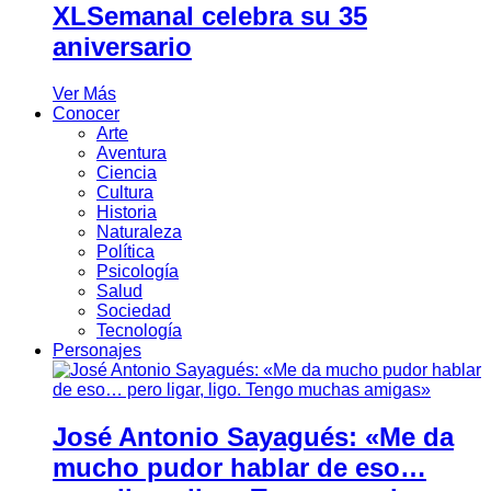
XLSemanal celebra su 35
aniversario
Ver Más
Conocer
Arte
Aventura
Ciencia
Cultura
Historia
Naturaleza
Política
Psicología
Salud
Sociedad
Tecnología
Personajes
José Antonio Sayagués: «Me da
mucho pudor hablar de eso…