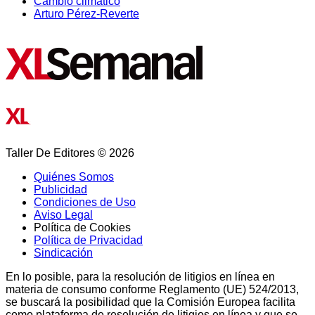
Cambio climático
Arturo Pérez-Reverte
Taller De Editores © 2026
Quiénes Somos
Publicidad
Condiciones de Uso
Aviso Legal
Política de Cookies
Política de Privacidad
Sindicación
En lo posible, para la resolución de litigios en línea en
materia de consumo conforme Reglamento (UE) 524/2013,
se buscará la posibilidad que la Comisión Europea facilita
como plataforma de resolución de litigios en línea y que se