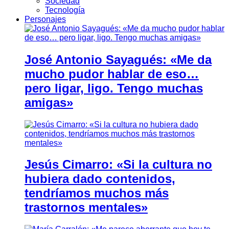
Sociedad
Tecnología
Personajes
José Antonio Sayagués: «Me da
mucho pudor hablar de eso…
pero ligar, ligo. Tengo muchas
amigas»
Jesús Cimarro: «Si la cultura no
hubiera dado contenidos,
tendríamos muchos más
trastornos mentales»