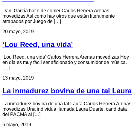
Dani García hace de comer Carlos Herrera Arenas
movedizas Así como hay otros que están literalmente
atrapados por Juego de […]
20 mayo, 2019
‘Lou Reed, una vida’
‘Lou Reed, una vida’ Carlos Herrera Arenas movedizas Hoy
en día es muy fácil ser aficionado y consumidor de música.
[…]
13 mayo, 2019
La inmadurez bovina de una tal Laura
La inmadurez bovina de una tal Laura Carlos Herrera Arenas
movedizas Una individua llamada Laura Duarte, candidata
del PACMA al […]
6 mayo, 2019