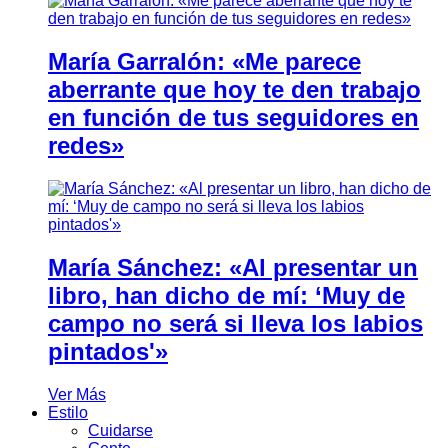
María Garralón: «Me parece
aberrante que hoy te den trabajo
en función de tus seguidores en
redes»
María Sánchez: «Al presentar un
libro, han dicho de mí: ‘Muy de
campo no será si lleva los labios
pintados'»
Ver Más
Estilo
Cuidarse