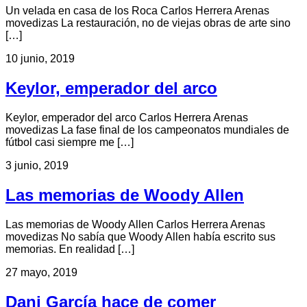
Un velada en casa de los Roca Carlos Herrera Arenas
movedizas La restauración, no de viejas obras de arte sino
[…]
10 junio, 2019
Keylor, emperador del arco
Keylor, emperador del arco Carlos Herrera Arenas
movedizas La fase final de los campeonatos mundiales de
fútbol casi siempre me […]
3 junio, 2019
Las memorias de Woody Allen
Las memorias de Woody Allen Carlos Herrera Arenas
movedizas No sabía que Woody Allen había escrito sus
memorias. En realidad […]
27 mayo, 2019
Dani García hace de comer