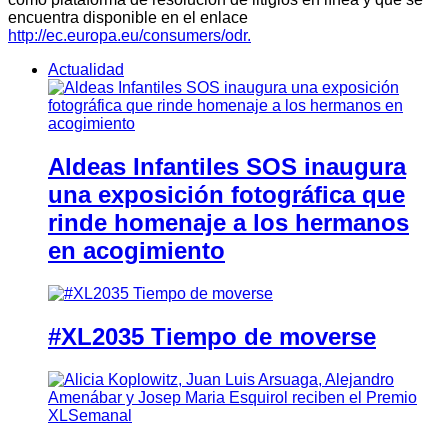
encuentra disponible en el enlace
http://ec.europa.eu/consumers/odr.
Actualidad
Aldeas Infantiles SOS inaugura
una exposición fotográfica que
rinde homenaje a los hermanos
en acogimiento
#XL2035 Tiempo de moverse