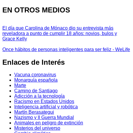
EN OTROS MEDIOS
El día que Carolina de Mónaco dio su entrevista más
reveladora a punto de cumplir 18 años: novios, bulos y
Grace Kelly
Once hábitos de personas inteligentes para ser feliz - WeLife
Enlaces de Interés
Vacuna coronavirus
Monarquía española
Marte
Camino de Santiago
Adicción a la tecnología
Racismo en Estados Unidos
Inteligencia artificial y robótica
Martín Berasategui
Nazismo y II Guerra Mundial
Animales en peligro de extinción
Misterios del universo