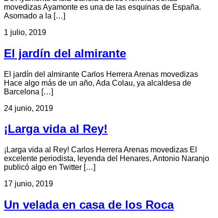
movedizas Ayamonte es una de las esquinas de España.
Asomado a la […]
1 julio, 2019
El jardín del almirante
El jardín del almirante Carlos Herrera Arenas movedizas
Hace algo más de un año, Ada Colau, ya alcaldesa de
Barcelona […]
24 junio, 2019
¡Larga vida al Rey!
¡Larga vida al Rey! Carlos Herrera Arenas movedizas El
excelente periodista, leyenda del Henares, Antonio Naranjo
publicó algo en Twitter […]
17 junio, 2019
Un velada en casa de los Roca