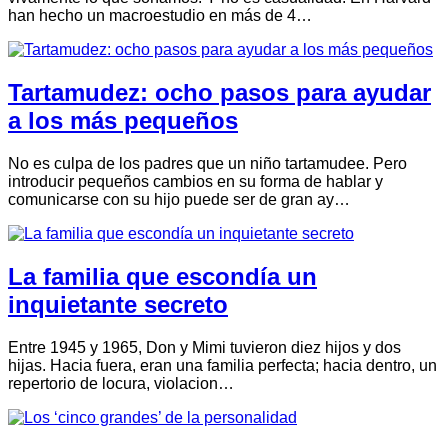
han hecho un macroestudio en más de 4…
Tartamudez: ocho pasos para ayudar
a los más pequeños
No es culpa de los padres que un niño tartamudee. Pero
introducir pequeños cambios en su forma de hablar y
comunicarse con su hijo puede ser de gran ay…
La familia que escondía un
inquietante secreto
Entre 1945 y 1965, Don y Mimi tuvieron diez hijos y dos
hijas. Hacia fuera, eran una familia perfecta; hacia dentro, un
repertorio de locura, violacion…