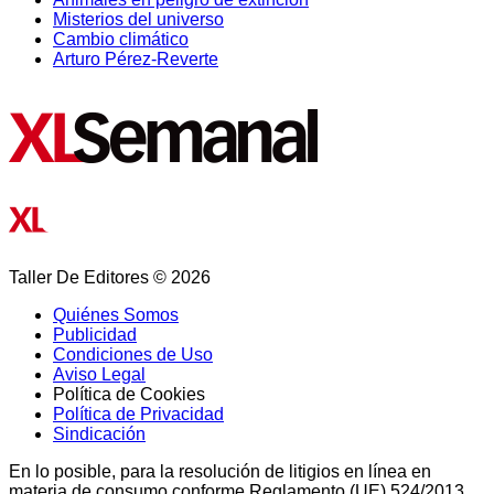
Misterios del universo
Cambio climático
Arturo Pérez-Reverte
Taller De Editores © 2026
Quiénes Somos
Publicidad
Condiciones de Uso
Aviso Legal
Política de Cookies
Política de Privacidad
Sindicación
En lo posible, para la resolución de litigios en línea en
materia de consumo conforme Reglamento (UE) 524/2013,