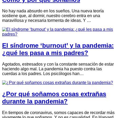
No hay nada absurdo en los sueños. Una nueva teoría
sostiene que, al dormir, nuestro cerebro entra en una
maravillosa y necesaria tormenta de ideas. Y …
El síndrome ‘burnout’ y la pandemia:
¿qué les pasa a mis padres?
Agotados, estresados y con la constante sensación de estar
haciendo algo mal. La pandemia ha puesto contra las
cuerdas a los padres. Los psicólogos han…
¿Por qué soñamos cosas extrañas
durante la pandemia?
En tiempos de coronavirus, somos capaces de recordar más
vivamente lo que soñamos. Y no es casualidad. En Harvard