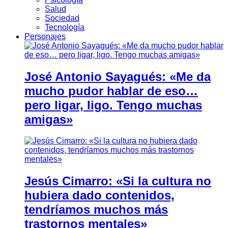
Salud
Sociedad
Tecnología
Personajes
José Antonio Sayagués: «Me da
mucho pudor hablar de eso…
pero ligar, ligo. Tengo muchas
amigas»
Jesús Cimarro: «Si la cultura no
hubiera dado contenidos,
tendríamos muchos más
trastornos mentales»