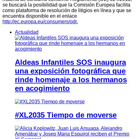
se buscará la posibilidad que la Comisión Europea facilita
como plataforma de resolución de litigios en línea y que se
encuentra disponible en el enlace
http://ec.europa.eu/consumers/odr.
Actualidad
Aldeas Infantiles SOS inaugura
una exposición fotográfica que
rinde homenaje a los hermanos
en acogimiento
#XL2035 Tiempo de moverse