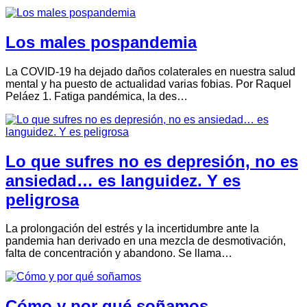
Los males pospandemia
La COVID-19 ha dejado daños colaterales en nuestra salud
mental y ha puesto de actualidad varias fobias. Por Raquel
Peláez 1. Fatiga pandémica, la des…
Lo que sufres no es depresión, no es
ansiedad… es languidez. Y es
peligrosa
La prolongación del estrés y la incertidumbre ante la
pandemia han derivado en una mezcla de desmotivación,
falta de concentración y abandono. Se llama…
Cómo y por qué soñamos