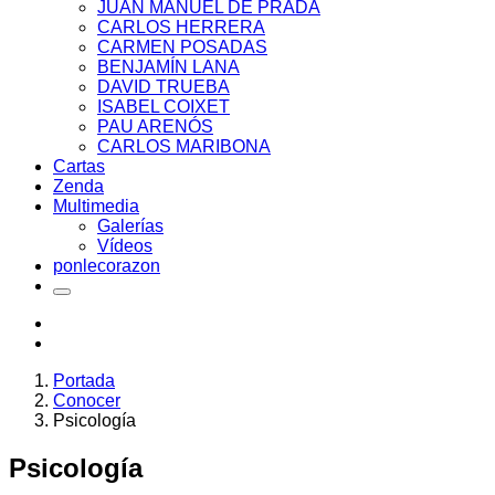
JUAN MANUEL DE PRADA
CARLOS HERRERA
CARMEN POSADAS
BENJAMÍN LANA
DAVID TRUEBA
ISABEL COIXET
PAU ARENÓS
CARLOS MARIBONA
Cartas
Zenda
Multimedia
Galerías
Vídeos
ponlecorazon
Portada
Conocer
Psicología
Psicología