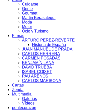
Cuidarse
Gente
Gourmet
Martín Berasategui
Moda
Motor
Ocio y Turismo
Firmas
ARTURO PÉREZ-REVERTE
Historia de España
JUAN MANUEL DE PRADA
CARLOS HERRERA
CARMEN POSADAS
BENJAMÍN LANA
DAVID TRUEBA
ISABEL COIXET
PAU ARENÓS
CARLOS MARIBONA
Cartas
Zenda
Multimedia
Galerías
Vídeos
ponlecorazon