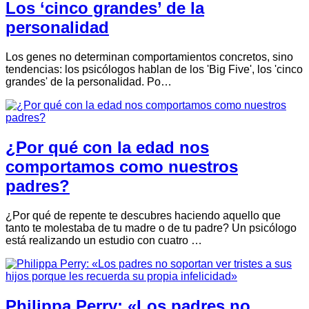
Los ‘cinco grandes’ de la
personalidad
Los genes no determinan comportamientos concretos, sino
tendencias: los psicólogos hablan de los 'Big Five', los 'cinco
grandes' de la personalidad. Po…
¿Por qué con la edad nos
comportamos como nuestros
padres?
¿Por qué de repente te descubres haciendo aquello que
tanto te molestaba de tu madre o de tu padre? Un psicólogo
está realizando un estudio con cuatro …
Philippa Perry: «Los padres no