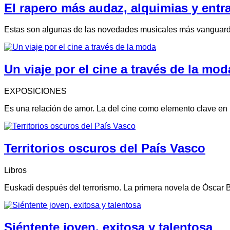
El rapero más audaz, alquimias y ent
Estas son algunas de las novedades musicales más vanguardi
Un viaje por el cine a través de la mod
EXPOSICIONES
Es una relación de amor. La del cine como elemento clave en
Territorios oscuros del País Vasco
Libros
Euskadi después del terrorismo. La primera novela de Óscar Bel
Siéntente joven, exitosa y talentosa