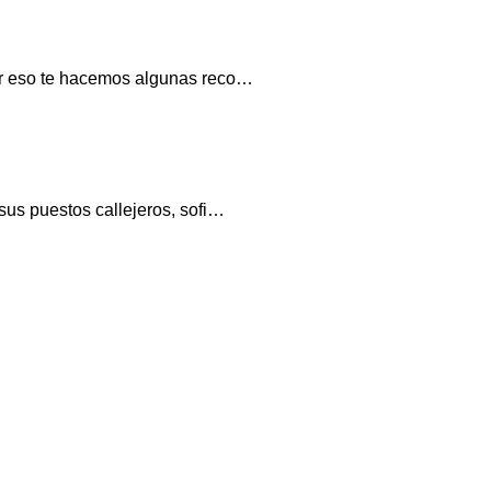
Por eso te hacemos algunas reco…
sus puestos callejeros, sofi…