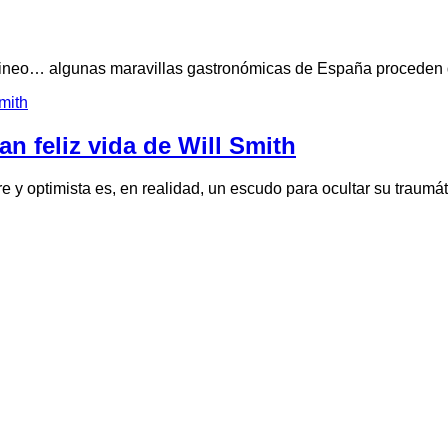
irineo… algunas maravillas gastronómicas de España proceden 
an feliz vida de Will Smith
e y optimista es, en realidad, un escudo para ocultar su traum