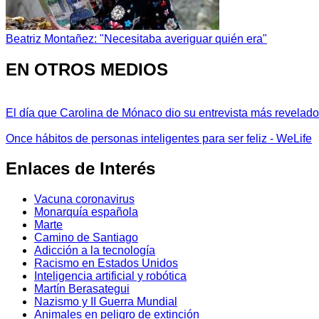
Beatriz Montañez: "Necesitaba averiguar quién era"
EN OTROS MEDIOS
El día que Carolina de Mónaco dio su entrevista más revelador
Once hábitos de personas inteligentes para ser feliz - WeLife
Enlaces de Interés
Vacuna coronavirus
Monarquía española
Marte
Camino de Santiago
Adicción a la tecnología
Racismo en Estados Unidos
Inteligencia artificial y robótica
Martín Berasategui
Nazismo y II Guerra Mundial
Animales en peligro de extinción