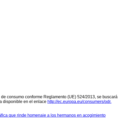
teria de consumo conforme Reglamento (UE) 524/2013, se buscará 
ra disponible en el enlace
http://ec.europa.eu/consumers/odr.