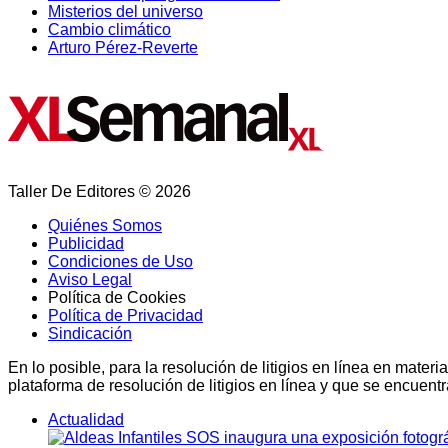
Misterios del universo
Cambio climático
Arturo Pérez-Reverte
Taller De Editores © 2026
Quiénes Somos
Publicidad
Condiciones de Uso
Aviso Legal
Política de Cookies
Política de Privacidad
Sindicación
En lo posible, para la resolución de litigios en línea en ma
plataforma de resolución de litigios en línea y que se encuent
Actualidad