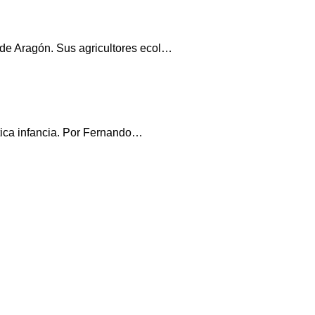
de Aragón. Sus agricultores ecol…
ática infancia. Por Fernando…