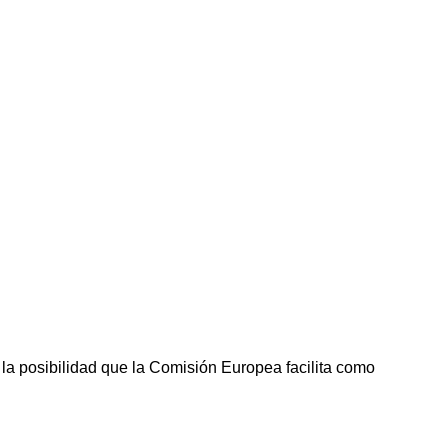
la posibilidad que la Comisión Europea facilita como