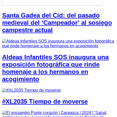
Santa Gadea del Cid: del pasado
medieval del ‘Campeador’ al sosiego
campestre actual
Aldeas Infantiles SOS inaugura una
exposición fotográfica que rinde
homenaje a los hermanos en
acogimiento
#XL2035 Tiempo de moverse