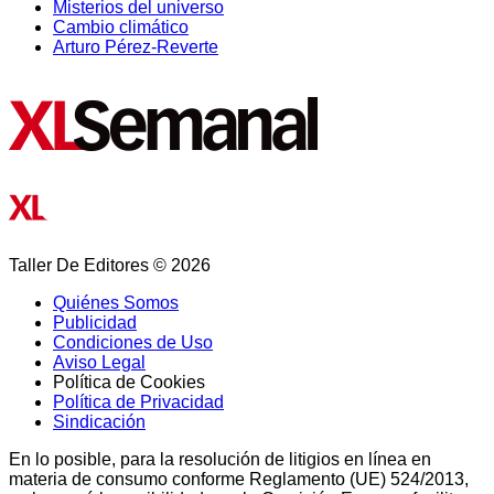
Misterios del universo
Cambio climático
Arturo Pérez-Reverte
Taller De Editores © 2026
Quiénes Somos
Publicidad
Condiciones de Uso
Aviso Legal
Política de Cookies
Política de Privacidad
Sindicación
En lo posible, para la resolución de litigios en línea en
materia de consumo conforme Reglamento (UE) 524/2013,