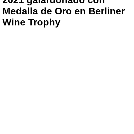
2021 galardonado con
Medalla de Oro en Berliner
Wine Trophy