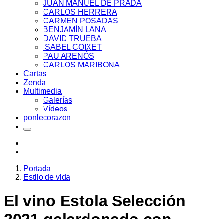
JUAN MANUEL DE PRADA
CARLOS HERRERA
CARMEN POSADAS
BENJAMÍN LANA
DAVID TRUEBA
ISABEL COIXET
PAU ARENÓS
CARLOS MARIBONA
Cartas
Zenda
Multimedia
Galerías
Vídeos
ponlecorazon
Portada
Estilo de vida
El vino Estola Selección