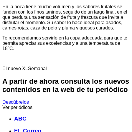
En la boca tiene mucho volumen y los sabores frutales se
funden con los finos taninos, seguido de un largo final, en el
que perdura una sensación de fruta y frescura que invita a
disfrutar el momento. Su sabor lo hace ideal para asados,
carnes rojas, caza de pelo y pluma y quesos curados.
Te recomendamos servirlo en la copa adecuada para que te
permita apreciar sus excelencias y a una temperatura de
18ºC.
El nuevo XLSemanal
A partir de ahora consulta los nuevos
contenidos en la web de tu periódico
Descúbrelos
Ver periódicos
ABC
EL Correo