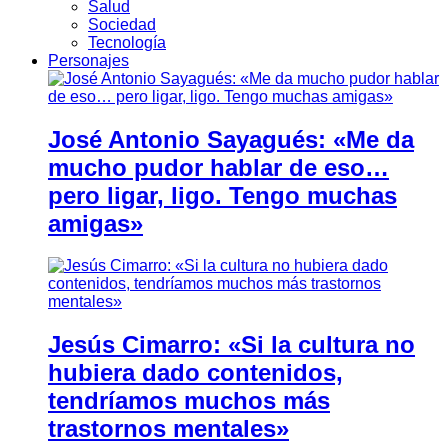
Salud
Sociedad
Tecnología
Personajes
José Antonio Sayagués: «Me da
mucho pudor hablar de eso…
pero ligar, ligo. Tengo muchas
amigas»
Jesús Cimarro: «Si la cultura no
hubiera dado contenidos,
tendríamos muchos más
trastornos mentales»