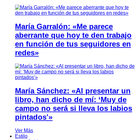
María Garralón: «Me parece
aberrante que hoy te den trabajo
en función de tus seguidores en
redes»
María Sánchez: «Al presentar un
libro, han dicho de mí: ‘Muy de
campo no será si lleva los labios
pintados'»
Ver Más
Estilo