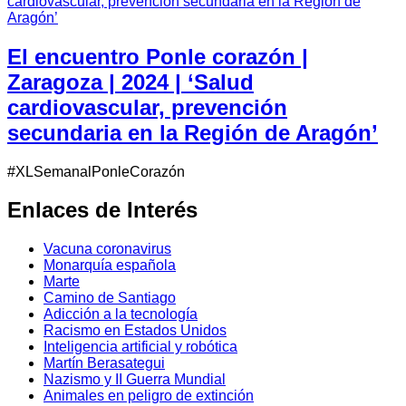
El encuentro Ponle corazón |
Zaragoza | 2024 | ‘Salud
cardiovascular, prevención
secundaria en la Región de Aragón’
#XLSemanalPonleCorazón
Enlaces de Interés
Vacuna coronavirus
Monarquía española
Marte
Camino de Santiago
Adicción a la tecnología
Racismo en Estados Unidos
Inteligencia artificial y robótica
Martín Berasategui
Nazismo y II Guerra Mundial
Animales en peligro de extinción