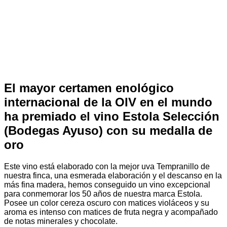
El mayor certamen enológico
internacional de la OIV en el mundo
ha premiado el vino Estola Selección
(Bodegas Ayuso) con su medalla de
oro
Este vino está elaborado con la mejor uva Tempranillo de
nuestra finca, una esmerada elaboración y el descanso en la
más fina madera, hemos conseguido un vino excepcional
para conmemorar los 50 años de nuestra marca Estola.
Posee un color cereza oscuro con matices violáceos y su
aroma es intenso con matices de fruta negra y acompañado
de notas minerales y chocolate.