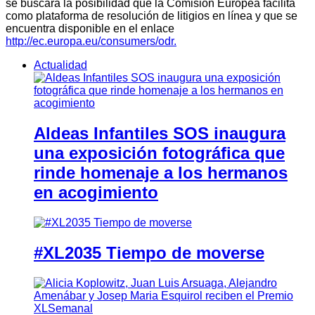
se buscará la posibilidad que la Comisión Europea facilita
como plataforma de resolución de litigios en línea y que se
encuentra disponible en el enlace
http://ec.europa.eu/consumers/odr.
Actualidad
Aldeas Infantiles SOS inaugura
una exposición fotográfica que
rinde homenaje a los hermanos
en acogimiento
#XL2035 Tiempo de moverse