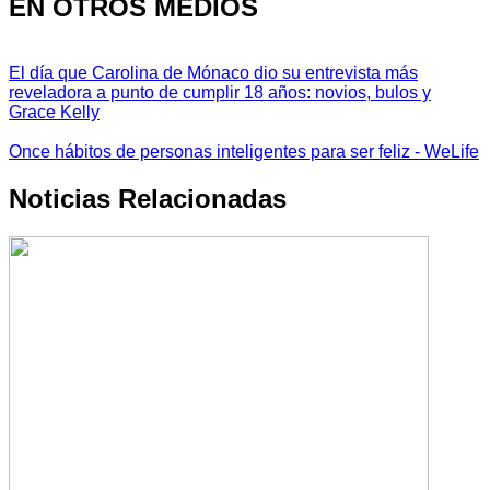
EN OTROS MEDIOS
El día que Carolina de Mónaco dio su entrevista más
reveladora a punto de cumplir 18 años: novios, bulos y
Grace Kelly
Once hábitos de personas inteligentes para ser feliz - WeLife
Noticias Relacionadas