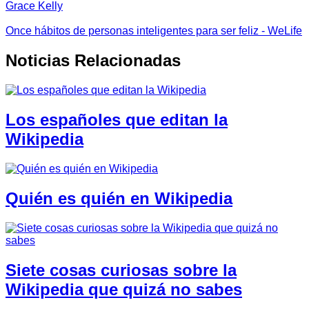
Grace Kelly
Once hábitos de personas inteligentes para ser feliz - WeLife
Noticias Relacionadas
Los españoles que editan la
Wikipedia
Quién es quién en Wikipedia
Siete cosas curiosas sobre la
Wikipedia que quizá no sabes