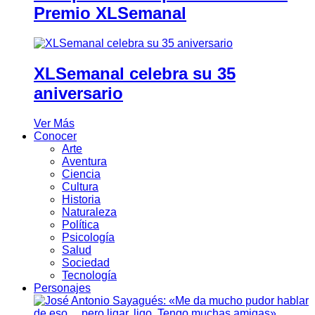
Premio XLSemanal
XLSemanal celebra su 35
aniversario
Ver Más
Conocer
Arte
Aventura
Ciencia
Cultura
Historia
Naturaleza
Política
Psicología
Salud
Sociedad
Tecnología
Personajes