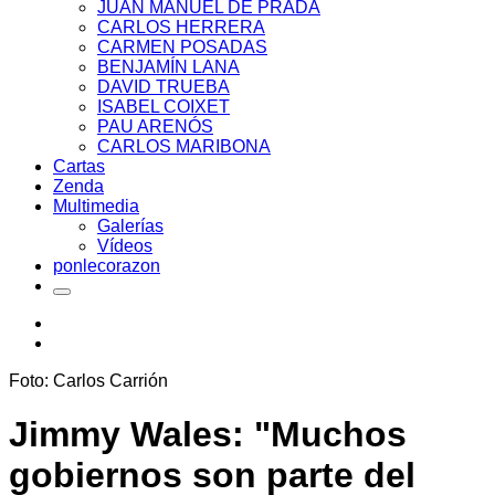
JUAN MANUEL DE PRADA
CARLOS HERRERA
CARMEN POSADAS
BENJAMÍN LANA
DAVID TRUEBA
ISABEL COIXET
PAU ARENÓS
CARLOS MARIBONA
Cartas
Zenda
Multimedia
Galerías
Vídeos
ponlecorazon
Foto: Carlos Carrión
Jimmy Wales: "Muchos
gobiernos son parte del