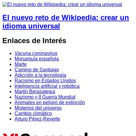
El nuevo reto de Wikipedia: crear un
idioma universal
Enlaces de Interés
Vacuna coronavirus
Monarquía española
Marte
Camino de Santiago
Adicción a la tecnología
Racismo en Estados Unidos
Inteligencia artificial y robótica
Martín Berasategui
Nazismo y II Guerra Mundial
Animales en peligro de extinción
Misterios del universo
Cambio climático
Arturo Pérez-Reverte