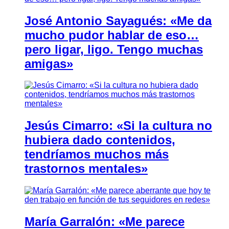
José Antonio Sayagués: «Me da
mucho pudor hablar de eso…
pero ligar, ligo. Tengo muchas
amigas»
Jesús Cimarro: «Si la cultura no
hubiera dado contenidos,
tendríamos muchos más
trastornos mentales»
María Garralón: «Me parece