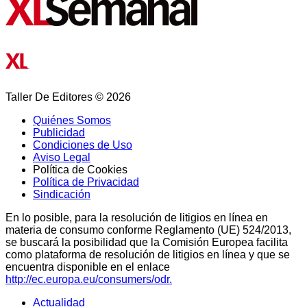
Taller De Editores © 2026
Quiénes Somos
Publicidad
Condiciones de Uso
Aviso Legal
Política de Cookies
Política de Privacidad
Sindicación
En lo posible, para la resolución de litigios en línea en
materia de consumo conforme Reglamento (UE) 524/2013,
se buscará la posibilidad que la Comisión Europea facilita
como plataforma de resolución de litigios en línea y que se
encuentra disponible en el enlace
http://ec.europa.eu/consumers/odr.
Actualidad