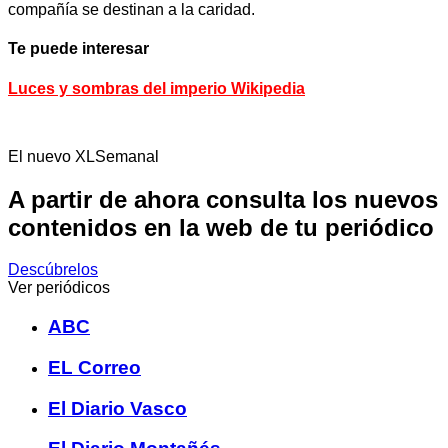
compañía se destinan a la caridad.
Te puede interesar
Luces y sombras del imperio Wikipedia
El nuevo XLSemanal
A partir de ahora consulta los nuevos
contenidos en la web de tu periódico
Descúbrelos
Ver periódicos
ABC
EL Correo
El Diario Vasco