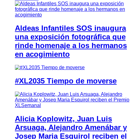
Aldeas Infantiles SOS inaugura
una exposición fotográfica que
rinde homenaje a los hermanos
en acogimiento
#XL2035 Tiempo de moverse
Alicia Koplowitz, Juan Luis
Arsuaga, Alejandro Amenábar y
Josep Maria Esquirol reciben el