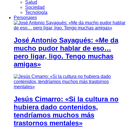
Salud
Sociedad
Tecnología
Personajes
José Antonio Sayagués: «Me da
mucho pudor hablar de eso…
pero ligar, ligo. Tengo muchas
amigas»
Jesús Cimarro: «Si la cultura no
hubiera dado contenidos,
tendríamos muchos más
trastornos mentales»