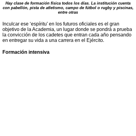
Hay clase de formación física todos los días. La institución cuenta
con pabellón, pista de atletismo, campo de fútbol o rugby y piscinas,
entre otras
Inculcar ese ‘espíritu’ en los futuros oficiales es el gran
objetivo de la Academia, un lugar donde se pondrá a prueba
la convicción de los cadetes que entran cada año pensando
en entregar su vida a una carrera en el Ejército.
Formación intensiva