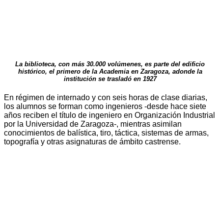
La biblioteca, con más 30.000 volúmenes, es parte del edificio
histórico, el primero de la Academia en Zaragoza, adonde la
institución se trasladó en 1927
En régimen de internado y con seis horas de clase diarias,
los alumnos se forman como ingenieros -desde hace siete
años reciben el título de ingeniero en Organización Industrial
por la Universidad de Zaragoza-, mientras asimilan
conocimientos de balística, tiro, táctica, sistemas de armas,
topografía y otras asignaturas de ámbito castrense.