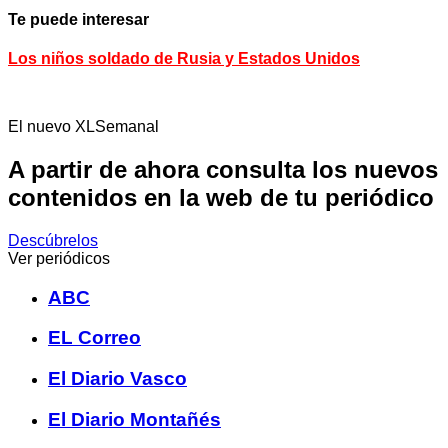
Te puede interesar
Los niños soldado de Rusia y Estados Unidos
El nuevo XLSemanal
A partir de ahora consulta los nuevos
contenidos en la web de tu periódico
Descúbrelos
Ver periódicos
ABC
EL Correo
El Diario Vasco
El Diario Montañés