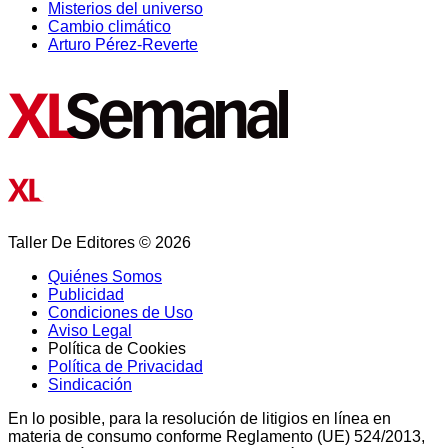
Misterios del universo
Cambio climático
Arturo Pérez-Reverte
Taller De Editores © 2026
Quiénes Somos
Publicidad
Condiciones de Uso
Aviso Legal
Política de Cookies
Política de Privacidad
Sindicación
En lo posible, para la resolución de litigios en línea en
materia de consumo conforme Reglamento (UE) 524/2013,