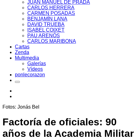
JUAN MANUEL DE PRADA
CARLOS HERRERA
CARMEN POSADAS
BENJAMÍN LANA
DAVID TRUEBA
ISABEL COIXET
PAU ARENÓS
CARLOS MARIBONA
Cartas
Zenda
Multimedia
Galerías
Vídeos
ponlecorazon
Fotos: Jonás Bel
Factoría de oficiales: 90
años de la Academia Militar