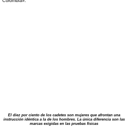
Colombia».
El diez por ciento de los cadetes son mujeres que afrontan una
instrucción idéntica a la de los hombres. La única diferencia son las
marcas exigidas en las pruebas físicas