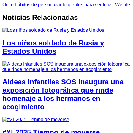
Once hábitos de personas inteligentes para ser feliz - WeLife
Noticias Relacionadas
Los niños soldado de Rusia y
Estados Unidos
Aldeas Infantiles SOS inaugura una
exposición fotográfica que rinde
homenaje a los hermanos en
acogimiento
#XL2035 Tiempo de moverse