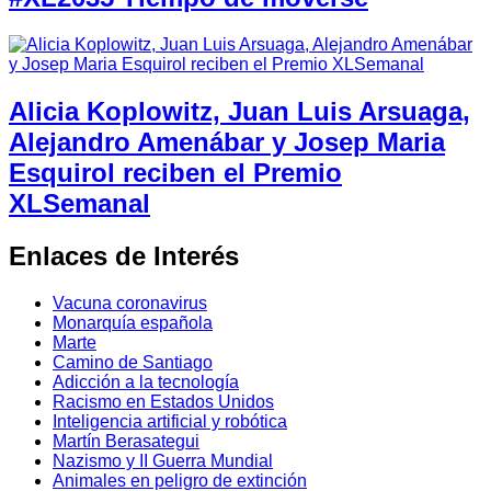
Alicia Koplowitz, Juan Luis Arsuaga,
Alejandro Amenábar y Josep Maria
Esquirol reciben el Premio
XLSemanal
Enlaces de Interés
Vacuna coronavirus
Monarquía española
Marte
Camino de Santiago
Adicción a la tecnología
Racismo en Estados Unidos
Inteligencia artificial y robótica
Martín Berasategui
Nazismo y II Guerra Mundial
Animales en peligro de extinción