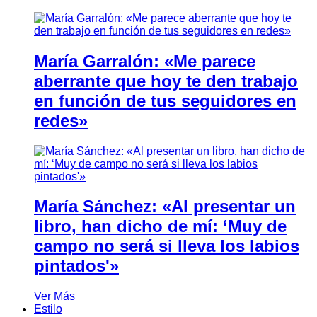
María Garralón: «Me parece
aberrante que hoy te den trabajo
en función de tus seguidores en
redes»
María Sánchez: «Al presentar un
libro, han dicho de mí: ‘Muy de
campo no será si lleva los labios
pintados'»
Ver Más
Estilo