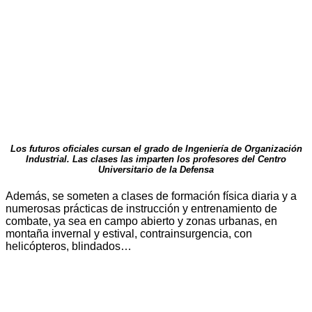
Los futuros oficiales cursan el grado de Ingeniería de Organización
Industrial. Las clases las imparten los profesores del Centro
Universitario de la Defensa
Además, se someten a clases de formación física diaria y a
numerosas prácticas de instrucción y entrenamiento de
combate, ya sea en campo abierto y zonas urbanas, en
montaña invernal y estival, contrainsurgencia, con
helicópteros, blindados…