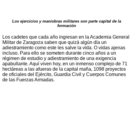
Los ejercicios y maniobras militares son parte capital de la
formación
Los cadetes que cada año ingresan en la Academia General
Militar de Zaragoza saben que quizá algún día un
adiestramiento como este les salve la vida. O vidas ajenas
incluso. Para ello se someten durante cinco años a un
régimen de estudio y adiestramiento de una exigencia
apabullante. Aquí viven hoy, en un inmenso complejo de 71
hectáreas a las afueras de la capital maña, 1098 proyectos
de oficiales del Ejército, Guardia Civil y Cuerpos Comunes
de las Fuerzas Armadas.