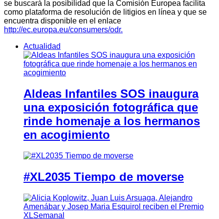
se buscará la posibilidad que la Comisión Europea facilita
como plataforma de resolución de litigios en línea y que se
encuentra disponible en el enlace
http://ec.europa.eu/consumers/odr.
Actualidad
Aldeas Infantiles SOS inaugura
una exposición fotográfica que
rinde homenaje a los hermanos
en acogimiento
#XL2035 Tiempo de moverse