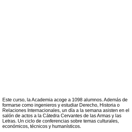
Este curso, la Academia acoge a 1098 alumnos. Además de
formarse como ingenieros y estudiar Derecho, Historia o
Relaciones Internacionales, un día a la semana asisten en el
salón de actos a la Cátedra Cervantes de las Armas y las
Letras. Un ciclo de conferencias sobre temas culturales,
económicos, técnicos y humanísticos.