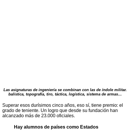
Las asignaturas de ingeniería se combinan con las de índole militar.
balística, topografía, tiro, táctica, logística, sistema de armas…
Superar esos durísimos cinco años, eso sí, tiene premio: el
grado de teniente. Un logro que desde su fundación han
alcanzado más de 23.000 oficiales.
Hay alumnos de países como Estados