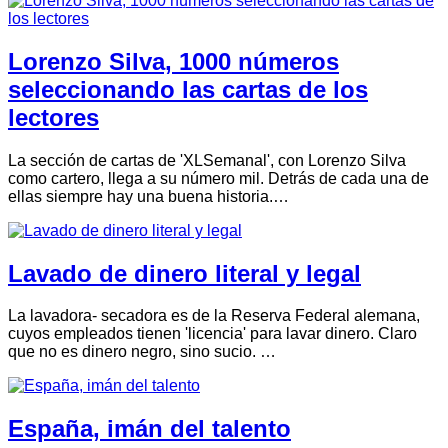
Lorenzo Silva, 1000 números
seleccionando las cartas de los
lectores
La sección de cartas de 'XLSemanal', con Lorenzo Silva
como cartero, llega a su número mil. Detrás de cada una de
ellas siempre hay una buena historia.…
Lavado de dinero literal y legal
La lavadora- secadora es de la Reserva Federal alemana,
cuyos empleados tienen 'licencia' para lavar dinero. Claro
que no es dinero negro, sino sucio. …
España, imán del talento