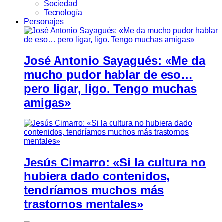
Sociedad
Tecnología
Personajes
José Antonio Sayagués: «Me da
mucho pudor hablar de eso…
pero ligar, ligo. Tengo muchas
amigas»
Jesús Cimarro: «Si la cultura no
hubiera dado contenidos,
tendríamos muchos más
trastornos mentales»