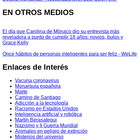
EN OTROS MEDIOS
El día que Carolina de Mónaco dio su entrevista más
reveladora a punto de cumplir 18 años: novios, bulos y
Grace Kelly
Once hábitos de personas inteligentes para ser feliz - WeLife
Enlaces de Interés
Vacuna coronavirus
Monarquía española
Marte
Camino de Santiago
Adicción a la tecnología
Racismo en Estados Unidos
Inteligencia artificial y robótica
Martín Berasategui
Nazismo y II Guerra Mundial
Animales en peligro de extinción
Misterios del universo