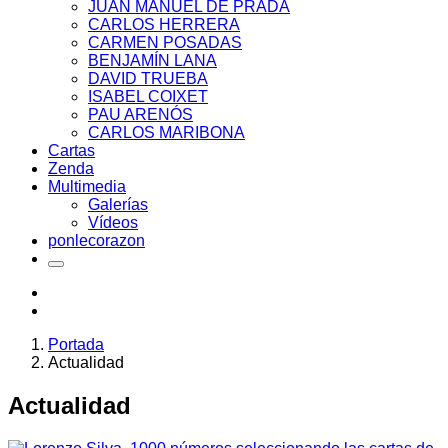
JUAN MANUEL DE PRADA
CARLOS HERRERA
CARMEN POSADAS
BENJAMÍN LANA
DAVID TRUEBA
ISABEL COIXET
PAU ARENÓS
CARLOS MARIBONA
Cartas
Zenda
Multimedia
Galerías
Vídeos
ponlecorazon
Portada
Actualidad
Actualidad