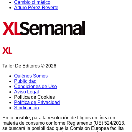
Cambio climático
Arturo Pérez-Reverte
Taller De Editores © 2026
Quiénes Somos
Publicidad
Condiciones de Uso
Aviso Legal
Política de Cookies
Política de Privacidad
Sindicación
En lo posible, para la resolución de litigios en línea en
materia de consumo conforme Reglamento (UE) 524/2013,
se buscará la posibilidad que la Comisión Europea facilita