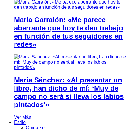
María Garralón: «Me parece
aberrante que hoy te den trabajo
en función de tus seguidores en
redes»
María Sánchez: «Al presentar un
libro, han dicho de mí: ‘Muy de
campo no será si lleva los labios
pintados'»
Ver Más
Estilo
Cuidarse