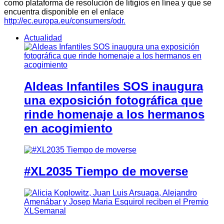
como plataforma de resolución de litigios en línea y que se
encuentra disponible en el enlace
http://ec.europa.eu/consumers/odr.
Actualidad
Aldeas Infantiles SOS inaugura
una exposición fotográfica que
rinde homenaje a los hermanos
en acogimiento
#XL2035 Tiempo de moverse