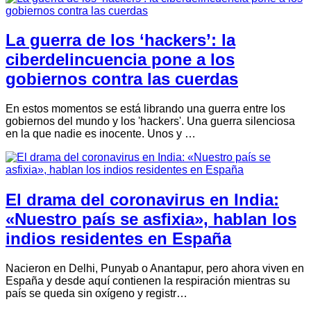
La guerra de los ‘hackers’: la
ciberdelincuencia pone a los
gobiernos contra las cuerdas
En estos momentos se está librando una guerra entre los
gobiernos del mundo y los 'hackers'. Una guerra silenciosa
en la que nadie es inocente. Unos y …
El drama del coronavirus en India:
«Nuestro país se asfixia», hablan los
indios residentes en España
Nacieron en Delhi, Punyab o Anantapur, pero ahora viven en
España y desde aquí contienen la respiración mientras su
país se queda sin oxígeno y registr…