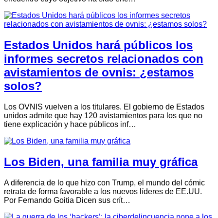
Estados Unidos hará públicos los
informes secretos relacionados con
avistamientos de ovnis: ¿estamos
solos?
Los OVNIS vuelven a los titulares. El gobierno de Estados
unidos admite que hay 120 avistamientos para los que no
tiene explicación y hace públicos inf…
Los Biden, una familia muy gráfica
A diferencia de lo que hizo con Trump, el mundo del cómic
retrata de forma favorable a los nuevos líderes de EE.UU.
Por Fernando Goitia Dicen sus crít…