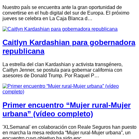
Nuestro país se encuentra ante la gran oportunidad de
convertirse en el hub digital del sur de Europa. El próximo
jueves se celebra en La Caja Blanca d…
Caitlyn Kardashian para gobernadora
republicana
La estrella del clan Kardashian y activista transgénero,
Caitlyn Jenner, se postula para gobernar california con
asesores de Donald Trump. Por Raquel P…
Primer encuentro “Mujer rural-Mujer
urbana” (vídeo completo)
'XLSemanal' en colaboración con Reale Seguros han puesto
en marcha la mesa redonda “Mujer rural-Mujer urbana”, un
encuentro cuyo objetivo ha sido enc…