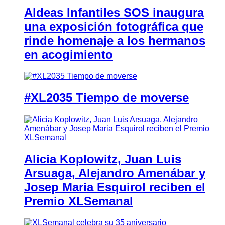
Aldeas Infantiles SOS inaugura
una exposición fotográfica que
rinde homenaje a los hermanos
en acogimiento
#XL2035 Tiempo de moverse
Alicia Koplowitz, Juan Luis
Arsuaga, Alejandro Amenábar y
Josep Maria Esquirol reciben el
Premio XLSemanal