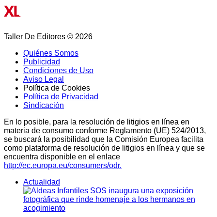
Taller De Editores © 2026
Quiénes Somos
Publicidad
Condiciones de Uso
Aviso Legal
Política de Cookies
Política de Privacidad
Sindicación
En lo posible, para la resolución de litigios en línea en
materia de consumo conforme Reglamento (UE) 524/2013,
se buscará la posibilidad que la Comisión Europea facilita
como plataforma de resolución de litigios en línea y que se
encuentra disponible en el enlace
http://ec.europa.eu/consumers/odr.
Actualidad