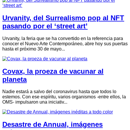
Urvanity, del Surrealismo pop al NFT
pasando por el ‘street art’
Urvanity, la feria que se ha convertido en la referencia para
conocer el Nuevo Arte Contemporáneo, abre hoy sus puertas
hasta el próximo 30 de mayo...
Covax, la proeza de vacunar al
planeta
Nadie estará a salvo del coronavirus hasta que todos lo
estemos. Con ese espíritu, varios organismos -entre ellos, la
OMS- impulsaron una iniciativ...
Desastre de Annual, imágenes