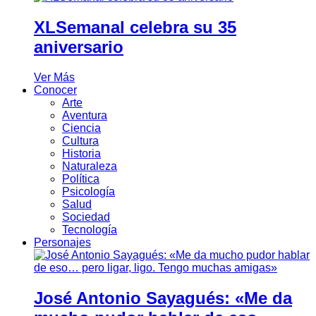
XLSemanal celebra su 35
aniversario
Ver Más
Conocer
Arte
Aventura
Ciencia
Cultura
Historia
Naturaleza
Política
Psicología
Salud
Sociedad
Tecnología
Personajes
José Antonio Sayagués: «Me da