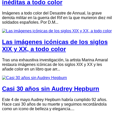
inéditas a todo color
Imágenes a todo color del Desastre de Annual, la grave
derrota militar en la guerra del Rif en la que murieron diez mil
soldados españoles. Por D.M...
Las imágenes icónicas de los siglos
XIX y XX, a todo color
Tras una exhaustiva investigación, la artista Marina Amaral
restaura imágenes icónicas de los siglos XIX y XX y les
añade color en un libro que arr...
Casi 30 años sin Audrey Hepburn
Este 4 de mayo Audrey Hepburn habría cumplido 92 años.
Hace casi 30 años de su muerte y seguimos recordándola
como un icono de belleza y elegancia....