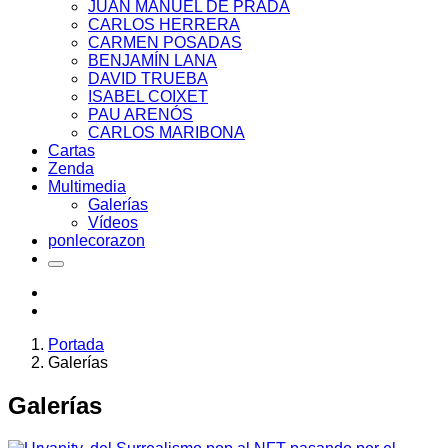
JUAN MANUEL DE PRADA
CARLOS HERRERA
CARMEN POSADAS
BENJAMÍN LANA
DAVID TRUEBA
ISABEL COIXET
PAU ARENÓS
CARLOS MARIBONA
Cartas
Zenda
Multimedia
Galerías
Vídeos
ponlecorazon
Portada
Galerías
Galerías