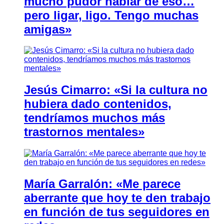
mucho pudor hablar de eso…
pero ligar, ligo. Tengo muchas
amigas»
Jesús Cimarro: «Si la cultura no
hubiera dado contenidos,
tendríamos muchos más
trastornos mentales»
María Garralón: «Me parece
aberrante que hoy te den trabajo
en función de tus seguidores en