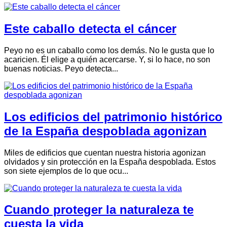
Este caballo detecta el cáncer
Peyo no es un caballo como los demás. No le gusta que lo
acaricien. Él elige a quién acercarse. Y, si lo hace, no son
buenas noticias. Peyo detecta...
Los edificios del patrimonio histórico
de la España despoblada agonizan
Miles de edificios que cuentan nuestra historia agonizan
olvidados y sin protección en la España despoblada. Estos
son siete ejemplos de lo que ocu...
Cuando proteger la naturaleza te
cuesta la vida