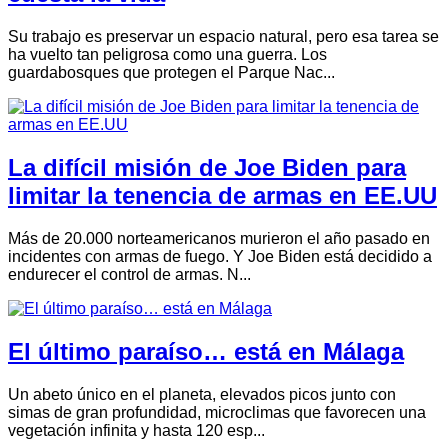
Su trabajo es preservar un espacio natural, pero esa tarea se
ha vuelto tan peligrosa como una guerra. Los
guardabosques que protegen el Parque Nac...
La difícil misión de Joe Biden para
limitar la tenencia de armas en EE.UU
Más de 20.000 norteamericanos murieron el año pasado en
incidentes con armas de fuego. Y Joe Biden está decidido a
endurecer el control de armas. N...
El último paraíso… está en Málaga
Un abeto único en el planeta, elevados picos junto con
simas de gran profundidad, microclimas que favorecen una
vegetación infinita y hasta 120 esp...