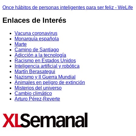
Once hábitos de personas inteligentes para ser feliz - WeLife
Enlaces de Interés
Vacuna coronavirus
Monarquía española
Marte
Camino de Santiago
Adicción a la tecnología
Racismo en Estados Unidos
Inteligencia artificial y robótica
Martín Berasategui
Nazismo y II Guerra Mundial
Animales en peligro de extinción
Misterios del universo
Cambio climático
Arturo Pérez-Reverte