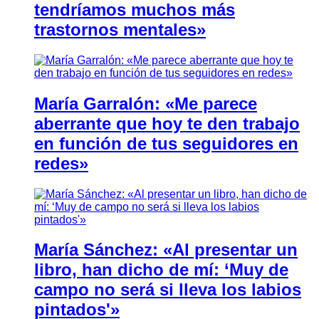
tendríamos muchos más
trastornos mentales»
María Garralón: «Me parece
aberrante que hoy te den trabajo
en función de tus seguidores en
redes»
María Sánchez: «Al presentar un
libro, han dicho de mí: ‘Muy de
campo no será si lleva los labios
pintados'»