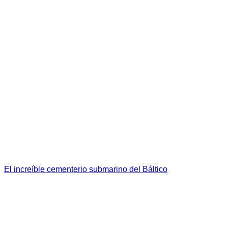
El increíble cementerio submarino del Báltico