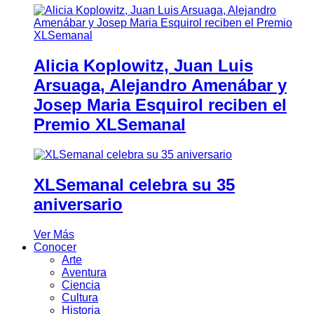
Alicia Koplowitz, Juan Luis
Arsuaga, Alejandro Amenábar y
Josep Maria Esquirol reciben el
Premio XLSemanal
XLSemanal celebra su 35
aniversario
Ver Más
Conocer
Arte
Aventura
Ciencia
Cultura
Historia