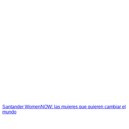
Santander WomenNOW: las mujeres que quieren cambiar el
mundo