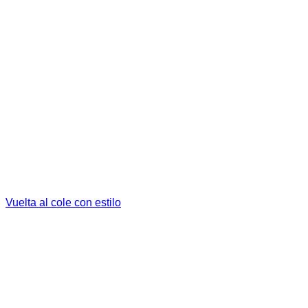
Vuelta al cole con estilo