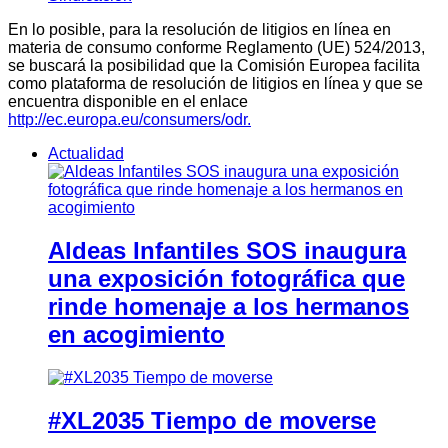
En lo posible, para la resolución de litigios en línea en
materia de consumo conforme Reglamento (UE) 524/2013,
se buscará la posibilidad que la Comisión Europea facilita
como plataforma de resolución de litigios en línea y que se
encuentra disponible en el enlace
http://ec.europa.eu/consumers/odr.
Actualidad
Aldeas Infantiles SOS inaugura
una exposición fotográfica que
rinde homenaje a los hermanos
en acogimiento
#XL2035 Tiempo de moverse