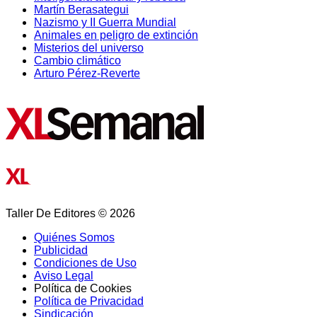
Martín Berasategui
Nazismo y II Guerra Mundial
Animales en peligro de extinción
Misterios del universo
Cambio climático
Arturo Pérez-Reverte
Taller De Editores © 2026
Quiénes Somos
Publicidad
Condiciones de Uso
Aviso Legal
Política de Cookies
Política de Privacidad
Sindicación