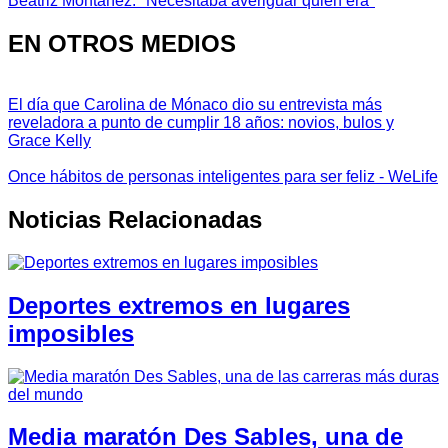
Beatriz Montañez: "Necesitaba averiguar quién era"
EN OTROS MEDIOS
El día que Carolina de Mónaco dio su entrevista más
reveladora a punto de cumplir 18 años: novios, bulos y
Grace Kelly
Once hábitos de personas inteligentes para ser feliz - WeLife
Noticias Relacionadas
Deportes extremos en lugares
imposibles
Media maratón Des Sables, una de