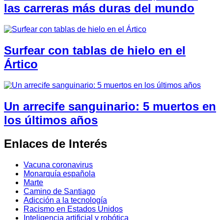
las carreras más duras del mundo
Surfear con tablas de hielo en el
Ártico
Un arrecife sanguinario: 5 muertos en
los últimos años
Enlaces de Interés
Vacuna coronavirus
Monarquía española
Marte
Camino de Santiago
Adicción a la tecnología
Racismo en Estados Unidos
Inteligencia artificial y robótica