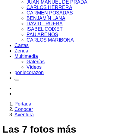
JUAN MANUEL DE PRADA
CARLOS HERRERA
CARMEN POSADAS
BENJAMÍN LANA
DAVID TRUEBA
ISABEL COIXET
PAU ARENÓS
CARLOS MARIBONA
Cartas
Zenda
Multimedia
Galerías
Vídeos
ponlecorazon
Portada
Conocer
Aventura
Las 7 fotos más