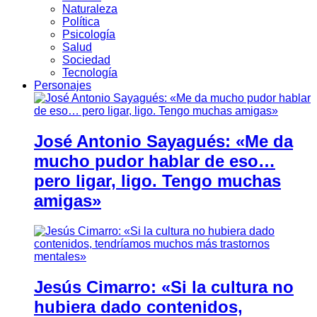
Naturaleza
Política
Psicología
Salud
Sociedad
Tecnología
Personajes
José Antonio Sayagués: «Me da
mucho pudor hablar de eso…
pero ligar, ligo. Tengo muchas
amigas»
Jesús Cimarro: «Si la cultura no
hubiera dado contenidos,