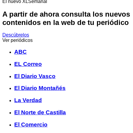
El nuevo XLSemanal
A partir de ahora consulta los nuevos
contenidos en la web de tu periódico
Descúbrelos
Ver periódicos
ABC
EL Correo
El Diario Vasco
El Diario Montañés
La Verdad
El Norte de Castilla
El Comercio