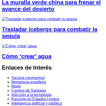
La muralla verde china para frenar el
avance del desierto
Trasladar icebergs para combatir la
sequía
Cómo ‘crear’ agua
Enlaces de Interés
Vacuna coronavirus
Monarquía española
Marte
Camino de Santiago
Adicción a la tecnología
Racismo en Estados Unidos
Inteligencia artificial y robótica