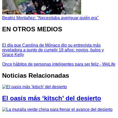
Beatriz Montañez: "Necesitaba averiguar quién era"
EN OTROS MEDIOS
El día que Carolina de Mónaco dio su entrevista más
reveladora a punto de cumplir 18 años: novios, bulos y
Grace Kelly
Once hábitos de personas inteligentes para ser feliz - WeLife
Noticias Relacionadas
El oasis más ‘kitsch’ del desierto