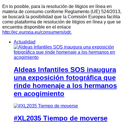
En lo posible, para la resolución de litigios en línea en
materia de consumo conforme Reglamento (UE) 524/2013,
se buscará la posibilidad que la Comisión Europea facilita
como plataforma de resolución de litigios en línea y que se
encuentra disponible en el enlace
http://ec.europa.eu/consumers/odr.
Actualidad
Aldeas Infantiles SOS inaugura
una exposición fotográfica que
rinde homenaje a los hermanos
en acogimiento
#XL2035 Tiempo de moverse