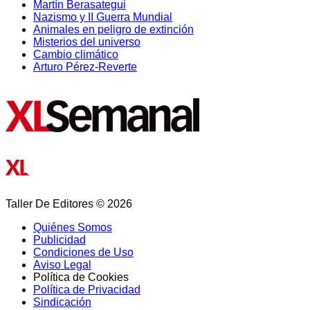
Martín Berasategui
Nazismo y II Guerra Mundial
Animales en peligro de extinción
Misterios del universo
Cambio climático
Arturo Pérez-Reverte
Taller De Editores © 2026
Quiénes Somos
Publicidad
Condiciones de Uso
Aviso Legal
Política de Cookies
Política de Privacidad
Sindicación