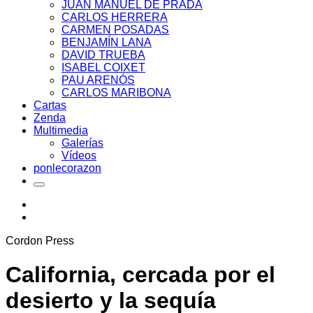
JUAN MANUEL DE PRADA
CARLOS HERRERA
CARMEN POSADAS
BENJAMÍN LANA
DAVID TRUEBA
ISABEL COIXET
PAU ARENÓS
CARLOS MARIBONA
Cartas
Zenda
Multimedia
Galerías
Vídeos
ponlecorazon
Cordon Press
California, cercada por el
desierto y la sequía