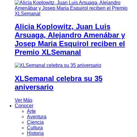
Alicia Koplowitz, Juan Luis
Arsuaga, Alejandro Amenábar y
Josep Maria Esquirol reciben el
Premio XLSemanal
XLSemanal celebra su 35
aniversario
Ver Más
Conocer
Arte
Aventura
Ciencia
Cultura
Historia