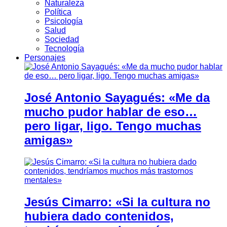
Naturaleza
Política
Psicología
Salud
Sociedad
Tecnología
Personajes
José Antonio Sayagués: «Me da
mucho pudor hablar de eso…
pero ligar, ligo. Tengo muchas
amigas»
Jesús Cimarro: «Si la cultura no
hubiera dado contenidos,