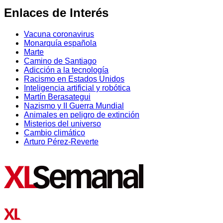
Enlaces de Interés
Vacuna coronavirus
Monarquía española
Marte
Camino de Santiago
Adicción a la tecnología
Racismo en Estados Unidos
Inteligencia artificial y robótica
Martín Berasategui
Nazismo y II Guerra Mundial
Animales en peligro de extinción
Misterios del universo
Cambio climático
Arturo Pérez-Reverte