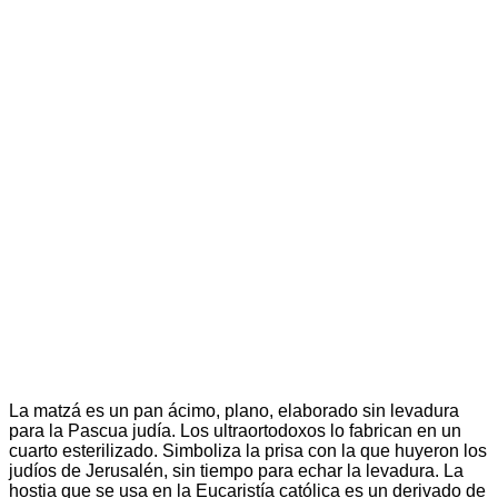
La matzá es un pan ácimo, plano, elaborado sin levadura
para la Pascua judía. Los ultraortodoxos lo fabrican en un
cuarto esterilizado. Simboliza la prisa con la que huyeron los
judíos de Jerusalén, sin tiempo para echar la levadura. La
hostia que se usa en la Eucaristía católica es un derivado de