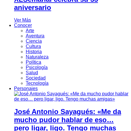
aniversario
Ver Más
Conocer
Arte
Aventura
Ciencia
Cultura
Historia
Naturaleza
Política
Psicología
Salud
Sociedad
Tecnología
Personajes
José Antonio Sayagués: «Me da
mucho pudor hablar de eso…
pero ligar, ligo. Tengo muchas