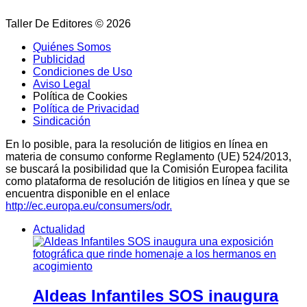
Taller De Editores © 2026
Quiénes Somos
Publicidad
Condiciones de Uso
Aviso Legal
Política de Cookies
Política de Privacidad
Sindicación
En lo posible, para la resolución de litigios en línea en
materia de consumo conforme Reglamento (UE) 524/2013,
se buscará la posibilidad que la Comisión Europea facilita
como plataforma de resolución de litigios en línea y que se
encuentra disponible en el enlace
http://ec.europa.eu/consumers/odr.
Actualidad
Aldeas Infantiles SOS inaugura