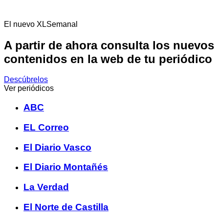
El nuevo XLSemanal
A partir de ahora consulta los nuevos
contenidos en la web de tu periódico
Descúbrelos
Ver periódicos
ABC
EL Correo
El Diario Vasco
El Diario Montañés
La Verdad
El Norte de Castilla