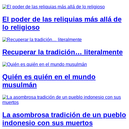
El poder de las reliquias más allá de
lo religioso
Recuperar la tradición… literalmente
Quién es quién en el mundo
musulmán
La asombrosa tradición de un pueblo
indonesio con sus muertos