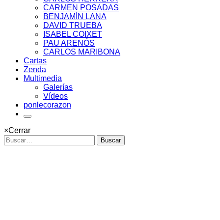
CARMEN POSADAS
BENJAMÍN LANA
DAVID TRUEBA
ISABEL COIXET
PAU ARENÓS
CARLOS MARIBONA
Cartas
Zenda
Multimedia
Galerías
Vídeos
ponlecorazon
×
Cerrar
Buscar