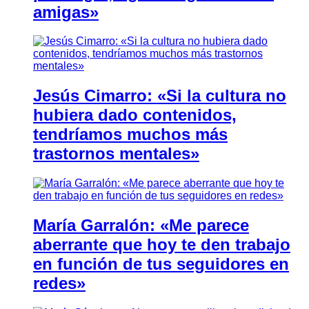
amigas»
Jesús Cimarro: «Si la cultura no
hubiera dado contenidos,
tendríamos muchos más
trastornos mentales»
María Garralón: «Me parece
aberrante que hoy te den trabajo
en función de tus seguidores en
redes»