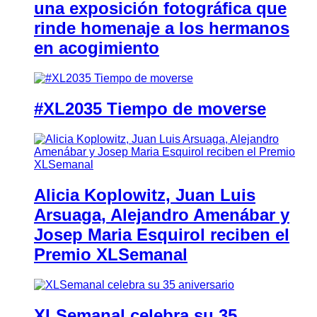
una exposición fotográfica que
rinde homenaje a los hermanos
en acogimiento
#XL2035 Tiempo de moverse
Alicia Koplowitz, Juan Luis
Arsuaga, Alejandro Amenábar y
Josep Maria Esquirol reciben el
Premio XLSemanal
XLSemanal celebra su 35