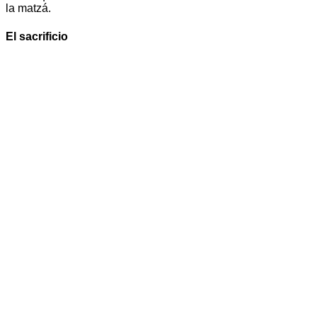
la matzá.
El sacrificio