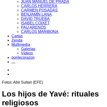
JUAN MANUEL DE PRADA
CARLOS HERRERA
CARMEN POSADAS
BENJAMÍN LANA
DAVID TRUEBA
ISABEL COIXET
PAU ARENÓS
CARLOS MARIBONA
Cartas
Zenda
Multimedia
Galerías
Vídeos
ponlecorazon
Fotos: Abir Sultan (EFE)
Los hijos de Yavé: rituales
religiosos