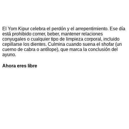
El Yom Kipur celebra el perdón y el arrepentimiento. Ese día
está prohibido comer, beber, mantener relaciones
conyugales o cualquier tipo de limpieza corporal, incluido
cepillarse los dientes. Culmina cuando suena el shofar (un
cuerno de cabra o antílope), que marca la conclusión del
ayuno.
Ahora eres libre