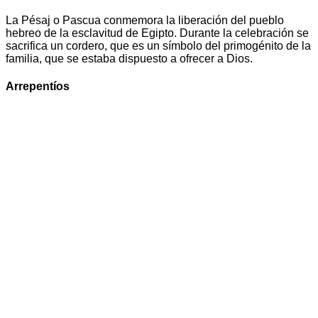
La Pésaj o Pascua conmemora la liberación del pueblo
hebreo de la esclavitud de Egipto. Durante la celebración se
sacrifica un cordero, que es un símbolo del primogénito de la
familia, que se estaba dispuesto a ofrecer a Dios.
Arrepentíos