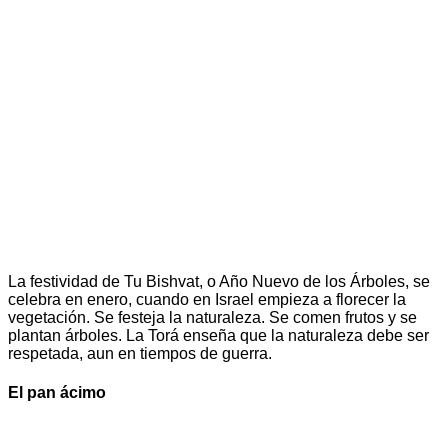
La festividad de Tu Bishvat, o Año Nuevo de los Árboles, se
celebra en enero, cuando en Israel empieza a florecer la
vegetación. Se festeja la naturaleza. Se comen frutos y se
plantan árboles. La Torá enseña que la naturaleza debe ser
respetada, aun en tiempos de guerra.
El pan ácimo