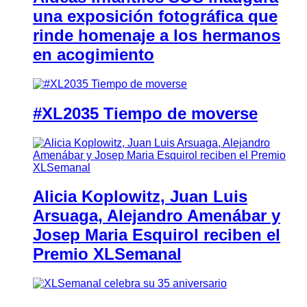
una exposición fotográfica que
rinde homenaje a los hermanos
en acogimiento
#XL2035 Tiempo de moverse
Alicia Koplowitz, Juan Luis
Arsuaga, Alejandro Amenábar y
Josep Maria Esquirol reciben el
Premio XLSemanal