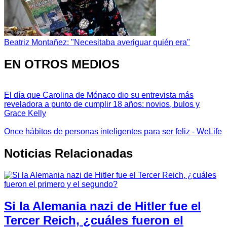
Beatriz Montañez: "Necesitaba averiguar quién era"
EN OTROS MEDIOS
El día que Carolina de Mónaco dio su entrevista más
reveladora a punto de cumplir 18 años: novios, bulos y
Grace Kelly
Once hábitos de personas inteligentes para ser feliz - WeLife
Noticias Relacionadas
Si la Alemania nazi de Hitler fue el
Tercer Reich, ¿cuáles fueron el