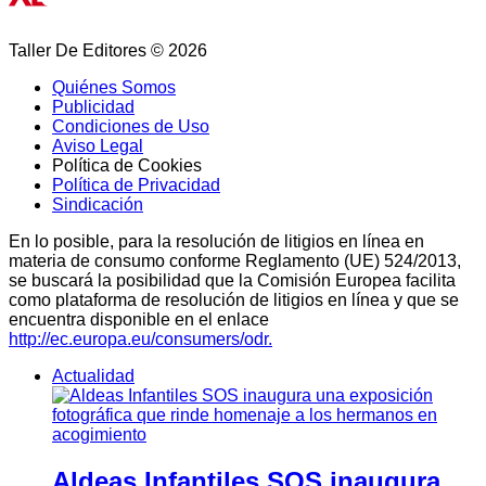
Taller De Editores © 2026
Quiénes Somos
Publicidad
Condiciones de Uso
Aviso Legal
Política de Cookies
Política de Privacidad
Sindicación
En lo posible, para la resolución de litigios en línea en
materia de consumo conforme Reglamento (UE) 524/2013,
se buscará la posibilidad que la Comisión Europea facilita
como plataforma de resolución de litigios en línea y que se
encuentra disponible en el enlace
http://ec.europa.eu/consumers/odr.
Actualidad
Aldeas Infantiles SOS inaugura