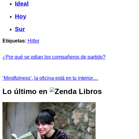
Ideal
Hoy
Sur
Etiquetas:
Hitler
¿Por qué se odian los compañeros de partido?
‘Mindfulness’, la oficina está en tu interior…
Lo último en