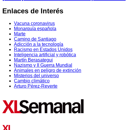
Enlaces de Interés
Vacuna coronavirus
Monarquía española
Marte
Camino de Santiago
Adicción a la tecnología
Racismo en Estados Unidos
Inteligencia artificial y robótica
Martín Berasategui
Nazismo y II Guerra Mundial
Animales en peligro de extinción
Misterios del universo
Cambio climático
Arturo Pérez-Reverte