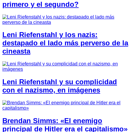
primero y el segundo?
Leni Riefenstahl y los nazis:
destapado el lado más perverso de la
cineasta
Leni Riefenstahl y su complicidad
con el nazismo, en imágenes
Brendan Simms: «El enemigo
principal de Hitler era el capitalismo»