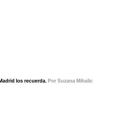
 Madrid los recuerda.
Por Suzana Mihalic