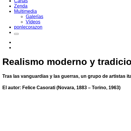
Cartas
Zenda
Multimedia
Galerías
Vídeos
ponlecorazon
Realismo moderno y tradici
Tras las vanguardias y las guerras, un grupo de artistas 
El autor: Felice Casorati (Novara, 1883 – Torino, 1963)