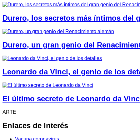
Durero, los secretos más íntimos del
Durero, un gran genio del Renacimien
Leonardo da Vinci, el genio de los det
El último secreto de Leonardo da Vinc
ARTE
Enlaces de Interés
Vacuna coronavirus