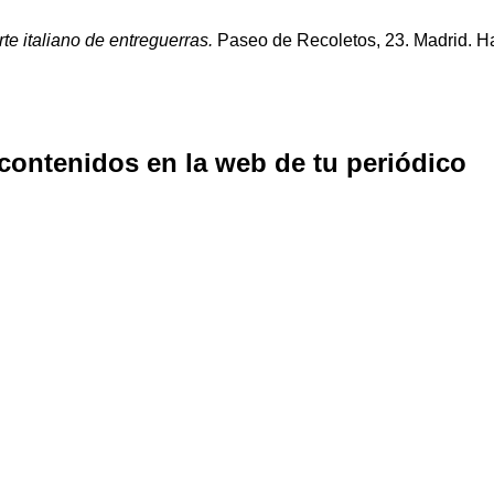
te italiano de entreguerras.
Paseo de Recoletos, 23. Madrid. Has
 contenidos en la web de tu periódico