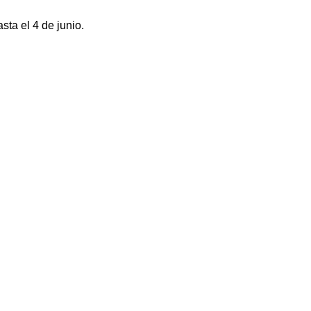
ta el 4 de junio.