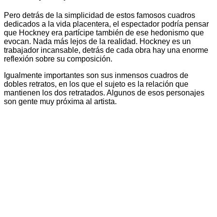
Pero detrás de la simplicidad de estos famosos cuadros
dedicados a la vida placentera, el espectador podría pensar
que Hockney era partícipe también de ese hedonismo que
evocan. Nada más lejos de la realidad. Hockney es un
trabajador incansable, detrás de cada obra hay una enorme
reflexión sobre su composición.
Igualmente importantes son sus inmensos cuadros de
dobles retratos, en los que el sujeto es la relación que
mantienen los dos retratados. Algunos de esos personajes
son gente muy próxima al artista.