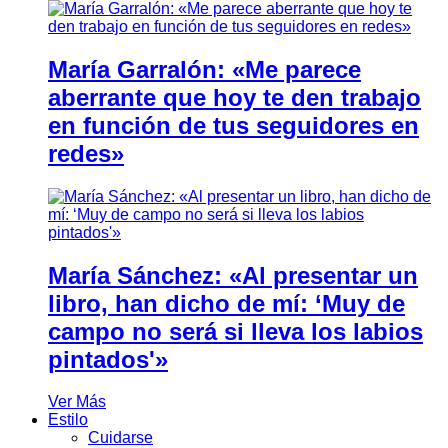
María Garralón: «Me parece
aberrante que hoy te den trabajo
en función de tus seguidores en
redes»
María Sánchez: «Al presentar un
libro, han dicho de mí: ‘Muy de
campo no será si lleva los labios
pintados'»
Ver Más
Estilo
Cuidarse