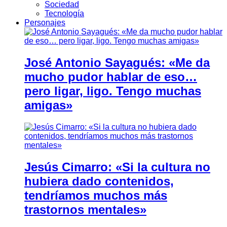
Sociedad
Tecnología
Personajes
José Antonio Sayagués: «Me da
mucho pudor hablar de eso…
pero ligar, ligo. Tengo muchas
amigas»
Jesús Cimarro: «Si la cultura no
hubiera dado contenidos,
tendríamos muchos más
trastornos mentales»