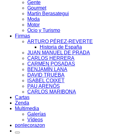
Gente
Gourmet
Martín Berasategui
Moda
Motor
Ocio y Turismo
Firmas
ARTURO PÉREZ-REVERTE
Historia de España
JUAN MANUEL DE PRADA
CARLOS HERRERA
CARMEN POSADAS
BENJAMÍN LANA
DAVID TRUEBA
ISABEL COIXET
PAU ARENÓS
CARLOS MARIBONA
Cartas
Zenda
Multimedia
Galerías
Vídeos
ponlecorazon