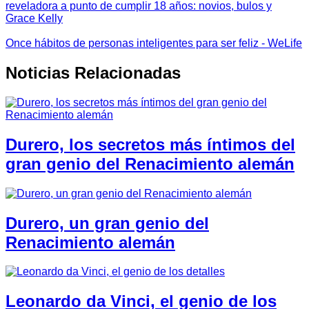
reveladora a punto de cumplir 18 años: novios, bulos y
Grace Kelly
Once hábitos de personas inteligentes para ser feliz - WeLife
Noticias Relacionadas
Durero, los secretos más íntimos del
gran genio del Renacimiento alemán
Durero, un gran genio del
Renacimiento alemán
Leonardo da Vinci, el genio de los