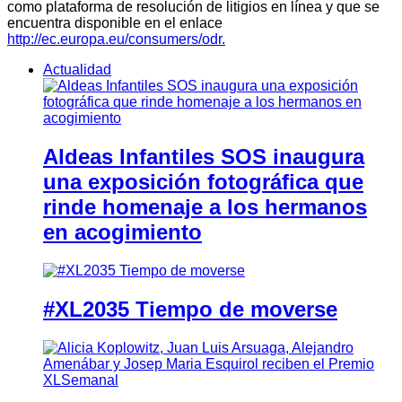
como plataforma de resolución de litigios en línea y que se
encuentra disponible en el enlace
http://ec.europa.eu/consumers/odr.
Actualidad
Aldeas Infantiles SOS inaugura
una exposición fotográfica que
rinde homenaje a los hermanos
en acogimiento
#XL2035 Tiempo de moverse