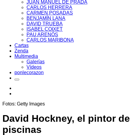
JUAN MANUEL DE PRADA
CARLOS HERRERA
CARMEN POSADAS
BENJAMÍN LANA
DAVID TRUEBA
ISABEL COIXET
PAU ARENÓS
CARLOS MARIBONA
Cartas
Zenda
Multimedia
Galerías
Vídeos
ponlecorazon
Fotos: Getty Images
David Hockney, el pintor de
piscinas