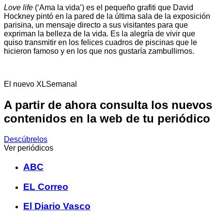
Love life
(‘Ama la vida’) es el pequeño grafiti que David
Hockney pintó en la pared de la última sala de la exposición
parisina, un mensaje directo a sus visitantes para que
expriman la belleza de la vida. Es la alegría de vivir que
quiso transmitir en los felices cuadros de piscinas que le
hicieron famoso y en los que nos gustaría zambullirnos.
El nuevo XLSemanal
A partir de ahora consulta los nuevos
contenidos en la web de tu periódico
Descúbrelos
Ver periódicos
ABC
EL Correo
El Diario Vasco