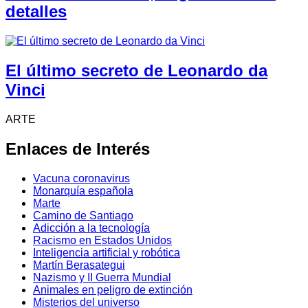
detalles
El último secreto de Leonardo da
Vinci
ARTE
Enlaces de Interés
Vacuna coronavirus
Monarquía española
Marte
Camino de Santiago
Adicción a la tecnología
Racismo en Estados Unidos
Inteligencia artificial y robótica
Martín Berasategui
Nazismo y II Guerra Mundial
Animales en peligro de extinción
Misterios del universo