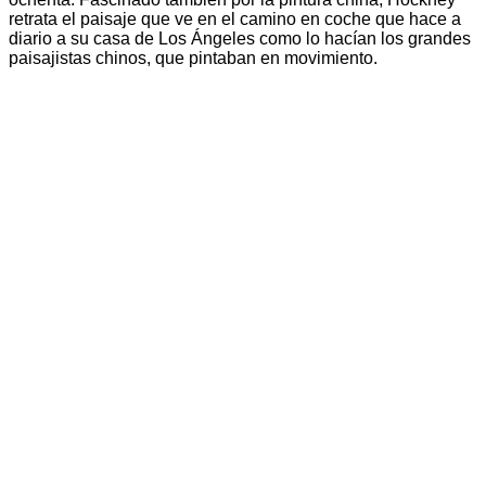
retrata el paisaje que ve en el camino en coche que hace a
diario a su casa de Los Ángeles como lo hacían los grandes
paisajistas chinos, que pintaban en movimiento.