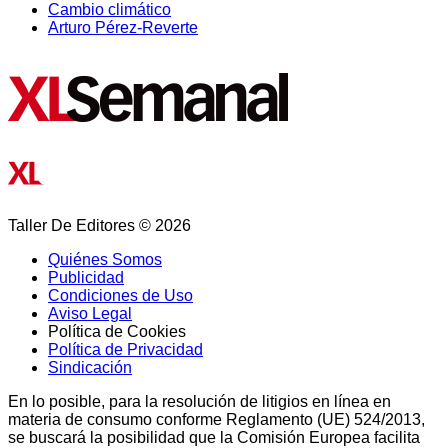
Cambio climático
Arturo Pérez-Reverte
Taller De Editores © 2026
Quiénes Somos
Publicidad
Condiciones de Uso
Aviso Legal
Política de Cookies
Política de Privacidad
Sindicación
En lo posible, para la resolución de litigios en línea en
materia de consumo conforme Reglamento (UE) 524/2013,
se buscará la posibilidad que la Comisión Europea facilita