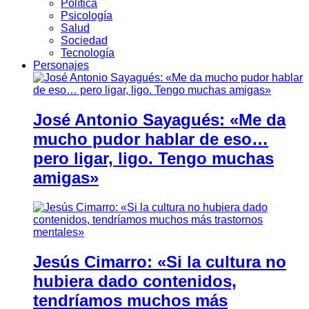
Política
Psicología
Salud
Sociedad
Tecnología
Personajes
José Antonio Sayagués: «Me da
mucho pudor hablar de eso…
pero ligar, ligo. Tengo muchas
amigas»
Jesús Cimarro: «Si la cultura no
hubiera dado contenidos,
tendríamos muchos más