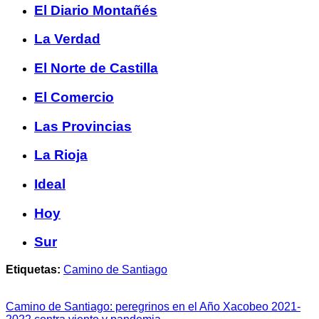
El Diario Montañés
La Verdad
El Norte de Castilla
El Comercio
Las Provincias
La Rioja
Ideal
Hoy
Sur
Etiquetas:
Camino de Santiago
Camino de Santiago: peregrinos en el Año Xacobeo 2021-