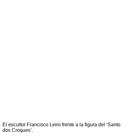
El escultor Francisco Leiro frente a la figura del ‘Santo
dos Croques’.