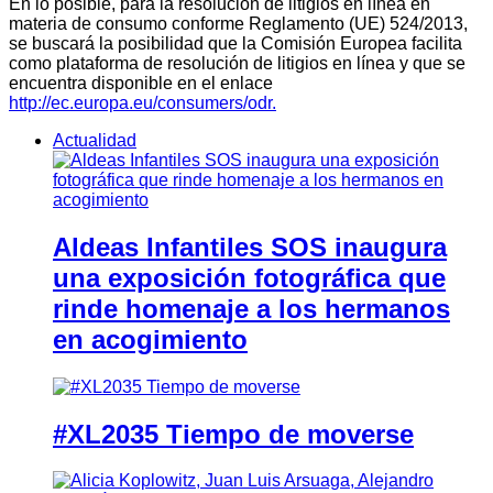
En lo posible, para la resolución de litigios en línea en
materia de consumo conforme Reglamento (UE) 524/2013,
se buscará la posibilidad que la Comisión Europea facilita
como plataforma de resolución de litigios en línea y que se
encuentra disponible en el enlace
http://ec.europa.eu/consumers/odr.
Actualidad
Aldeas Infantiles SOS inaugura
una exposición fotográfica que
rinde homenaje a los hermanos
en acogimiento
#XL2035 Tiempo de moverse