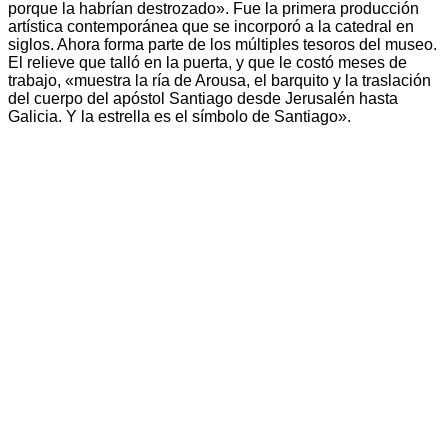
porque la habrían destrozado». Fue la primera producción
artística contemporánea que se incorporó a la catedral en
siglos. Ahora forma parte de los múltiples tesoros del museo.
El relieve que talló en la puerta, y que le costó meses de
trabajo, «muestra la ría de Arousa, el barquito y la traslación
del cuerpo del apóstol Santiago desde Jerusalén hasta
Galicia. Y la estrella es el símbolo de Santiago».