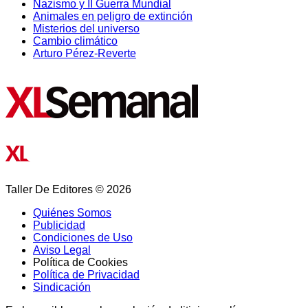
Nazismo y II Guerra Mundial
Animales en peligro de extinción
Misterios del universo
Cambio climático
Arturo Pérez-Reverte
Taller De Editores © 2026
Quiénes Somos
Publicidad
Condiciones de Uso
Aviso Legal
Política de Cookies
Política de Privacidad
Sindicación