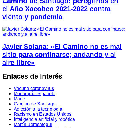
Camino de Santiago: peregrinos en
el Año Xacobeo 2021-2022 contra
viento y pandemia
Javier Solana: «El Camino no es mal
sitio para confinarse; andando y al
aire libre»
Enlaces de Interés
Vacuna coronavirus
Monarquía española
Marte
Camino de Santiago
Adicción a la tecnología
Racismo en Estados Unidos
Inteligencia artificial y robótica
Martín Berasategui