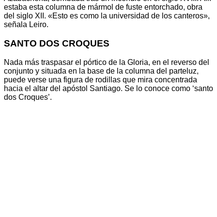
estaba esta columna de mármol de fuste entorchado, obra
del siglo XII. «Esto es como la universidad de los canteros»,
señala Leiro.
SANTO DOS CROQUES
Nada más traspasar el pórtico de la Gloria, en el reverso del
conjunto y situada en la base de la columna del parteluz,
puede verse una figura de rodillas que mira concentrada
hacia el altar del apóstol Santiago. Se lo conoce como ‘santo
dos Croques’.