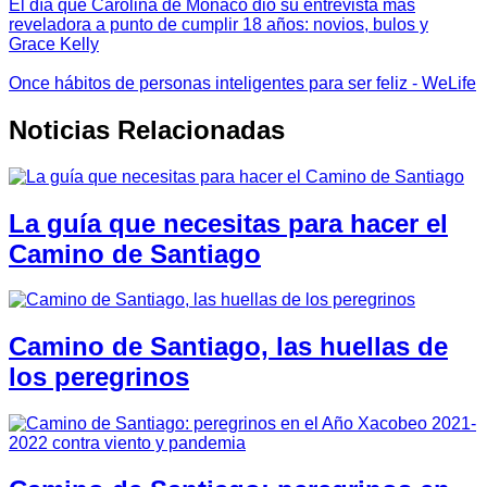
El día que Carolina de Mónaco dio su entrevista más
reveladora a punto de cumplir 18 años: novios, bulos y
Grace Kelly
Once hábitos de personas inteligentes para ser feliz - WeLife
Noticias Relacionadas
La guía que necesitas para hacer el
Camino de Santiago
Camino de Santiago, las huellas de
los peregrinos