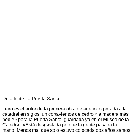
Detalle de La Puerta Santa.
Leiro es el autor de la primera obra de arte incorporada a la
catedral en siglos, un cortavientos de cedro «la madera más
noble» para la Puerta Santa, guardada ya en el Museo de la
Catedral. «Está desgastada porque la gente pasaba la
mano. Menos mal que solo estuvo colocada dos años santos