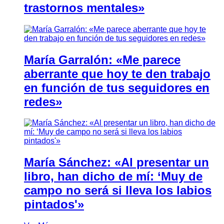
trastornos mentales»
María Garralón: «Me parece
aberrante que hoy te den trabajo
en función de tus seguidores en
redes»
María Sánchez: «Al presentar un
libro, han dicho de mí: ‘Muy de
campo no será si lleva los labios
pintados'»