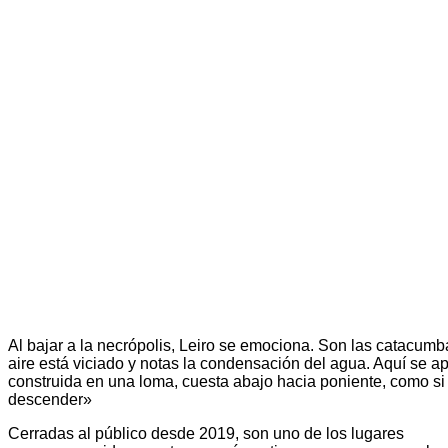
Al bajar a la necrópolis, Leiro se emociona. Son las catacumba
aire está viciado y notas la condensación del agua. Aquí se a
construida en una loma, cuesta abajo hacia poniente, como si
descender»
Cerradas al público desde 2019, son uno de los lugares