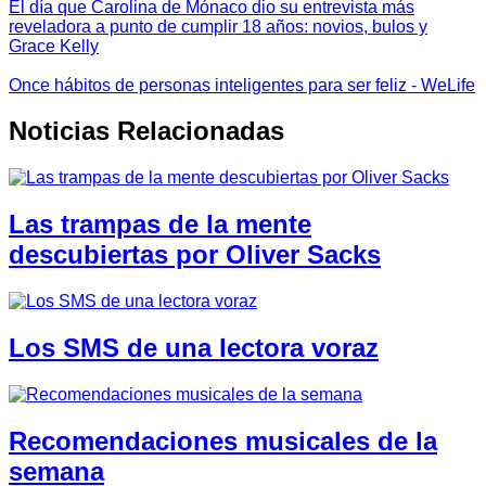
El día que Carolina de Mónaco dio su entrevista más
reveladora a punto de cumplir 18 años: novios, bulos y
Grace Kelly
Once hábitos de personas inteligentes para ser feliz - WeLife
Noticias Relacionadas
Las trampas de la mente
descubiertas por Oliver Sacks
Los SMS de una lectora voraz
Recomendaciones musicales de la
semana