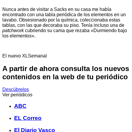
Nunca antes de visitar a Sacks en su casa me había
encontrado con una tabla periódica de los elementos en un
lavabo. Obsesionado por la química, coleccionaba estas
tablas, con las que decoraba su piso. Tenía incluso una de
patchwork
cubriendo su cama que rezaba «Durmiendo bajo
los elementos».
El nuevo XLSemanal
A partir de ahora consulta los nuevos
contenidos en la web de tu periódico
Descúbrelos
Ver periódicos
ABC
EL Correo
El Diario Vasco