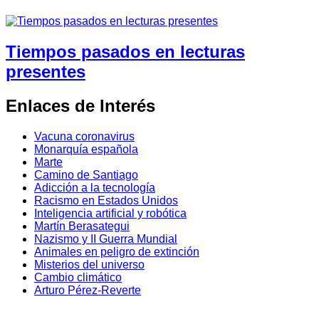
Tiempos pasados en lecturas
presentes
Enlaces de Interés
Vacuna coronavirus
Monarquía española
Marte
Camino de Santiago
Adicción a la tecnología
Racismo en Estados Unidos
Inteligencia artificial y robótica
Martín Berasategui
Nazismo y II Guerra Mundial
Animales en peligro de extinción
Misterios del universo
Cambio climático
Arturo Pérez-Reverte