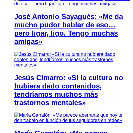
José Antonio Sayagués: «Me da
mucho pudor hablar de eso…
pero ligar, ligo. Tengo muchas
amigas»
Jesús Cimarro: «Si la cultura no
hubiera dado contenidos,
tendríamos muchos más
trastornos mentales»