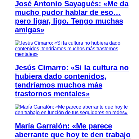
José Antonio Sayagués: «Me da
mucho pudor hablar de eso…
pero ligar, ligo. Tengo muchas
amigas»
Jesús Cimarro: «Si la cultura no
hubiera dado contenidos,
tendríamos muchos más
trastornos mentales»
María Garralón: «Me parece
aberrante que hoy te den trabajo