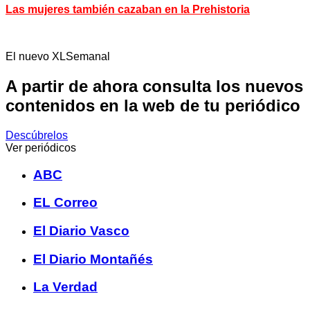
Las mujeres también cazaban en la Prehistoria
El nuevo XLSemanal
A partir de ahora consulta los nuevos
contenidos en la web de tu periódico
Descúbrelos
Ver periódicos
ABC
EL Correo
El Diario Vasco
El Diario Montañés
La Verdad