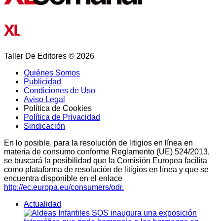
Taller De Editores © 2026
Quiénes Somos
Publicidad
Condiciones de Uso
Aviso Legal
Política de Cookies
Política de Privacidad
Sindicación
En lo posible, para la resolución de litigios en línea en
materia de consumo conforme Reglamento (UE) 524/2013,
se buscará la posibilidad que la Comisión Europea facilita
como plataforma de resolución de litigios en línea y que se
encuentra disponible en el enlace
http://ec.europa.eu/consumers/odr.
Actualidad