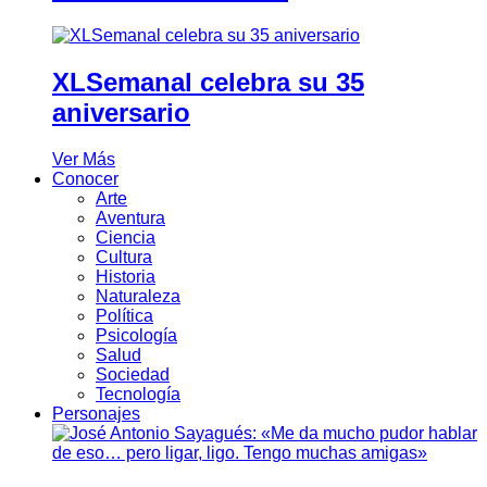
XLSemanal celebra su 35
aniversario
Ver Más
Conocer
Arte
Aventura
Ciencia
Cultura
Historia
Naturaleza
Política
Psicología
Salud
Sociedad
Tecnología
Personajes