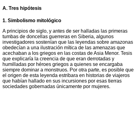
A. Tres hipótesis
1. Simbolismo mitológico
A principios de siglo, y antes de ser halladas las primeras
tumbas de doncellas guerreras en Siberia, algunos
investigadores sostenían que las leyendas sobre amazonas
obedecían a una ilustración mítica de las amenazas que
acechaban a los griegos en las costas de Asia Menor. Tesis
que explicaría la creencia de que eran derrotadas y
humilladas por héroes griegos a quienes se encargaba
siempre dominar a monstruos. Por otra parte, es posible que
el origen de esta leyenda estribara en historias de viajeros
que habían hallado en sus incursiones por esas tierras
sociedades gobernadas únicamente por mujeres.