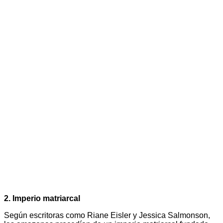
2. Imperio matriarcal
Según escritoras como Riane Eisler y Jessica Salmonson,