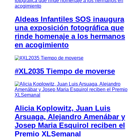
Aldeas Infantiles SOS inaugura
una exposición fotográfica que
rinde homenaje a los hermanos
en acogimiento
#XL2035 Tiempo de moverse
Alicia Koplowitz, Juan Luis
Arsuaga, Alejandro Amenábar y
Josep Maria Esquirol reciben el
Premio XLSemanal