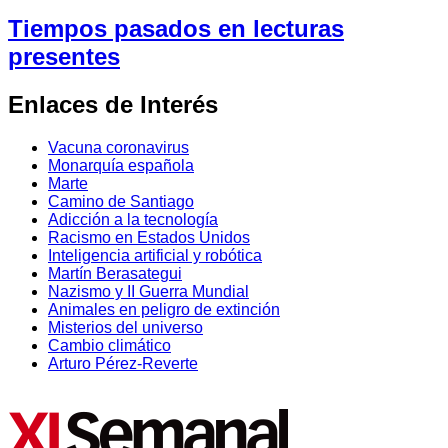
Tiempos pasados en lecturas
presentes
Enlaces de Interés
Vacuna coronavirus
Monarquía española
Marte
Camino de Santiago
Adicción a la tecnología
Racismo en Estados Unidos
Inteligencia artificial y robótica
Martín Berasategui
Nazismo y II Guerra Mundial
Animales en peligro de extinción
Misterios del universo
Cambio climático
Arturo Pérez-Reverte