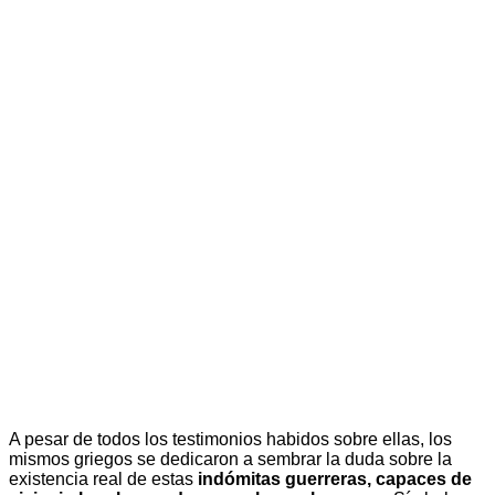
A pesar de todos los testimonios habidos sobre ellas, los
mismos griegos se dedicaron a sembrar la duda sobre la
existencia real de estas
indómitas guerreras, capaces de