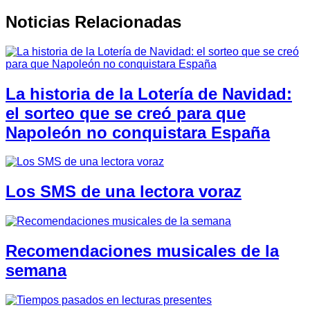
Noticias Relacionadas
La historia de la Lotería de Navidad:
el sorteo que se creó para que
Napoleón no conquistara España
Los SMS de una lectora voraz
Recomendaciones musicales de la
semana