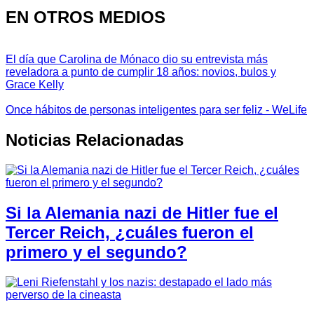
EN OTROS MEDIOS
El día que Carolina de Mónaco dio su entrevista más
reveladora a punto de cumplir 18 años: novios, bulos y
Grace Kelly
Once hábitos de personas inteligentes para ser feliz - WeLife
Noticias Relacionadas
Si la Alemania nazi de Hitler fue el
Tercer Reich, ¿cuáles fueron el
primero y el segundo?