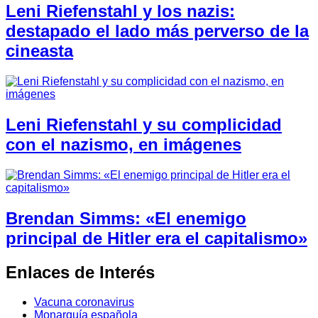
Leni Riefenstahl y los nazis:
destapado el lado más perverso de la
cineasta
Leni Riefenstahl y su complicidad
con el nazismo, en imágenes
Brendan Simms: «El enemigo
principal de Hitler era el capitalismo»
Enlaces de Interés
Vacuna coronavirus
Monarquía española