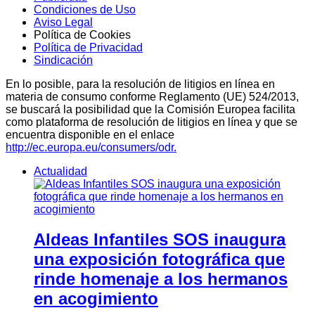
Condiciones de Uso
Aviso Legal
Política de Cookies
Política de Privacidad
Sindicación
En lo posible, para la resolución de litigios en línea en
materia de consumo conforme Reglamento (UE) 524/2013,
se buscará la posibilidad que la Comisión Europea facilita
como plataforma de resolución de litigios en línea y que se
encuentra disponible en el enlace
http://ec.europa.eu/consumers/odr.
Actualidad
Aldeas Infantiles SOS inaugura
una exposición fotográfica que
rinde homenaje a los hermanos
en acogimiento