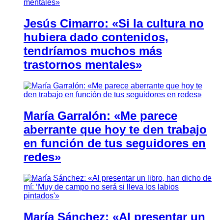
Jesús Cimarro: «Si la cultura no
hubiera dado contenidos,
tendríamos muchos más
trastornos mentales»
María Garralón: «Me parece
aberrante que hoy te den trabajo
en función de tus seguidores en
redes»
María Sánchez: «Al presentar un