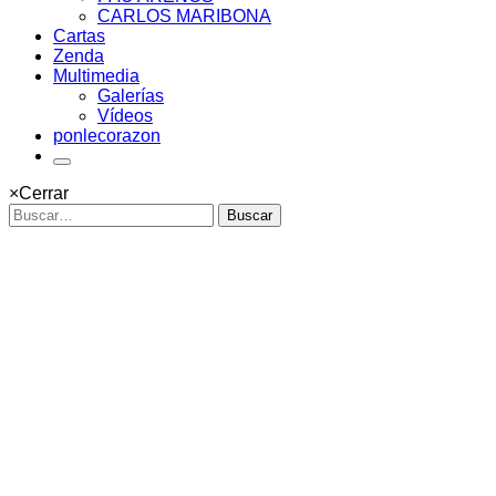
CARLOS MARIBONA
Cartas
Zenda
Multimedia
Galerías
Vídeos
ponlecorazon
×
Cerrar
Buscar