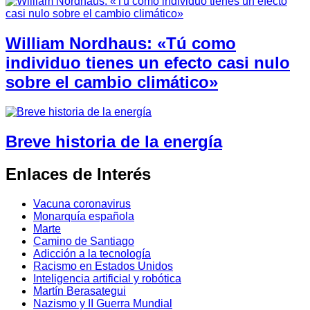
William Nordhaus: «Tú como
individuo tienes un efecto casi nulo
sobre el cambio climático»
Breve historia de la energía
Enlaces de Interés
Vacuna coronavirus
Monarquía española
Marte
Camino de Santiago
Adicción a la tecnología
Racismo en Estados Unidos
Inteligencia artificial y robótica
Martín Berasategui
Nazismo y II Guerra Mundial