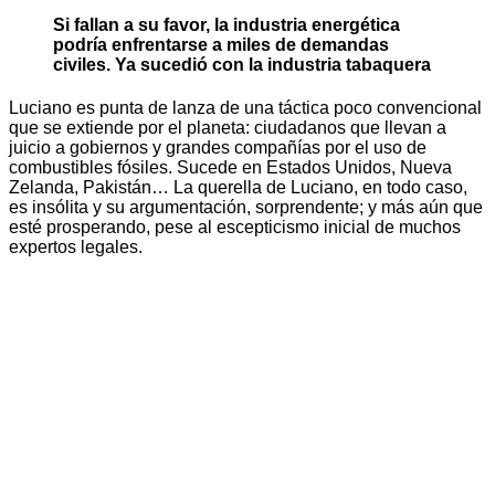
Si fallan a su favor, la industria energética
podría enfrentarse a miles de demandas
civiles. Ya sucedió con la industria tabaquera
Luciano es punta de lanza de una táctica poco convencional
que se extiende por el planeta: ciudadanos que llevan a
juicio a gobiernos y grandes compañías por el uso de
combustibles fósiles. Sucede en Estados Unidos, Nueva
Zelanda, Pakistán… La querella de Luciano, en todo caso,
es insólita y su argumentación, sorprendente; y más aún que
esté prosperando, pese al escepticismo inicial de muchos
expertos legales.