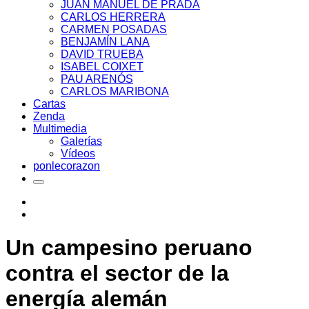
JUAN MANUEL DE PRADA
CARLOS HERRERA
CARMEN POSADAS
BENJAMÍN LANA
DAVID TRUEBA
ISABEL COIXET
PAU ARENÓS
CARLOS MARIBONA
Cartas
Zenda
Multimedia
Galerías
Vídeos
ponlecorazon
Un campesino peruano
contra el sector de la
energía alemán