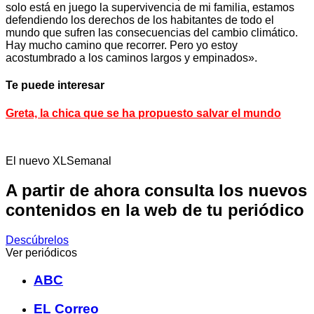
solo está en juego la supervivencia de mi familia, estamos
defendiendo los derechos de los habitantes de todo el
mundo que sufren las consecuencias del cambio climático.
Hay mucho camino que recorrer. Pero yo estoy
acostumbrado a los caminos largos y empinados».
Te puede interesar
Greta, la chica que se ha propuesto salvar el mundo
El nuevo XLSemanal
A partir de ahora consulta los nuevos
contenidos en la web de tu periódico
Descúbrelos
Ver periódicos
ABC
EL Correo