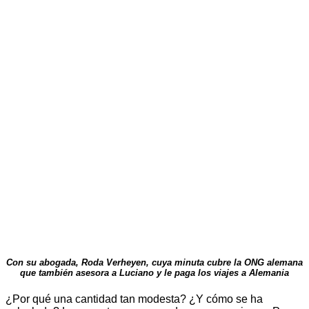
Con su abogada, Roda Verheyen, cuya minuta cubre la ONG alemana
que también asesora a Luciano y le paga los viajes a Alemania
¿Por qué una cantidad tan modesta? ¿Y cómo se ha