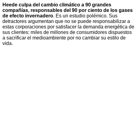
Heede culpa del cambio climático a 90 grandes
compañías, responsables del 90 por ciento de los gases
de efecto invernadero
. Es un estudio polémico. Sus
detractores argumentan que no se puede responsabilizar a
estas corporaciones por satisfacer la demanda energética de
sus clientes: miles de millones de consumidores dispuestos
a sacrificar el medioambiente por no cambiar su estilo de
vida.