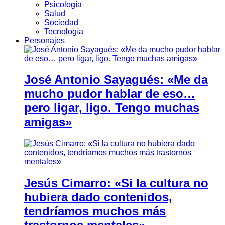
Psicología
Salud
Sociedad
Tecnología
Personajes
José Antonio Sayagués: «Me da
mucho pudor hablar de eso…
pero ligar, ligo. Tengo muchas
amigas»
Jesús Cimarro: «Si la cultura no
hubiera dado contenidos,
tendríamos muchos más