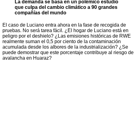
La demanda se basa en un polémico estudio
que culpa del cambio climático a 90 grandes
compañías del mundo
El caso de Luciano entra ahora en la fase de recogida de
pruebas. No será tarea fácil. ¿El hogar de Luciano está en
peligro por el deshielo? ¿Las emisiones históricas de RWE
realmente suman el 0,5 por ciento de la contaminación
acumulada desde los albores de la industrialización? ¿Se
puede demostrar que este porcentaje contribuye al riesgo de
avalancha en Huaraz?