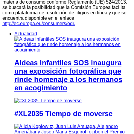
materia de consumo conforme Reglamento (UE) 524/2013,
se buscará la posibilidad que la Comisión Europea facilita
como plataforma de resolución de litigios en línea y que se
encuentra disponible en el enlace
http://ec.europa.eu/consumers/odr.
Actualidad
Aldeas Infantiles SOS inaugura
una exposición fotográfica que
rinde homenaje a los hermanos
en acogimiento
#XL2035 Tiempo de moverse