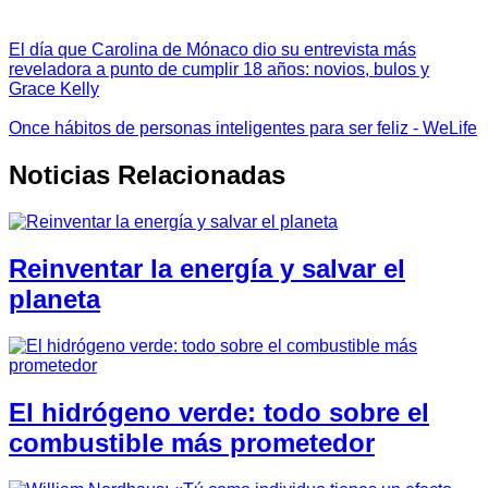
El día que Carolina de Mónaco dio su entrevista más
reveladora a punto de cumplir 18 años: novios, bulos y
Grace Kelly
Once hábitos de personas inteligentes para ser feliz - WeLife
Noticias Relacionadas
Reinventar la energía y salvar el
planeta
El hidrógeno verde: todo sobre el
combustible más prometedor