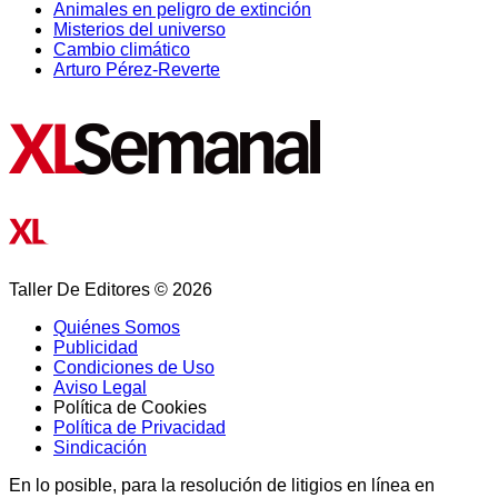
Animales en peligro de extinción
Misterios del universo
Cambio climático
Arturo Pérez-Reverte
Taller De Editores © 2026
Quiénes Somos
Publicidad
Condiciones de Uso
Aviso Legal
Política de Cookies
Política de Privacidad
Sindicación
En lo posible, para la resolución de litigios en línea en