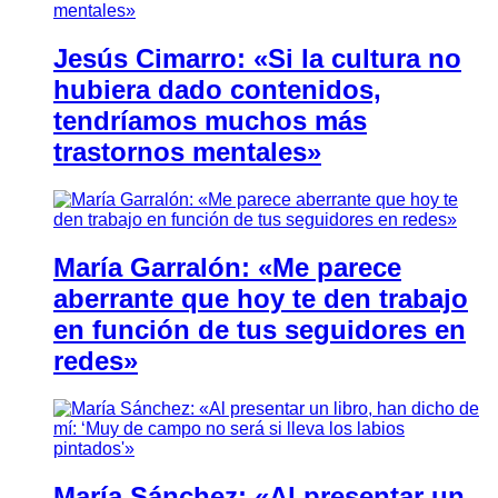
Jesús Cimarro: «Si la cultura no
hubiera dado contenidos,
tendríamos muchos más
trastornos mentales»
María Garralón: «Me parece
aberrante que hoy te den trabajo
en función de tus seguidores en
redes»
María Sánchez: «Al presentar un