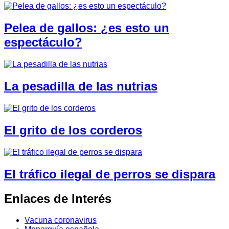
Pelea de gallos: ¿es esto un
espectáculo?
La pesadilla de las nutrias
El grito de los corderos
El tráfico ilegal de perros se dispara
Enlaces de Interés
Vacuna coronavirus