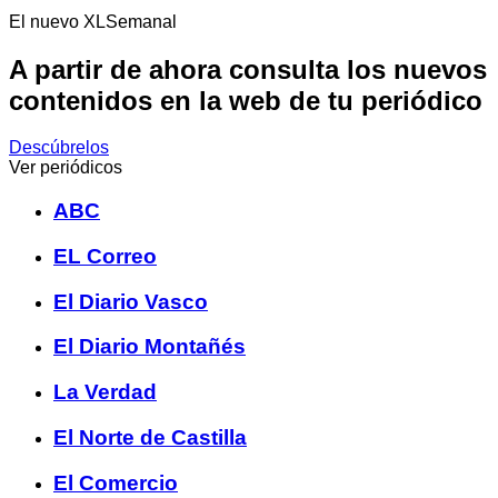
El nuevo XLSemanal
A partir de ahora consulta los nuevos
contenidos en la web de tu periódico
Descúbrelos
Ver periódicos
ABC
EL Correo
El Diario Vasco
El Diario Montañés
La Verdad
El Norte de Castilla
El Comercio