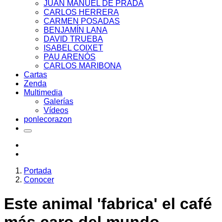
JUAN MANUEL DE PRADA
CARLOS HERRERA
CARMEN POSADAS
BENJAMÍN LANA
DAVID TRUEBA
ISABEL COIXET
PAU ARENÓS
CARLOS MARIBONA
Cartas
Zenda
Multimedia
Galerías
Vídeos
ponlecorazon
Portada
Conocer
Este animal 'fabrica' el café