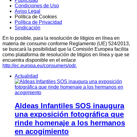
Publicidad
Condiciones de Uso
Aviso Legal
Política de Cookies
Política de Privacidad
Sindicación
En lo posible, para la resolución de litigios en línea en
materia de consumo conforme Reglamento (UE) 524/2013,
se buscará la posibilidad que la Comisión Europea facilita
como plataforma de resolución de litigios en línea y que se
encuentra disponible en el enlace
http://ec.europa.eu/consumers/odr.
Actualidad
Aldeas Infantiles SOS inaugura
una exposición fotográfica que
rinde homenaje a los hermanos
en acogimiento