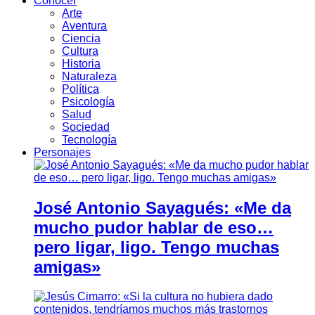
Conocer
Arte
Aventura
Ciencia
Cultura
Historia
Naturaleza
Política
Psicología
Salud
Sociedad
Tecnología
Personajes
José Antonio Sayagués: «Me da
mucho pudor hablar de eso…
pero ligar, ligo. Tengo muchas
amigas»