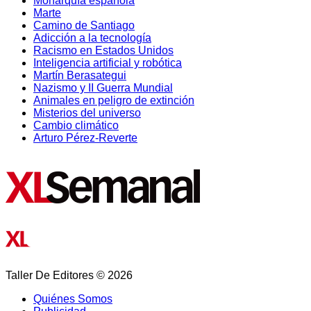
Monarquía española
Marte
Camino de Santiago
Adicción a la tecnología
Racismo en Estados Unidos
Inteligencia artificial y robótica
Martín Berasategui
Nazismo y II Guerra Mundial
Animales en peligro de extinción
Misterios del universo
Cambio climático
Arturo Pérez-Reverte
Taller De Editores © 2026
Quiénes Somos