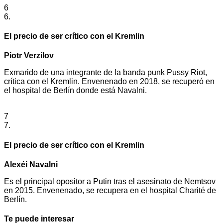
6
6.
El precio de ser crítico con el Kremlin
Piotr Verzílov
Exmarido de una integrante de la banda punk Pussy Riot,
crítica con el Kremlin. Envenenado en 2018, se recuperó en
el hospital de Berlín donde está Navalni.
7
7.
El precio de ser crítico con el Kremlin
Alexéi Navalni
Es el principal opositor a Putin tras el asesinato de Nemtsov
en 2015. Envenenado, se recupera en el hospital Charité de
Berlín.
Te puede interesar