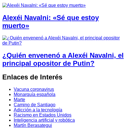
Alexéi Navalni: «Sé que estoy
muerto»
¿Quién envenenó a Alexéi Navalni, el
principal opositor de Putin?
Enlaces de Interés
Vacuna coronavirus
Monarquía española
Marte
Camino de Santiago
Adicción a la tecnología
Racismo en Estados Unidos
Inteligencia artificial y robótica
Martín Berasategui