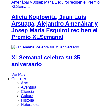
Alicia Koplowitz, Juan Luis
Arsuaga, Alejandro Amenábar y
Josep Maria Esquirol reciben el
Premio XLSemanal
XLSemanal celebra su 35
aniversario
Ver Más
Conocer
Arte
Aventura
Ciencia
Cultura
Historia
Naturaleza