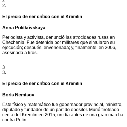
2
2.
El precio de ser crítico con el Kremlin
Anna Politkóvskaya
Periodista y activista, denunció las atrocidades rusas en
Chechenia. Fue detenida por militares que simularon su
ejecución; después, envenenada; y, finalmente, en 2006,
asesinada a tiros.
3
3.
El precio de ser crítico con el Kremlin
Borís Nemtsov
Este físico y matemático fue gobernador provincial, ministro,
diputado y fundador de un partido opositor. Murió tiroteado
cerca del Kremlin en 2015, un día antes de una gran marcha
contra Putin