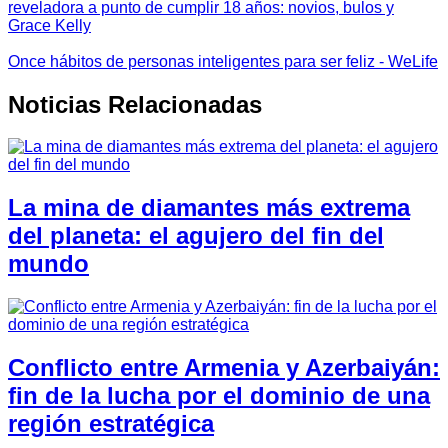
reveladora a punto de cumplir 18 años: novios, bulos y
Grace Kelly
Once hábitos de personas inteligentes para ser feliz - WeLife
Noticias Relacionadas
La mina de diamantes más extrema
del planeta: el agujero del fin del
mundo
Conflicto entre Armenia y Azerbaiyán:
fin de la lucha por el dominio de una
región estratégica