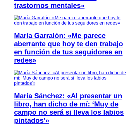
trastornos mentales»
María Garralón: «Me parece
aberrante que hoy te den trabajo
en función de tus seguidores en
redes»
María Sánchez: «Al presentar un
libro, han dicho de mí: ‘Muy de
campo no será si lleva los labios
pintados'»