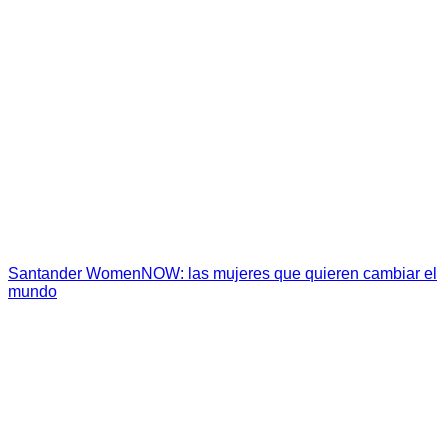
Santander WomenNOW: las mujeres que quieren cambiar el
mundo