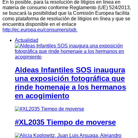
En lo posible, para la resolución de litigios en línea en
materia de consumo conforme Reglamento (UE) 524/2013,
se buscará la posibilidad que la Comisión Europea facilita
como plataforma de resolución de litigios en línea y que se
encuentra disponible en el enlace
http://ec.europa.eu/consumers/odr.
Actualidad
Aldeas Infantiles SOS inaugura
una exposición fotográfica que
rinde homenaje a los hermanos
en acogimiento
#XL2035 Tiempo de moverse