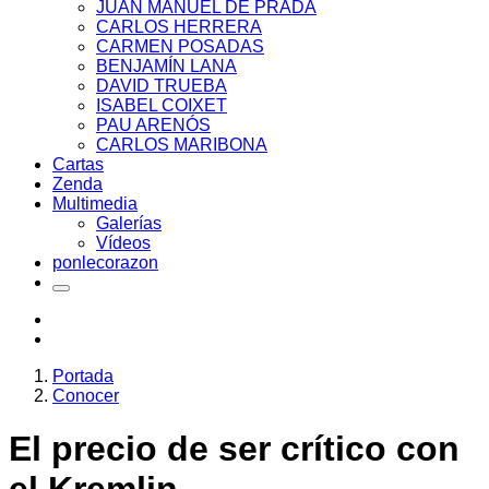
JUAN MANUEL DE PRADA
CARLOS HERRERA
CARMEN POSADAS
BENJAMÍN LANA
DAVID TRUEBA
ISABEL COIXET
PAU ARENÓS
CARLOS MARIBONA
Cartas
Zenda
Multimedia
Galerías
Vídeos
ponlecorazon
Portada
Conocer
El precio de ser crítico con