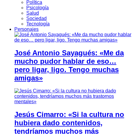
Política
Psicología
Salud
Sociedad
Tecnología
Personajes
José Antonio Sayagués: «Me da
mucho pudor hablar de eso…
pero ligar, ligo. Tengo muchas
amigas»
Jesús Cimarro: «Si la cultura no
hubiera dado contenidos,
tendríamos muchos más