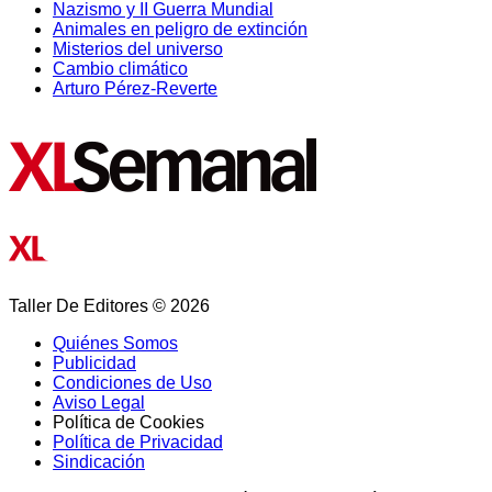
Nazismo y II Guerra Mundial
Animales en peligro de extinción
Misterios del universo
Cambio climático
Arturo Pérez-Reverte
Taller De Editores © 2026
Quiénes Somos
Publicidad
Condiciones de Uso
Aviso Legal
Política de Cookies
Política de Privacidad
Sindicación