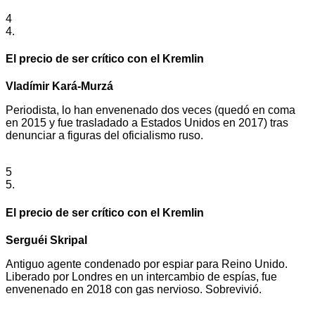
4
4.
El precio de ser crítico con el Kremlin
Vladímir Kará-Murzá
Periodista, lo han envenenado dos veces (quedó en coma
en 2015 y fue trasladado a Estados Unidos en 2017) tras
denunciar a figuras del oficialismo ruso.
5
5.
El precio de ser crítico con el Kremlin
Serguéi Skripal
Antiguo agente condenado por espiar para Reino Unido.
Liberado por Londres en un intercambio de espías, fue
envenenado en 2018 con gas nervioso. Sobrevivió.