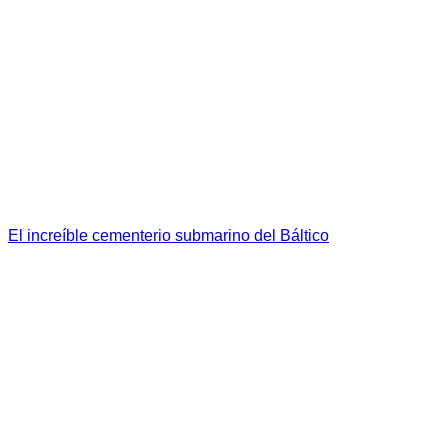
El increíble cementerio submarino del Báltico