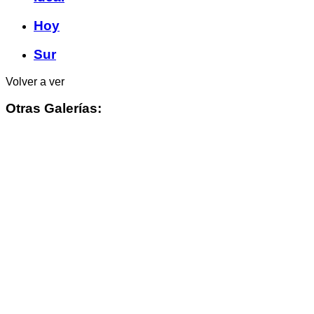
Hoy
Sur
Volver a ver
Otras Galerías: