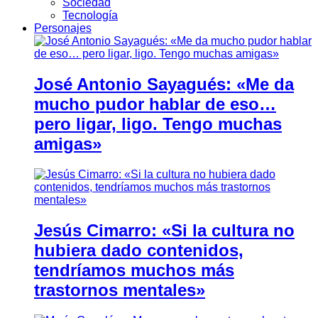
Sociedad
Tecnología
Personajes
José Antonio Sayagués: «Me da
mucho pudor hablar de eso…
pero ligar, ligo. Tengo muchas
amigas»
Jesús Cimarro: «Si la cultura no
hubiera dado contenidos,
tendríamos muchos más
trastornos mentales»