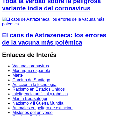
Toda la verdad sobre la peligrosa
variante india del coronavirus
El caos de Astrazeneca: los errores
de la vacuna más polémica
Enlaces de Interés
Vacuna coronavirus
Monarquía española
Marte
Camino de Santiago
Adicción a la tecnología
Racismo en Estados Unidos
Inteligencia artificial y robótica
Martín Berasategui
Nazismo y II Guerra Mundial
Animales en peligro de extinción
Misterios del universo