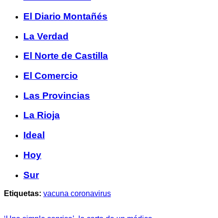
El Diario Montañés
La Verdad
El Norte de Castilla
El Comercio
Las Provincias
La Rioja
Ideal
Hoy
Sur
Etiquetas:
vacuna coronavirus