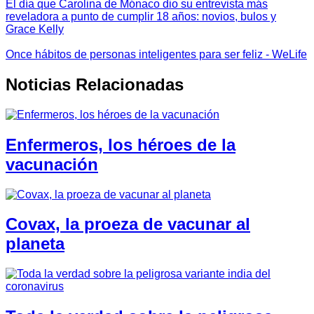
El día que Carolina de Mónaco dio su entrevista más
reveladora a punto de cumplir 18 años: novios, bulos y
Grace Kelly
Once hábitos de personas inteligentes para ser feliz - WeLife
Noticias Relacionadas
Enfermeros, los héroes de la
vacunación
Covax, la proeza de vacunar al
planeta