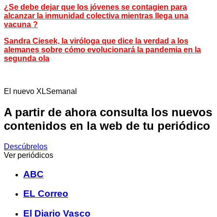
¿Se debe dejar que los jóvenes se contagien para
alcanzar la inmunidad colectiva mientras llega una
vacuna ?
Sandra Ciesek, la viróloga que dice la verdad a los
alemanes sobre cómo evolucionará la pandemia en la
segunda ola
El nuevo XLSemanal
A partir de ahora consulta los nuevos
contenidos en la web de tu periódico
Descúbrelos
Ver periódicos
ABC
EL Correo
El Diario Vasco