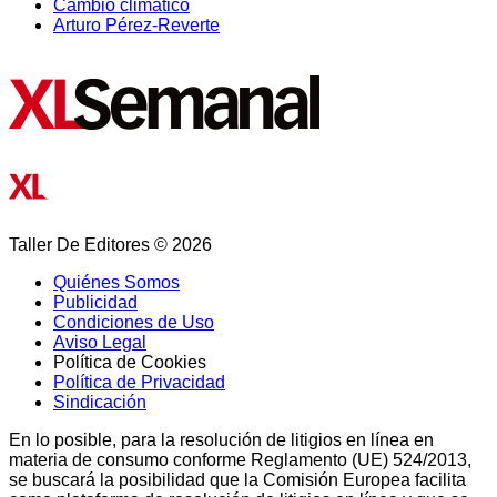
Cambio climático
Arturo Pérez-Reverte
Taller De Editores © 2026
Quiénes Somos
Publicidad
Condiciones de Uso
Aviso Legal
Política de Cookies
Política de Privacidad
Sindicación
En lo posible, para la resolución de litigios en línea en
materia de consumo conforme Reglamento (UE) 524/2013,
se buscará la posibilidad que la Comisión Europea facilita