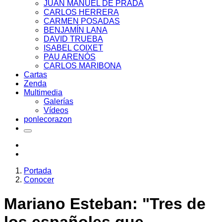
JUAN MANUEL DE PRADA
CARLOS HERRERA
CARMEN POSADAS
BENJAMÍN LANA
DAVID TRUEBA
ISABEL COIXET
PAU ARENÓS
CARLOS MARIBONA
Cartas
Zenda
Multimedia
Galerías
Vídeos
ponlecorazon
Portada
Conocer
Mariano Esteban: "Tres de