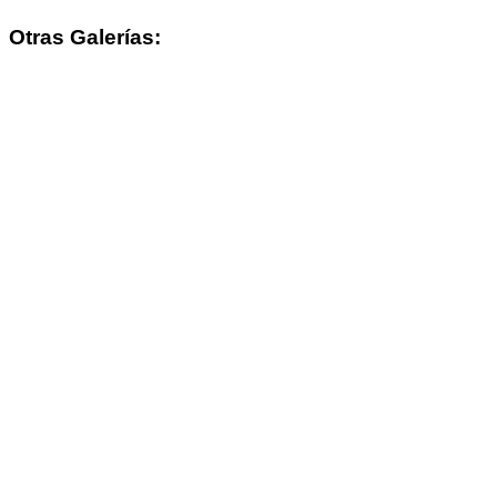
Otras Galerías: