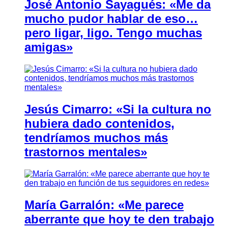
José Antonio Sayagués: «Me da
mucho pudor hablar de eso…
pero ligar, ligo. Tengo muchas
amigas»
Jesús Cimarro: «Si la cultura no
hubiera dado contenidos,
tendríamos muchos más
trastornos mentales»
María Garralón: «Me parece
aberrante que hoy te den trabajo