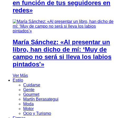
en función de tus seguidores en
redes»
María Sánchez: «Al presentar un
libro, han dicho de mí: ‘Muy de
campo no será si lleva los labios
pintados'»
Ver Más
Estilo
Cuidarse
Gente
Gourmet
Martín Berasategui
Moda
Motor
Ocio y Turismo