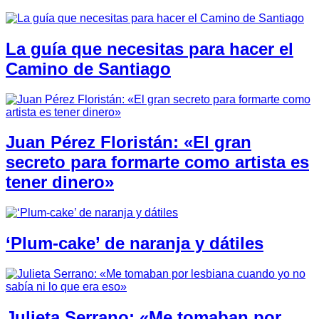
La guía que necesitas para hacer el
Camino de Santiago
Juan Pérez Floristán: «El gran
secreto para formarte como artista es
tener dinero»
‘Plum-cake’ de naranja y dátiles
Julieta Serrano: «Me tomaban por