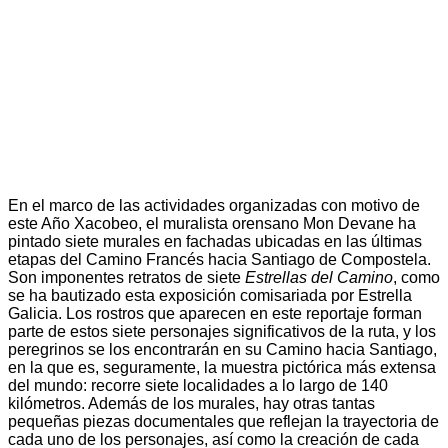
En el marco de las actividades organizadas con motivo de
este Año Xacobeo, el muralista orensano Mon Devane ha
pintado siete murales en fachadas ubicadas en las últimas
etapas del Camino Francés hacia Santiago de Compostela.
Son imponentes retratos de siete
Estrellas del Camino
, como
se ha bautizado esta exposición comisariada por Estrella
Galicia. Los rostros que aparecen en este reportaje forman
parte de estos siete personajes significativos de la ruta, y los
peregrinos se los encontrarán en su Camino hacia Santiago,
en la que es, seguramente, la muestra pictórica más extensa
del mundo: recorre siete localidades a lo largo de 140
kilómetros. Además de los murales, hay otras tantas
pequeñas piezas documentales que reflejan la trayectoria de
cada uno de los personajes, así como la creación de cada