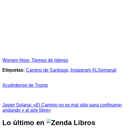
Women Now: Tiempo de líderes
Etiquetas:
Camino de Santiago
,
Instagram XLSemanal
Acuérdense de Trump
Javier Solana: «El Camino no es mal sitio para confinarse;
andando y al aire libre»
Lo último en