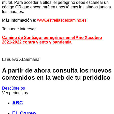
mural. Para acceder a ellos, el peregrino debe escanear un
código QR que encontrará en unos tótems instalados junto a
los murales.
Más información e:
www.estrellasdelcamino.es
Te puede interesar
Camino de Santiago: peregrinos en el Año Xacobeo
2021-2022 contra viento y pandemia
El nuevo XLSemanal
A partir de ahora consulta los nuevos
contenidos en la web de tu periódico
Descúbrelos
Ver periódicos
ABC
EL Correo