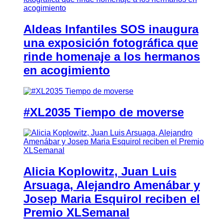
Aldeas Infantiles SOS inaugura
una exposición fotográfica que
rinde homenaje a los hermanos
en acogimiento
#XL2035 Tiempo de moverse
Alicia Koplowitz, Juan Luis
Arsuaga, Alejandro Amenábar y
Josep Maria Esquirol reciben el
Premio XLSemanal