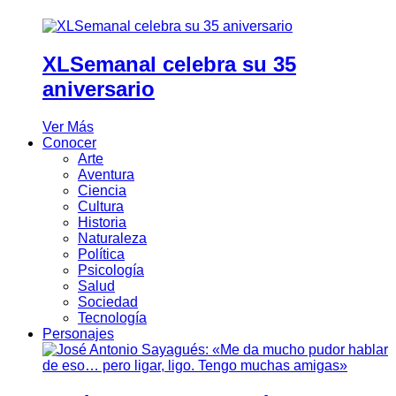
XLSemanal celebra su 35
aniversario
Ver Más
Conocer
Arte
Aventura
Ciencia
Cultura
Historia
Naturaleza
Política
Psicología
Salud
Sociedad
Tecnología
Personajes