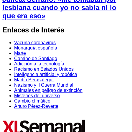
lesbiana cuando yo no sabía ni lo
que era eso»
Enlaces de Interés
Vacuna coronavirus
Monarquía española
Marte
Camino de Santiago
Adicción a la tecnología
Racismo en Estados Unidos
Inteligencia artificial y robótica
Martín Berasategui
Nazismo y II Guerra Mundial
Animales en peligro de extinción
Misterios del universo
Cambio climático
Arturo Pérez-Reverte