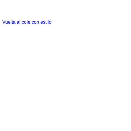
Vuelta al cole con estilo