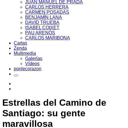
JUAN MANUEL DE PRADA
CARLOS HERRERA
CARMEN POSADAS
BENJAMÍN LANA
DAVID TRUEBA
ISABEL COIXET
PAU ARENÓS
CARLOS MARIBONA
Cartas
Zenda
Multimedia
Galerías
Vídeos
ponlecorazon
Estrellas del Camino de
Santiago: su gente
maravillosa