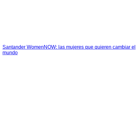
Santander WomenNOW: las mujeres que quieren cambiar el
mundo