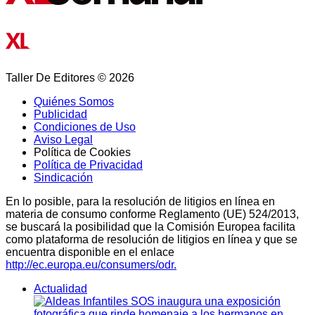
Taller De Editores © 2026
Quiénes Somos
Publicidad
Condiciones de Uso
Aviso Legal
Política de Cookies
Política de Privacidad
Sindicación
En lo posible, para la resolución de litigios en línea en
materia de consumo conforme Reglamento (UE) 524/2013,
se buscará la posibilidad que la Comisión Europea facilita
como plataforma de resolución de litigios en línea y que se
encuentra disponible en el enlace
http://ec.europa.eu/consumers/odr.
Actualidad