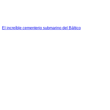
El increíble cementerio submarino del Báltico