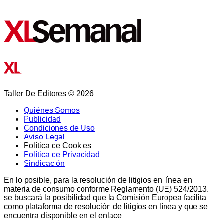
Taller De Editores © 2026
Quiénes Somos
Publicidad
Condiciones de Uso
Aviso Legal
Política de Cookies
Política de Privacidad
Sindicación
En lo posible, para la resolución de litigios en línea en
materia de consumo conforme Reglamento (UE) 524/2013,
se buscará la posibilidad que la Comisión Europea facilita
como plataforma de resolución de litigios en línea y que se
encuentra disponible en el enlace