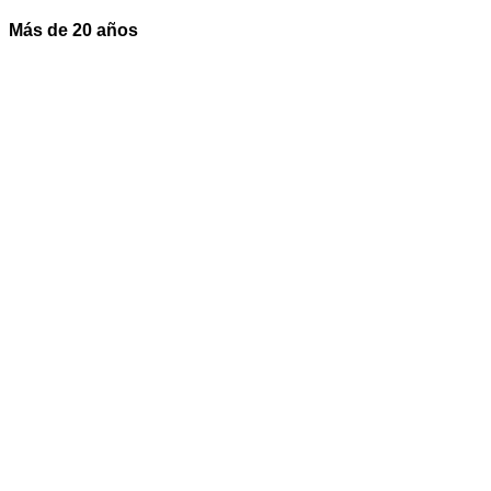
Más de 20 años