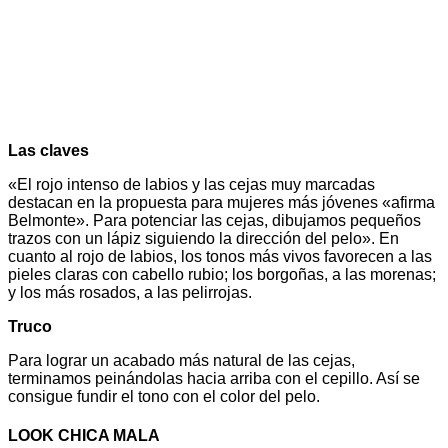
Las claves
«El rojo intenso de labios y las cejas muy marcadas
destacan en la propuesta para mujeres más jóvenes «afirma
Belmonte». Para potenciar las cejas, dibujamos pequeños
trazos con un lápiz siguiendo la dirección del pelo». En
cuanto al rojo de labios, los tonos más vivos favorecen a las
pieles claras con cabello rubio; los borgoñas, a las morenas;
y los más rosados, a las pelirrojas.
Truco
Para lograr un acabado más natural de las cejas,
terminamos peinándolas hacia arriba con el cepillo. Así se
consigue fundir el tono con el color del pelo.
LOOK CHICA MALA