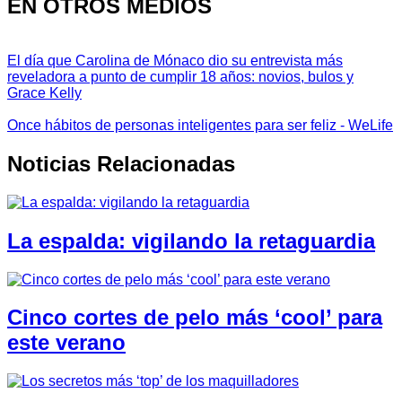
EN OTROS MEDIOS
El día que Carolina de Mónaco dio su entrevista más
reveladora a punto de cumplir 18 años: novios, bulos y
Grace Kelly
Once hábitos de personas inteligentes para ser feliz - WeLife
Noticias Relacionadas
La espalda: vigilando la retaguardia
Cinco cortes de pelo más ‘cool’ para
este verano