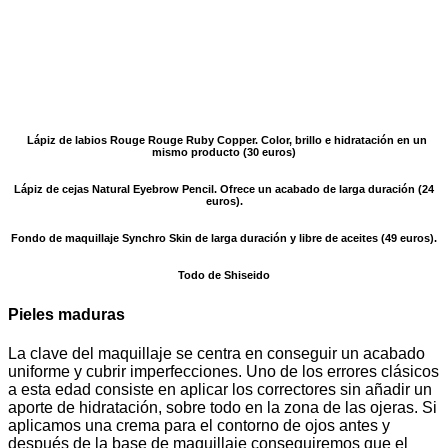
Lápiz de labios Rouge Rouge Ruby Copper. Color, brillo e hidratación en un
mismo producto (30 euros)
Lápiz de cejas Natural Eyebrow Pencil. Ofrece un acabado de larga duración (24
euros).
Fondo de maquillaje Synchro Skin de larga duración y libre de aceites (49 euros).
Todo de Shiseido
Pieles maduras
La clave del maquillaje se centra en conseguir un acabado
uniforme y cubrir imperfecciones. Uno de los errores clásicos
a esta edad consiste en aplicar los correctores sin añadir un
aporte de hidratación, sobre todo en la zona de las ojeras. Si
aplicamos una crema para el contorno de ojos antes y
después de la base de maquillaje conseguiremos que el