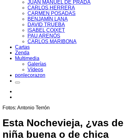
JUAN MANUEL DE PRADA
CARLOS HERRERA
CARMEN POSADAS
BENJAMÍN LANA
DAVID TRUEBA
ISABEL COIXET
PAU ARENÓS
CARLOS MARIBONA
Cartas
Zenda
Multimedia
Galerías
Vídeos
ponlecorazon
Fotos: Antonio Terrón
Esta Nochevieja, ¿vas de
niña buena o de chica