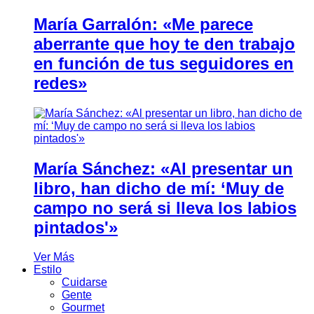
María Garralón: «Me parece
aberrante que hoy te den trabajo
en función de tus seguidores en
redes»
María Sánchez: «Al presentar un
libro, han dicho de mí: ‘Muy de
campo no será si lleva los labios
pintados'»
Ver Más
Estilo
Cuidarse
Gente
Gourmet