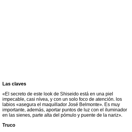
Las claves
«El secreto de este look de Shiseido está en una piel
impecable, casi nívea, y con un solo foco de atención. los
labios «asegura el maquillador José Belmonte». Es muy
importante, además, aportar puntos de luz con el iluminador
en las sienes, parte alta del pómulo y puente de la nariz».
Truco