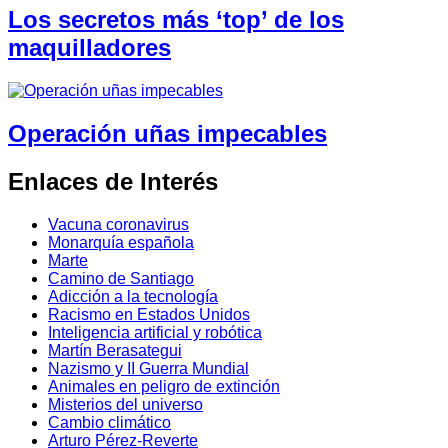
Los secretos más ‘top’ de los
maquilladores
Operación uñas impecables
Enlaces de Interés
Vacuna coronavirus
Monarquía española
Marte
Camino de Santiago
Adicción a la tecnología
Racismo en Estados Unidos
Inteligencia artificial y robótica
Martín Berasategui
Nazismo y II Guerra Mundial
Animales en peligro de extinción
Misterios del universo
Cambio climático
Arturo Pérez-Reverte