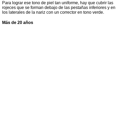
Para lograr ese tono de piel tan uniforme, hay que cubrir las
rojeces que se forman debajo de las pestañas inferiores y en
los laterales de la nariz con un corrector en tono verde.
Más de 20 años