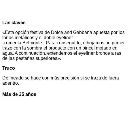
Las claves
«Esta opción festiva de Dolce and Gabbana apuesta por los
tonos metálicos y el doble eyeliner
-comenta Belmonte-. Para conseguirlo, dibujamos un primer
trazo con la sombra el producto con un pincel mojado en
agua. A continuación, extendemos el eyeliner bronce a ras
de las pestañas superiores».
Truco
Delineado se hace con más precisión si se traza de fuera
adentro.
Más de 35 años