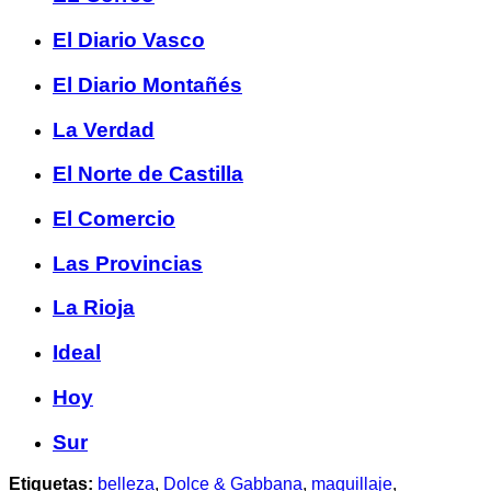
El Diario Vasco
El Diario Montañés
La Verdad
El Norte de Castilla
El Comercio
Las Provincias
La Rioja
Ideal
Hoy
Sur
Etiquetas:
belleza
,
Dolce & Gabbana
,
maquillaje
,