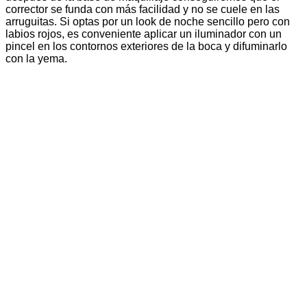
corrector se funda con más facilidad y no se cuele en las
arruguitas. Si optas por un look de noche sencillo pero con
labios rojos, es conveniente aplicar un iluminador con un
pincel en los contornos exteriores de la boca y difuminarlo
con la yema.