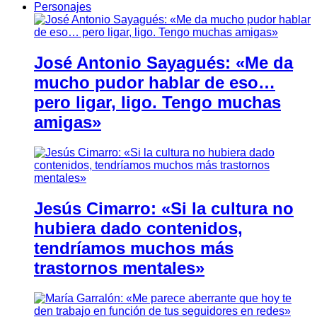
Personajes
José Antonio Sayagués: «Me da
mucho pudor hablar de eso…
pero ligar, ligo. Tengo muchas
amigas»
Jesús Cimarro: «Si la cultura no
hubiera dado contenidos,
tendríamos muchos más
trastornos mentales»