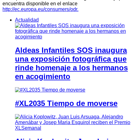
encuentra disponible en el enlace
http://ec.europa.eu/consumers/odr.
Actualidad
Aldeas Infantiles SOS inaugura
una exposición fotográfica que
rinde homenaje a los hermanos
en acogimiento
#XL2035 Tiempo de moverse