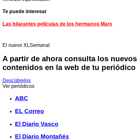
Te puede interesar
Las hilarantes películas de los hermanos Marx
El nuevo XLSemanal
A partir de ahora consulta los nuevos
contenidos en la web de tu periódico
Descúbrelos
Ver periódicos
ABC
EL Correo
El Diario Vasco
El Diario Montañés