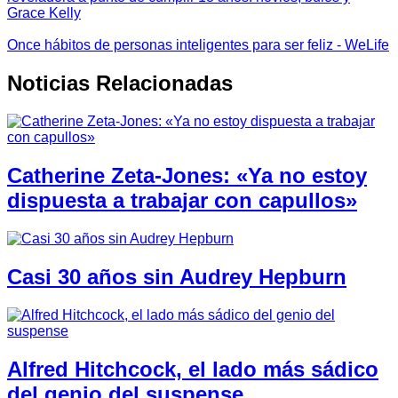
Grace Kelly
Once hábitos de personas inteligentes para ser feliz - WeLife
Noticias Relacionadas
Catherine Zeta-Jones: «Ya no estoy
dispuesta a trabajar con capullos»
Casi 30 años sin Audrey Hepburn
Alfred Hitchcock, el lado más sádico
del genio del suspense