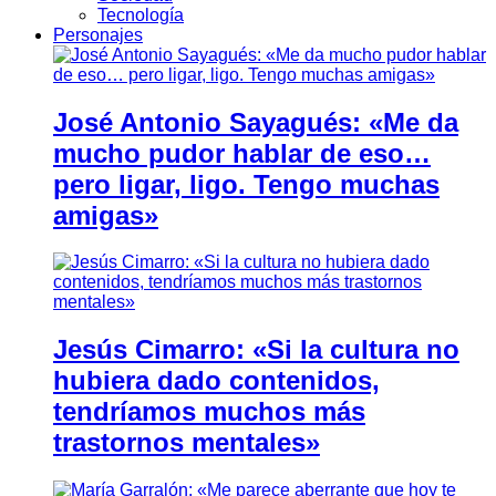
Tecnología
Personajes
José Antonio Sayagués: «Me da
mucho pudor hablar de eso…
pero ligar, ligo. Tengo muchas
amigas»
Jesús Cimarro: «Si la cultura no
hubiera dado contenidos,
tendríamos muchos más
trastornos mentales»