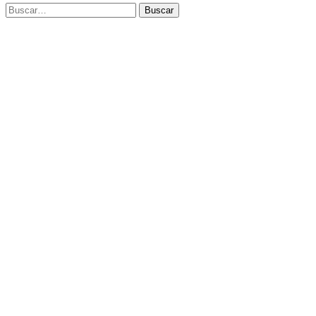
Buscar