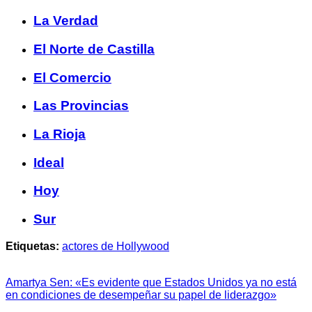
La Verdad
El Norte de Castilla
El Comercio
Las Provincias
La Rioja
Ideal
Hoy
Sur
Etiquetas:
actores de Hollywood
Amartya Sen: «Es evidente que Estados Unidos ya no está
en condiciones de desempeñar su papel de liderazgo»