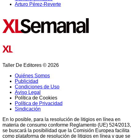
Arturo Pérez-Reverte
Taller De Editores © 2026
Quiénes Somos
Publicidad
Condiciones de Uso
Aviso Legal
Política de Cookies
Política de Privacidad
Sindicación
En lo posible, para la resolución de litigios en línea en
materia de consumo conforme Reglamento (UE) 524/2013,
se buscará la posibilidad que la Comisión Europea facilita
como plataforma de resolución de litigios en línea y que se