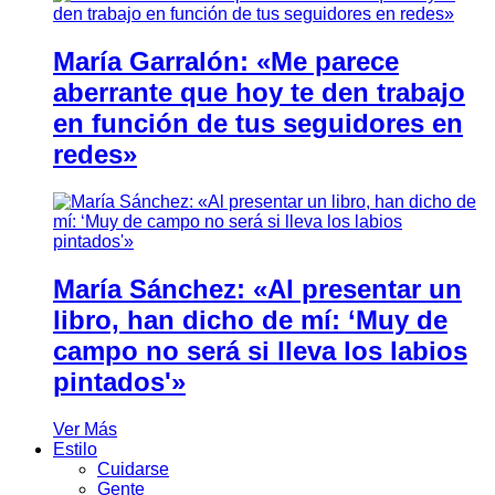
María Garralón: «Me parece
aberrante que hoy te den trabajo
en función de tus seguidores en
redes»
María Sánchez: «Al presentar un
libro, han dicho de mí: ‘Muy de
campo no será si lleva los labios
pintados'»
Ver Más
Estilo
Cuidarse
Gente