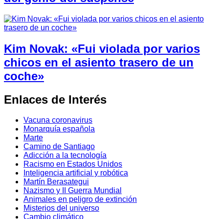
Kim Novak: «Fui violada por varios
chicos en el asiento trasero de un
coche»
Enlaces de Interés
Vacuna coronavirus
Monarquía española
Marte
Camino de Santiago
Adicción a la tecnología
Racismo en Estados Unidos
Inteligencia artificial y robótica
Martín Berasategui
Nazismo y II Guerra Mundial
Animales en peligro de extinción
Misterios del universo
Cambio climático