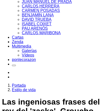
JUAN MANUEL DE PRADA
CARLOS HERRERA
CARMEN POSADAS
BENJAMÍN LANA
DAVID TRUEBA
ISABEL COIXET
PAU ARENÓS
CARLOS MARIBONA
Cartas
Zenda
Multimedia
Galerías
Vídeos
ponlecorazon
Portada
Estilo de vida
Las ingeniosas frases del