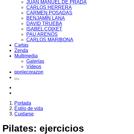
JUAN MANUEL DE PRADA
CARLOS HERRERA
CARMEN POSADAS
BENJAMÍN LANA
DAVID TRUEBA
ISABEL COIXET
PAU ARENÓS
CARLOS MARIBONA
Cartas
Zenda
Multimedia
Galerías
Vídeos
ponlecorazon
Portada
Estilo de vida
Cuidarse
Pilates: ejercicios