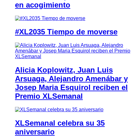
en acogimiento
#XL2035 Tiempo de moverse
Alicia Koplowitz, Juan Luis
Arsuaga, Alejandro Amenábar y
Josep Maria Esquirol reciben el
Premio XLSemanal
XLSemanal celebra su 35
aniversario