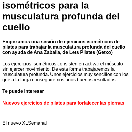
isométricos para la
musculatura profunda del
cuello
Empezamos una sesión de ejercicios isométricos de
pilates para trabajar la musculatura profunda del cuello
con ayuda de Ana Zaballa, de Lets Pilates (Getxo)
Los ejercicios isométricos consisten en activar el músculo
sin ejercer movimiento. De esta forma trabajaremos la
musculatura profunda. Unos ejercicios muy sencillos con los
que a la larga conseguiremos unos buenos resultados.
Te puede interesar
Nuevos ejercicios de pilates para fortalecer las piernas
El nuevo XLSemanal