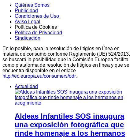
Quiénes Somos
Publicidad
Condiciones de Uso
Aviso Legal
Política de Cookies
Política de Privacidad
Sindicación
En lo posible, para la resolución de litigios en línea en
materia de consumo conforme Reglamento (UE) 524/2013,
se buscará la posibilidad que la Comisión Europea facilita
como plataforma de resolución de litigios en línea y que se
encuentra disponible en el enlace
http://ec.europa.eu/consumers/odr.
Actualidad
Aldeas Infantiles SOS inaugura
una exposición fotográfica que
rinde homenaje a los hermanos