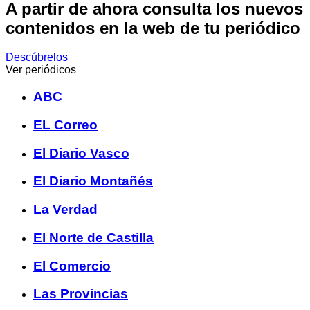
A partir de ahora consulta los nuevos
contenidos en la web de tu periódico
Descúbrelos
Ver periódicos
ABC
EL Correo
El Diario Vasco
El Diario Montañés
La Verdad
El Norte de Castilla
El Comercio
Las Provincias