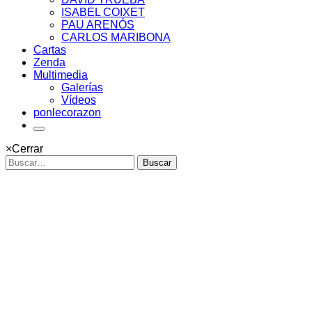
ISABEL COIXET
PAU ARENÓS
CARLOS MARIBONA
Cartas
Zenda
Multimedia
Galerías
Vídeos
ponlecorazon
×
Cerrar
Buscar