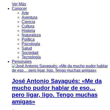
Ver Más
Conocer
Arte
Aventura
Ciencia
Cultura
Historia
Naturaleza
Política
Psicología
Salud
Sociedad
Tecnología
Personajes
José Antonio Sayagués: «Me da
mucho pudor hablar de eso…
pero ligar, ligo. Tengo muchas
amigas»