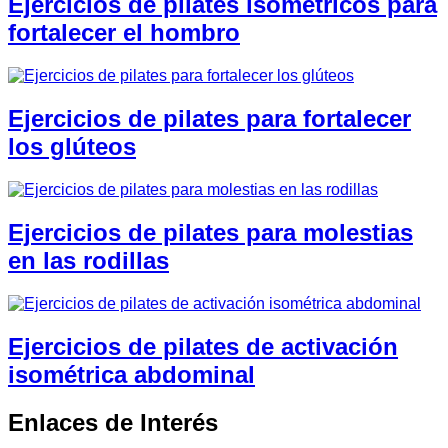
Ejercicios de pilates isométricos para
fortalecer el hombro
Ejercicios de pilates para fortalecer
los glúteos
Ejercicios de pilates para molestias
en las rodillas
Ejercicios de pilates de activación
isométrica abdominal
Enlaces de Interés