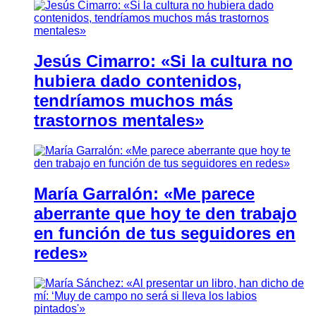
Jesús Cimarro: «Si la cultura no
hubiera dado contenidos,
tendríamos muchos más
trastornos mentales»
María Garralón: «Me parece
aberrante que hoy te den trabajo
en función de tus seguidores en
redes»