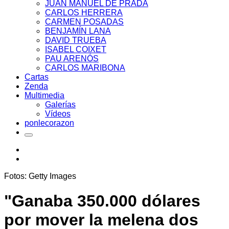
JUAN MANUEL DE PRADA
CARLOS HERRERA
CARMEN POSADAS
BENJAMÍN LANA
DAVID TRUEBA
ISABEL COIXET
PAU ARENÓS
CARLOS MARIBONA
Cartas
Zenda
Multimedia
Galerías
Vídeos
ponlecorazon
Fotos: Getty Images
"Ganaba 350.000 dólares
por mover la melena dos