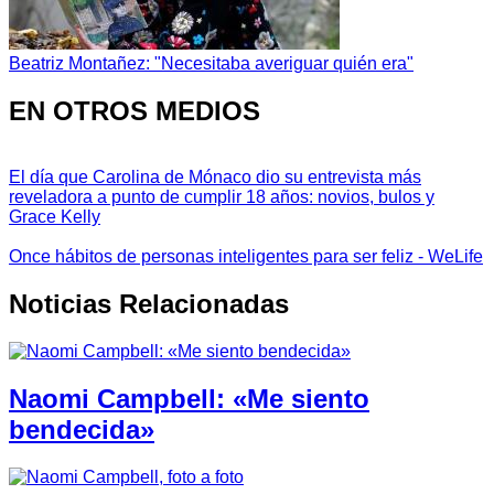
Beatriz Montañez: "Necesitaba averiguar quién era"
EN OTROS MEDIOS
El día que Carolina de Mónaco dio su entrevista más
reveladora a punto de cumplir 18 años: novios, bulos y
Grace Kelly
Once hábitos de personas inteligentes para ser feliz - WeLife
Noticias Relacionadas
Naomi Campbell: «Me siento
bendecida»