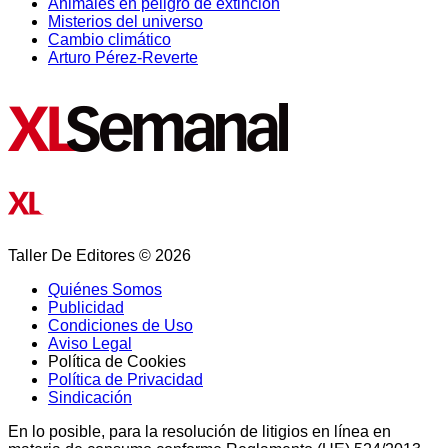
Animales en peligro de extinción
Misterios del universo
Cambio climático
Arturo Pérez-Reverte
Taller De Editores © 2026
Quiénes Somos
Publicidad
Condiciones de Uso
Aviso Legal
Política de Cookies
Política de Privacidad
Sindicación
En lo posible, para la resolución de litigios en línea en