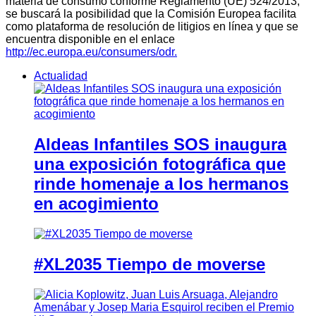
materia de consumo conforme Reglamento (UE) 524/2013,
se buscará la posibilidad que la Comisión Europea facilita
como plataforma de resolución de litigios en línea y que se
encuentra disponible en el enlace
http://ec.europa.eu/consumers/odr.
Actualidad
Aldeas Infantiles SOS inaugura
una exposición fotográfica que
rinde homenaje a los hermanos
en acogimiento
#XL2035 Tiempo de moverse