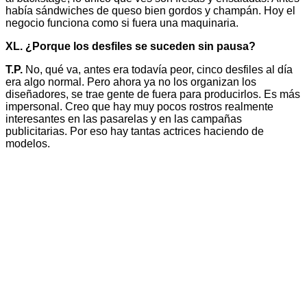
había sándwiches de queso bien gordos y champán. Hoy el
negocio funciona como si fuera una maquinaria.
XL. ¿Porque los desfiles se suceden sin pausa?
T.P.
No, qué va, antes era todavía peor, cinco desfiles al día
era algo normal. Pero ahora ya no los organizan los
diseñadores, se trae gente de fuera para producirlos. Es más
impersonal. Creo que hay muy pocos rostros realmente
interesantes en las pasarelas y en las campañas
publicitarias. Por eso hay tantas actrices haciendo de
modelos.