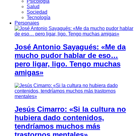
Psicología
Salud
Sociedad
Tecnología
Personajes
José Antonio Sayagués: «Me da
mucho pudor hablar de eso…
pero ligar, ligo. Tengo muchas
amigas»
Jesús Cimarro: «Si la cultura no
hubiera dado contenidos,
tendríamos muchos más
trastornos mentales»