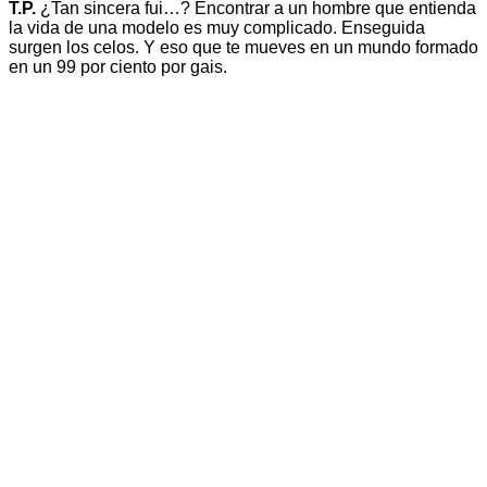
T.P.
¿Tan sincera fui…? Encontrar a un hombre que entienda
la vida de una modelo es muy complicado. Enseguida
surgen los celos. Y eso que te mueves en un mundo formado
en un 99 por ciento por gais.