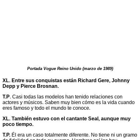
Portada Vogue Reino Unido (marzo de 1989)
XL. Entre sus conquistas están Richard Gere, Johnny
Depp y Pierce Brosnan.
T.P
. Casi todas las modelos han tenido relaciones con
actores y músicos. Saben muy bien cómo es la vida cuando
eres famoso y todo el mundo te conoce.
XL. También estuvo con el cantante Seal, aunque muy
poco tiempo.
T.P.
Él era un caso totalmente diferente. No tiene ni un gramo