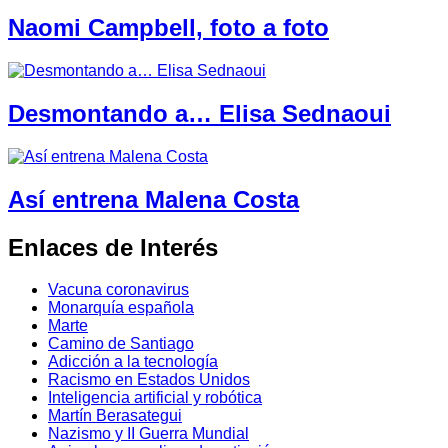
Naomi Campbell, foto a foto
Desmontando a… Elisa Sednaoui
Así entrena Malena Costa
Enlaces de Interés
Vacuna coronavirus
Monarquía española
Marte
Camino de Santiago
Adicción a la tecnología
Racismo en Estados Unidos
Inteligencia artificial y robótica
Martín Berasategui
Nazismo y II Guerra Mundial