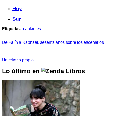
Hoy
Sur
Etiquetas:
cantantes
De Falín a Raphael, sesenta años sobre los escenarios
Un criterio propio
Lo último en