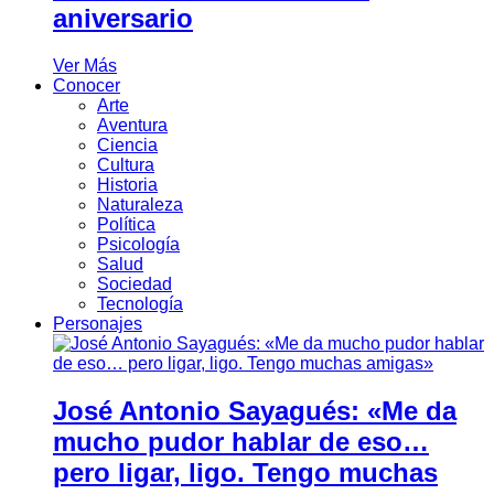
aniversario
Ver Más
Conocer
Arte
Aventura
Ciencia
Cultura
Historia
Naturaleza
Política
Psicología
Salud
Sociedad
Tecnología
Personajes
José Antonio Sayagués: «Me da
mucho pudor hablar de eso…
pero ligar, ligo. Tengo muchas