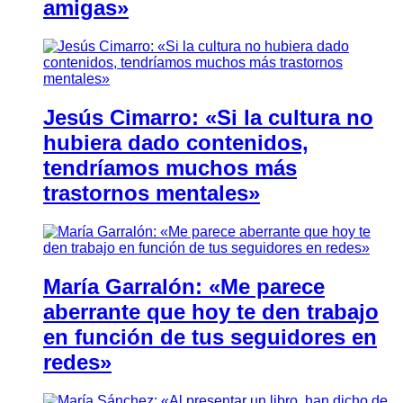
amigas»
Jesús Cimarro: «Si la cultura no
hubiera dado contenidos,
tendríamos muchos más
trastornos mentales»
María Garralón: «Me parece
aberrante que hoy te den trabajo
en función de tus seguidores en
redes»