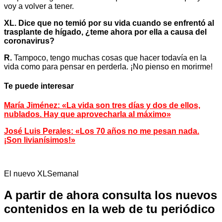
voy a volver a tener.
XL. Dice que no temió por su vida cuando se enfrentó al
trasplante de hígado, ¿teme ahora por ella a causa del
coronavirus?
R.
Tampoco, tengo muchas cosas que hacer todavía en la
vida como para pensar en perderla. ¡No pienso en morirme!
Te puede interesar
María Jiménez: «La vida son tres días y dos de ellos,
nublados. Hay que aprovecharla al máximo»
José Luis Perales: «Los 70 años no me pesan nada.
¡Son livianísimos!»
El nuevo XLSemanal
A partir de ahora consulta los nuevos
contenidos en la web de tu periódico