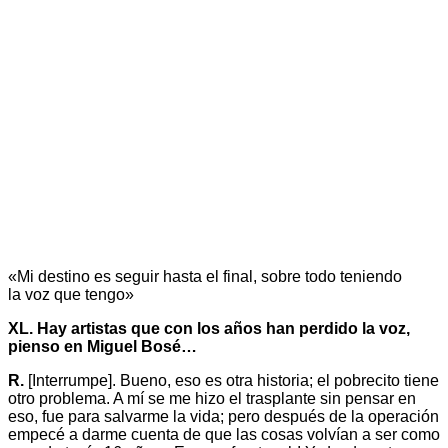
«Mi destino es seguir hasta el final, sobre todo teniendo
la voz que tengo»
XL. Hay artistas que con los años han perdido la voz,
pienso en Miguel Bosé…
R.
[Interrumpe]. Bueno, eso es otra historia; el pobrecito tiene
otro problema. A mí se me hizo el trasplante sin pensar en
eso, fue para salvarme la vida; pero después de la operación
empecé a darme cuenta de que las cosas volvían a ser como