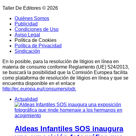
Taller De Editores © 2026
Quiénes Somos
Publicidad
Condiciones de Uso
Aviso Legal
Política de Cookies
Política de Privacidad
Sindicación
En lo posible, para la resolución de litigios en línea en
materia de consumo conforme Reglamento (UE) 524/2013,
se buscará la posibilidad que la Comisión Europea facilita
como plataforma de resolución de litigios en línea y que se
encuentra disponible en el enlace
http://ec.europa.eu/consumers/odr.
Actualidad
Aldeas Infantiles SOS inaugura