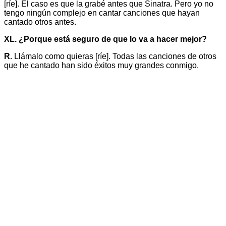
[ríe]. El caso es que la grabé antes que Sinatra. Pero yo no
tengo ningún complejo en cantar canciones que hayan
cantado otros antes.
XL. ¿Porque está seguro de que lo va a hacer mejor?
R.
Llámalo como quieras [ríe]. Todas las canciones de otros
que he cantado han sido éxitos muy grandes conmigo.