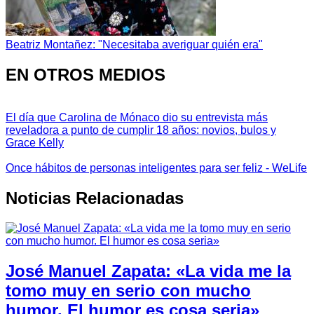
Beatriz Montañez: "Necesitaba averiguar quién era"
EN OTROS MEDIOS
El día que Carolina de Mónaco dio su entrevista más
reveladora a punto de cumplir 18 años: novios, bulos y
Grace Kelly
Once hábitos de personas inteligentes para ser feliz - WeLife
Noticias Relacionadas
José Manuel Zapata: «La vida me la
tomo muy en serio con mucho
humor. El humor es cosa seria»