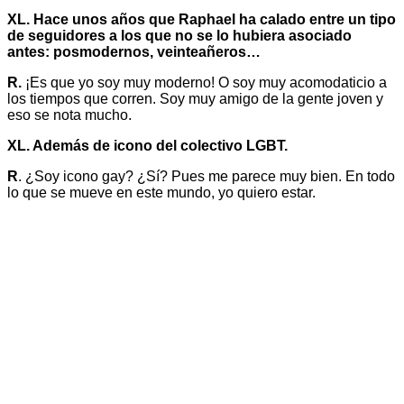
XL. Hace unos años que Raphael ha calado entre un tipo
de seguidores a los que no se lo hubiera asociado
antes: posmodernos, veinteañeros…
R.
¡Es que yo soy muy moderno! O soy muy acomodaticio a
los tiempos que corren. Soy muy amigo de la gente joven y
eso se nota mucho.
XL. Además de icono del colectivo LGBT.
R
. ¿Soy icono gay? ¿Sí? Pues me parece muy bien. En todo
lo que se mueve en este mundo, yo quiero estar.