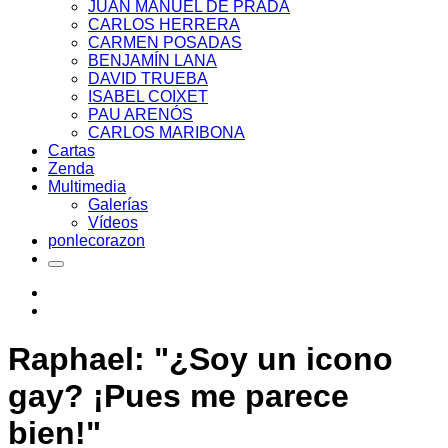
JUAN MANUEL DE PRADA
CARLOS HERRERA
CARMEN POSADAS
BENJAMÍN LANA
DAVID TRUEBA
ISABEL COIXET
PAU ARENÓS
CARLOS MARIBONA
Cartas
Zenda
Multimedia
Galerías
Vídeos
ponlecorazon
Raphael: "¿Soy un icono
gay? ¡Pues me parece
bien!"