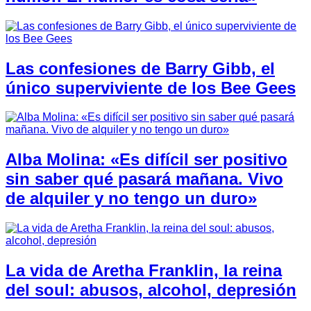
Las confesiones de Barry Gibb, el
único superviviente de los Bee Gees
Alba Molina: «Es difícil ser positivo
sin saber qué pasará mañana. Vivo
de alquiler y no tengo un duro»
La vida de Aretha Franklin, la reina
del soul: abusos, alcohol, depresión