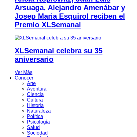
Arsuaga, Alejandro Amenábar y
Josep Maria Esquirol reciben el
Premio XLSemanal
XLSemanal celebra su 35
aniversario
Ver Más
Conocer
Arte
Aventura
Ciencia
Cultura
Historia
Naturaleza
Política
Psicología
Salud
Sociedad