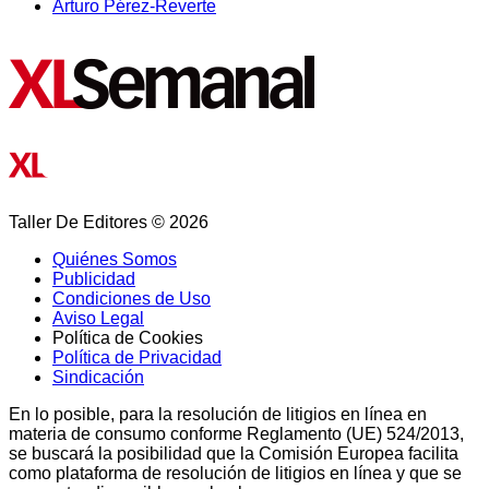
Arturo Pérez-Reverte
Taller De Editores © 2026
Quiénes Somos
Publicidad
Condiciones de Uso
Aviso Legal
Política de Cookies
Política de Privacidad
Sindicación
En lo posible, para la resolución de litigios en línea en
materia de consumo conforme Reglamento (UE) 524/2013,
se buscará la posibilidad que la Comisión Europea facilita
como plataforma de resolución de litigios en línea y que se