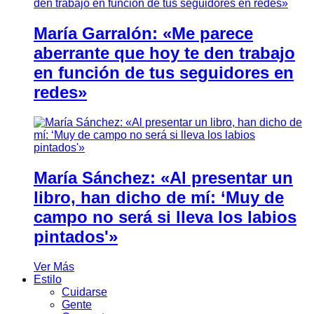
María Garralón: «Me parece
aberrante que hoy te den trabajo
en función de tus seguidores en
redes»
María Sánchez: «Al presentar un
libro, han dicho de mí: ‘Muy de
campo no será si lleva los labios
pintados'»
Ver Más
Estilo
Cuidarse
Gente