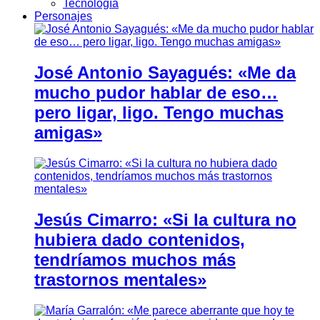
Tecnología
Personajes
José Antonio Sayagués: «Me da
mucho pudor hablar de eso…
pero ligar, ligo. Tengo muchas
amigas»
Jesús Cimarro: «Si la cultura no
hubiera dado contenidos,
tendríamos muchos más
trastornos mentales»