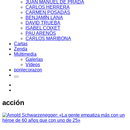
JUAN MANUEL DE PRADA
CARLOS HERRERA
CARMEN POSADAS
BENJAMÍN LANA
DAVID TRUEBA
ISABEL COIXET
PAU ARENÓS
CARLOS MARIBONA
Cartas
Zenda
Multimedia
Galerías
Vídeos
ponlecorazon
acción