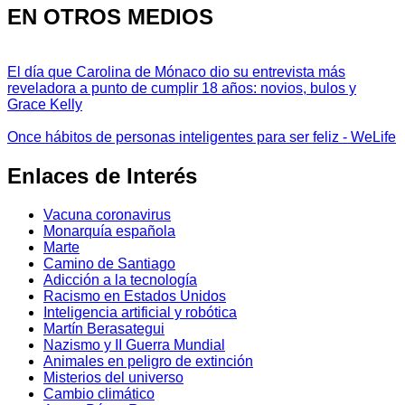
EN OTROS MEDIOS
El día que Carolina de Mónaco dio su entrevista más
reveladora a punto de cumplir 18 años: novios, bulos y
Grace Kelly
Once hábitos de personas inteligentes para ser feliz - WeLife
Enlaces de Interés
Vacuna coronavirus
Monarquía española
Marte
Camino de Santiago
Adicción a la tecnología
Racismo en Estados Unidos
Inteligencia artificial y robótica
Martín Berasategui
Nazismo y II Guerra Mundial
Animales en peligro de extinción
Misterios del universo
Cambio climático