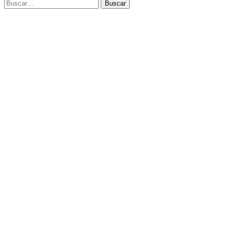
Buscar