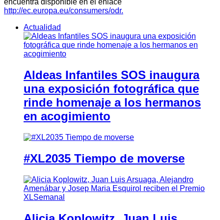
encuentra disponible en el enlace
http://ec.europa.eu/consumers/odr.
Actualidad
Aldeas Infantiles SOS inaugura
una exposición fotográfica que
rinde homenaje a los hermanos
en acogimiento
#XL2035 Tiempo de moverse
Alicia Koplowitz, Juan Luis