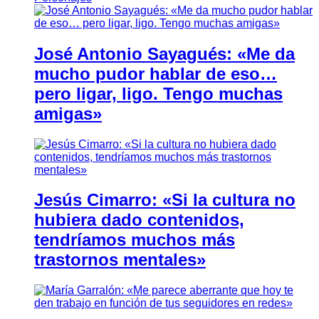
José Antonio Sayagués: «Me da
mucho pudor hablar de eso…
pero ligar, ligo. Tengo muchas
amigas»
Jesús Cimarro: «Si la cultura no
hubiera dado contenidos,
tendríamos muchos más
trastornos mentales»