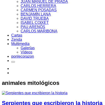
JUAN MANUEL DE PRADA
CARLOS HERRERA
CARMEN POSADAS
BENJAMÍN LANA
DAVID TRUEBA
ISABEL COIXET
PAU ARENÓS
CARLOS MARIBONA
Cartas
Zenda
Multimedia
Galerías
Vídeos
ponlecorazon
animales mitológicos
Serpientes que escribieron la historia