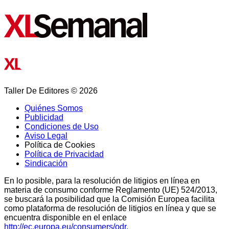
Taller De Editores © 2026
Quiénes Somos
Publicidad
Condiciones de Uso
Aviso Legal
Política de Cookies
Política de Privacidad
Sindicación
En lo posible, para la resolución de litigios en línea en
materia de consumo conforme Reglamento (UE) 524/2013,
se buscará la posibilidad que la Comisión Europea facilita
como plataforma de resolución de litigios en línea y que se
encuentra disponible en el enlace
http://ec.europa.eu/consumers/odr.