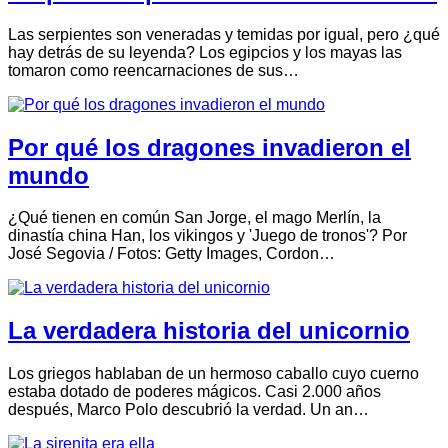
Las serpientes son veneradas y temidas por igual, pero ¿qué
hay detrás de su leyenda? Los egipcios y los mayas las
tomaron como reencarnaciones de sus…
Por qué los dragones invadieron el
mundo
¿Qué tienen en común San Jorge, el mago Merlín, la
dinastía china Han, los vikingos y 'Juego de tronos'? Por
José Segovia / Fotos: Getty Images, Cordon…
La verdadera historia del unicornio
Los griegos hablaban de un hermoso caballo cuyo cuerno
estaba dotado de poderes mágicos. Casi 2.000 años
después, Marco Polo descubrió la verdad. Un an…