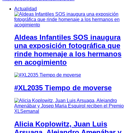
Actualidad
Aldeas Infantiles SOS inaugura
una exposición fotográfica que
rinde homenaje a los hermanos
en acogimiento
#XL2035 Tiempo de moverse
Alicia Koplowitz, Juan Luis
Arsuaga, Alejandro Amenábar y