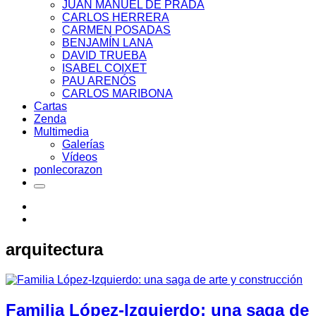
JUAN MANUEL DE PRADA
CARLOS HERRERA
CARMEN POSADAS
BENJAMÍN LANA
DAVID TRUEBA
ISABEL COIXET
PAU ARENÓS
CARLOS MARIBONA
Cartas
Zenda
Multimedia
Galerías
Vídeos
ponlecorazon
arquitectura
Familia López-Izquierdo: una saga de