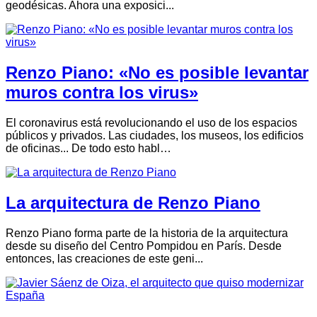
geodésicas. Ahora una exposici...
Renzo Piano: «No es posible levantar
muros contra los virus»
El coronavirus está revolucionando el uso de los espacios
públicos y privados. Las ciudades, los museos, los edificios
de oficinas... De todo esto habl…
La arquitectura de Renzo Piano
Renzo Piano forma parte de la historia de la arquitectura
desde su diseño del Centro Pompidou en París. Desde
entonces, las creaciones de este geni...