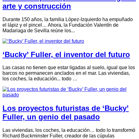
arte y construcción
Durante 150 años, la familia López-Izquierdo ha empuñado
el lápiz y el pincel… Ahora, la Fundación Valentín de
Madariaga de Sevilla reúne los...
‘Bucky’ Fuller, el inventor del futuro
Las casas no tienen que estar ligadas al suelo, igual que los
barcos no permanecen anclados en el mar. Las viviendas,
los coches, la educación... todo …
Los proyectos futuristas de ‘Bucky’
Fuller, un genio del pasado
Las viviendas, los coches, la educación… todo lo transformó
Richard Buckminster Fuller, creador de las cúpulas