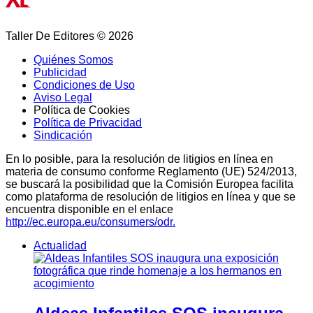
Taller De Editores © 2026
Quiénes Somos
Publicidad
Condiciones de Uso
Aviso Legal
Política de Cookies
Política de Privacidad
Sindicación
En lo posible, para la resolución de litigios en línea en
materia de consumo conforme Reglamento (UE) 524/2013,
se buscará la posibilidad que la Comisión Europea facilita
como plataforma de resolución de litigios en línea y que se
encuentra disponible en el enlace
http://ec.europa.eu/consumers/odr.
Actualidad