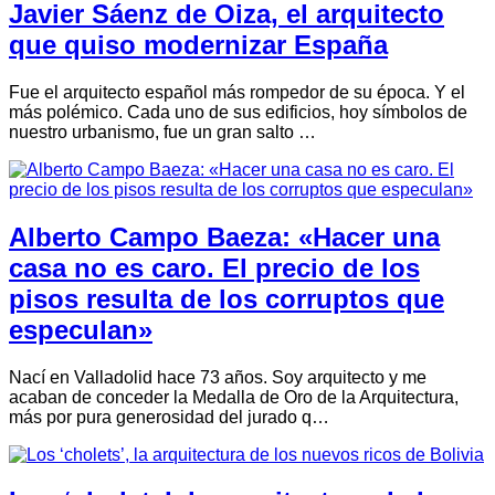
Javier Sáenz de Oiza, el arquitecto
que quiso modernizar España
Fue el arquitecto español más rompedor de su época. Y el
más polémico. Cada uno de sus edificios, hoy símbolos de
nuestro urbanismo, fue un gran salto …
Alberto Campo Baeza: «Hacer una
casa no es caro. El precio de los
pisos resulta de los corruptos que
especulan»
Nací en Valladolid hace 73 años. Soy arquitecto y me
acaban de conceder la Medalla de Oro de la Arquitectura,
más por pura generosidad del jurado q…