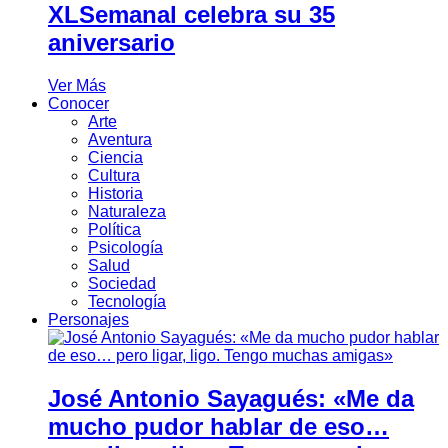
XLSemanal celebra su 35
aniversario
Ver Más
Conocer
Arte
Aventura
Ciencia
Cultura
Historia
Naturaleza
Política
Psicología
Salud
Sociedad
Tecnología
Personajes
José Antonio Sayagués: «Me da
mucho pudor hablar de eso…