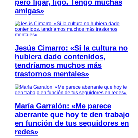
pero ligar, ligo. Tengo muchas
amigas»
Jesús Cimarro: «Si la cultura no
hubiera dado contenidos,
tendríamos muchos más
trastornos mentales»
María Garralón: «Me parece
aberrante que hoy te den trabajo
en función de tus seguidores en
redes»