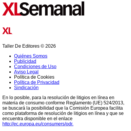
Taller De Editores © 2026
Quiénes Somos
Publicidad
Condiciones de Uso
Aviso Legal
Política de Cookies
Política de Privacidad
Sindicación
En lo posible, para la resolución de litigios en línea en
materia de consumo conforme Reglamento (UE) 524/2013,
se buscará la posibilidad que la Comisión Europea facilita
como plataforma de resolución de litigios en línea y que se
encuentra disponible en el enlace
http://ec.europa.eu/consumers/odr.