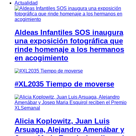
Actualidad
Aldeas Infantiles SOS inaugura
una exposición fotográfica que
rinde homenaje a los hermanos
en acogimiento
#XL2035 Tiempo de moverse
Alicia Koplowitz, Juan Luis
Arsuaga, Alejandro Amenábar y