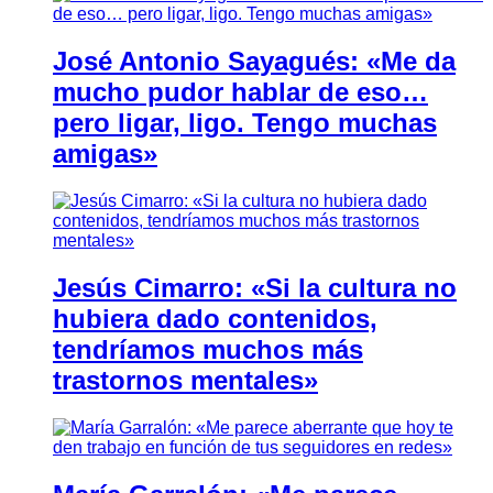
José Antonio Sayagués: «Me da
mucho pudor hablar de eso…
pero ligar, ligo. Tengo muchas
amigas»
Jesús Cimarro: «Si la cultura no
hubiera dado contenidos,
tendríamos muchos más
trastornos mentales»