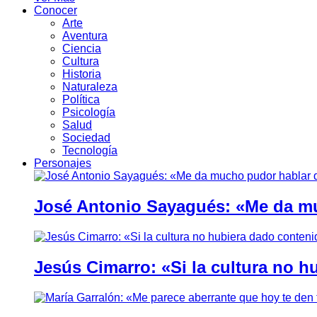
Conocer
Arte
Aventura
Ciencia
Cultura
Historia
Naturaleza
Política
Psicología
Salud
Sociedad
Tecnología
Personajes
José Antonio Sayagués: «Me da mu
Jesús Cimarro: «Si la cultura no 