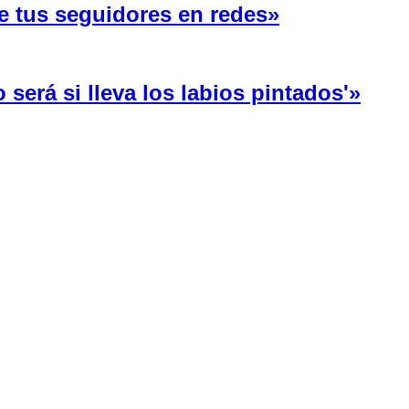
e tus seguidores en redes»
será si lleva los labios pintados'»