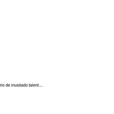
ario de inusitado talent…