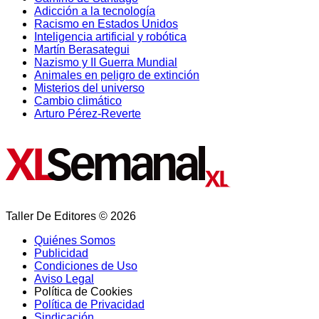
Adicción a la tecnología
Racismo en Estados Unidos
Inteligencia artificial y robótica
Martín Berasategui
Nazismo y II Guerra Mundial
Animales en peligro de extinción
Misterios del universo
Cambio climático
Arturo Pérez-Reverte
Taller De Editores © 2026
Quiénes Somos
Publicidad
Condiciones de Uso
Aviso Legal
Política de Cookies
Política de Privacidad
Sindicación