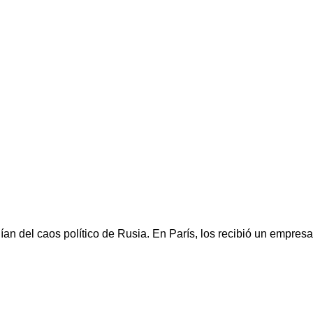
uían del caos político de Rusia. En París, los recibió un empres