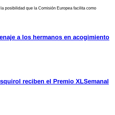
la posibilidad que la Comisión Europea facilita como
menaje a los hermanos en acogimiento
Esquirol reciben el Premio XLSemanal