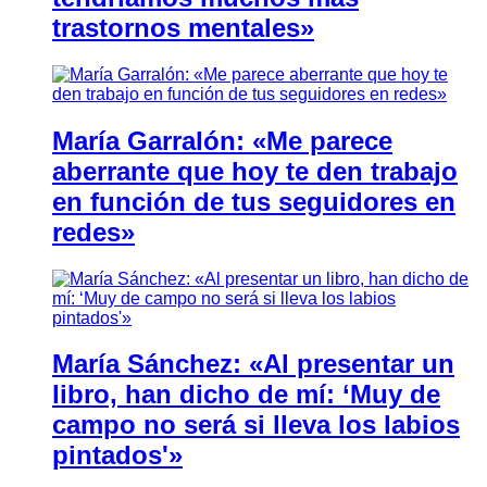
trastornos mentales»
María Garralón: «Me parece
aberrante que hoy te den trabajo
en función de tus seguidores en
redes»
María Sánchez: «Al presentar un
libro, han dicho de mí: ‘Muy de
campo no será si lleva los labios
pintados'»