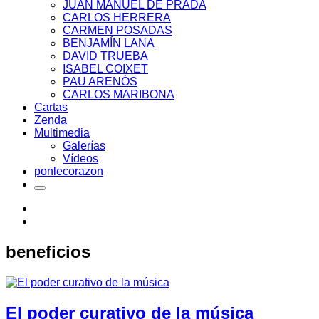
JUAN MANUEL DE PRADA
CARLOS HERRERA
CARMEN POSADAS
BENJAMÍN LANA
DAVID TRUEBA
ISABEL COIXET
PAU ARENÓS
CARLOS MARIBONA
Cartas
Zenda
Multimedia
Galerías
Vídeos
ponlecorazon
beneficios
El poder curativo de la música