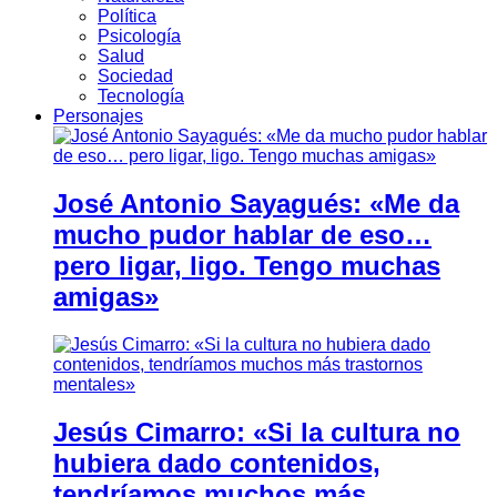
Política
Psicología
Salud
Sociedad
Tecnología
Personajes
José Antonio Sayagués: «Me da
mucho pudor hablar de eso…
pero ligar, ligo. Tengo muchas
amigas»
Jesús Cimarro: «Si la cultura no
hubiera dado contenidos,
tendríamos muchos más