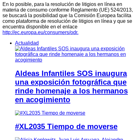
En lo posible, para la resolución de litigios en línea en
materia de consumo conforme Reglamento (UE) 524/2013,
se buscará la posibilidad que la Comisión Europea facilita
como plataforma de resolución de litigios en línea y que se
encuentra disponible en el enlace
http://ec.europa.eu/consumers/odr.
Actualidad
Aldeas Infantiles SOS inaugura
una exposición fotográfica que
rinde homenaje a los hermanos
en acogimiento
#XL2035 Tiempo de moverse