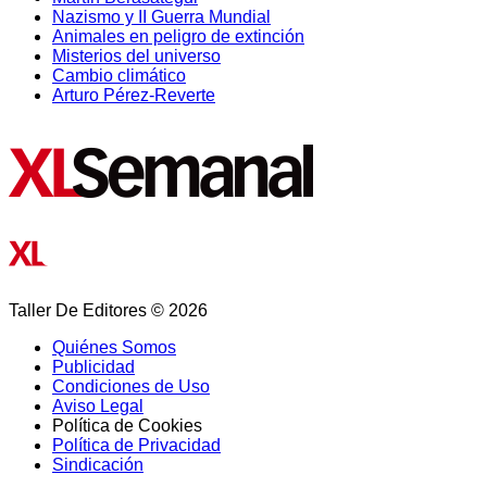
Nazismo y II Guerra Mundial
Animales en peligro de extinción
Misterios del universo
Cambio climático
Arturo Pérez-Reverte
Taller De Editores © 2026
Quiénes Somos
Publicidad
Condiciones de Uso
Aviso Legal
Política de Cookies
Política de Privacidad
Sindicación