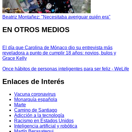
Beatriz Montañez: "Necesitaba averiguar quién era"
EN OTROS MEDIOS
El día que Carolina de Mónaco dio su entrevista más
reveladora a punto de cumplir 18 años: novios, bulos y
Grace Kelly
Once hábitos de personas inteligentes para ser feliz - WeLife
Enlaces de Interés
Vacuna coronavirus
Monarquía española
Marte
Camino de Santiago
Adicción a la tecnología
Racismo en Estados Unidos
Inteligencia artificial y robótica
Martín Berasategui