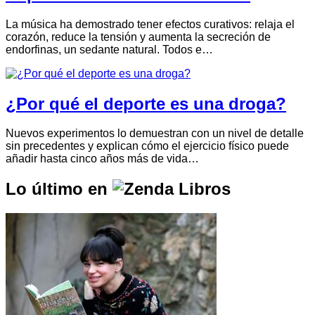
La música ha demostrado tener efectos curativos: relaja el
corazón, reduce la tensión y aumenta la secreción de
endorfinas, un sedante natural. Todos e…
¿Por qué el deporte es una droga?
Nuevos experimentos lo demuestran con un nivel de detalle
sin precedentes y explican cómo el ejercicio físico puede
añadir hasta cinco años más de vida…
Lo último en