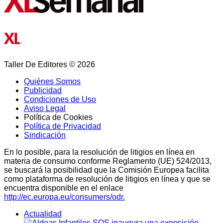
Taller De Editores © 2026
Quiénes Somos
Publicidad
Condiciones de Uso
Aviso Legal
Política de Cookies
Política de Privacidad
Sindicación
En lo posible, para la resolución de litigios en línea en
materia de consumo conforme Reglamento (UE) 524/2013,
se buscará la posibilidad que la Comisión Europea facilita
como plataforma de resolución de litigios en línea y que se
encuentra disponible en el enlace
http://ec.europa.eu/consumers/odr.
Actualidad