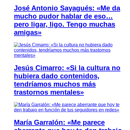
José Antonio Sayagués: «Me da
mucho pudor hablar de eso…
pero ligar, ligo. Tengo muchas
amigas»
Jesús Cimarro: «Si la cultura no
hubiera dado contenidos,
tendríamos muchos más
trastornos mentales»
María Garralón: «Me parece