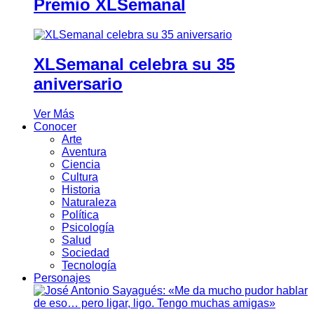
Premio XLSemanal
XLSemanal celebra su 35
aniversario
Ver Más
Conocer
Arte
Aventura
Ciencia
Cultura
Historia
Naturaleza
Política
Psicología
Salud
Sociedad
Tecnología
Personajes