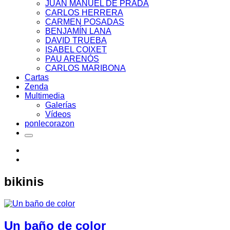
JUAN MANUEL DE PRADA
CARLOS HERRERA
CARMEN POSADAS
BENJAMÍN LANA
DAVID TRUEBA
ISABEL COIXET
PAU ARENÓS
CARLOS MARIBONA
Cartas
Zenda
Multimedia
Galerías
Vídeos
ponlecorazon
bikinis
Un baño de color