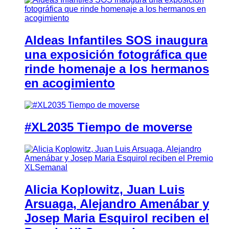
Aldeas Infantiles SOS inaugura
una exposición fotográfica que
rinde homenaje a los hermanos
en acogimiento
#XL2035 Tiempo de moverse
Alicia Koplowitz, Juan Luis
Arsuaga, Alejandro Amenábar y
Josep Maria Esquirol reciben el