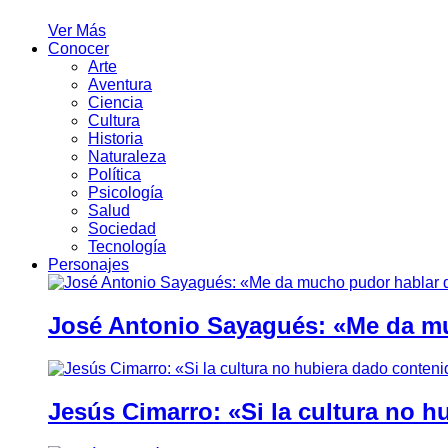
Ver Más
Conocer
Arte
Aventura
Ciencia
Cultura
Historia
Naturaleza
Política
Psicología
Salud
Sociedad
Tecnología
Personajes
José Antonio Sayagués: «Me da mu
Jesús Cimarro: «Si la cultura no 