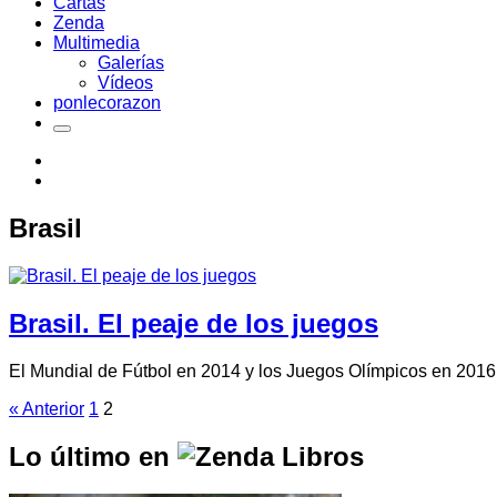
Cartas
Zenda
Multimedia
Galerías
Vídeos
ponlecorazon
Brasil
Brasil. El peaje de los juegos
El Mundial de Fútbol en 2014 y los Juegos Olímpicos en 2016
« Anterior
1
2
Lo último en