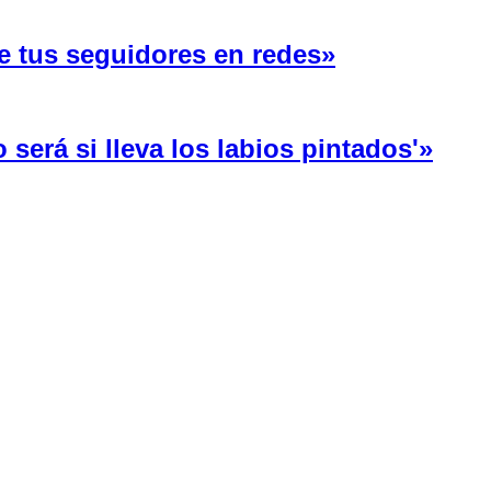
e tus seguidores en redes»
será si lleva los labios pintados'»