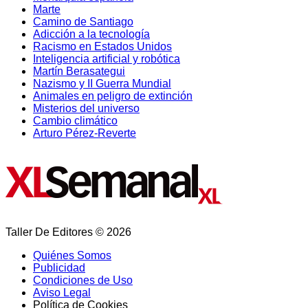
Marte
Camino de Santiago
Adicción a la tecnología
Racismo en Estados Unidos
Inteligencia artificial y robótica
Martín Berasategui
Nazismo y II Guerra Mundial
Animales en peligro de extinción
Misterios del universo
Cambio climático
Arturo Pérez-Reverte
Taller De Editores © 2026
Quiénes Somos
Publicidad
Condiciones de Uso
Aviso Legal
Política de Cookies