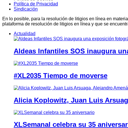
Política de Privacidad
Sindicación
En lo posible, para la resolución de litigios en línea en ma
plataforma de resolución de litigios en línea y que se encuent
Actualidad
Aldeas Infantiles SOS inaugura un
#XL2035 Tiempo de moverse
Alicia Koplowitz, Juan Luis Arsua
XLSemanal celebra su 35 aniversar