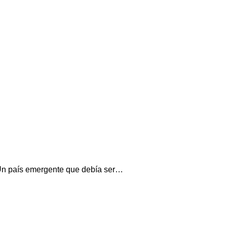
 Un país emergente que debía ser…