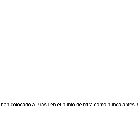
 han colocado a Brasil en el punto de mira como nunca antes.