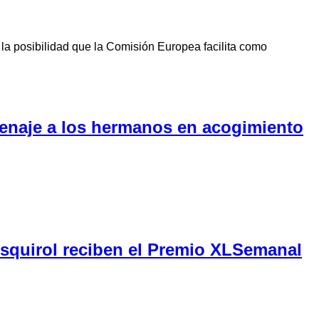
la posibilidad que la Comisión Europea facilita como
menaje a los hermanos en acogimiento
Esquirol reciben el Premio XLSemanal