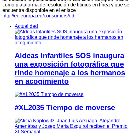
como plataforma de resolución de litigios en línea y que se
encuentra disponible en el enlace
http://ec.europa.eu/consumers/odr.
Actualidad
Aldeas Infantiles SOS inaugura
una exposición fotográfica que
rinde homenaje a los hermanos
en acogimiento
#XL2035 Tiempo de moverse