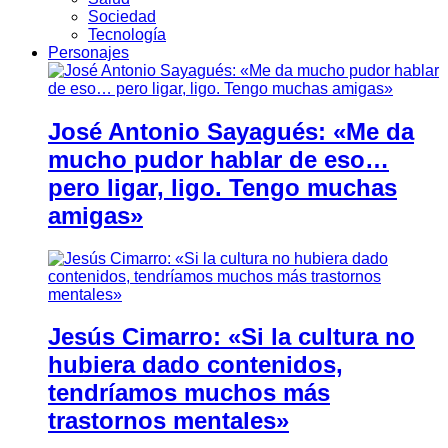
Sociedad
Tecnología
Personajes
José Antonio Sayagués: «Me da
mucho pudor hablar de eso…
pero ligar, ligo. Tengo muchas
amigas»
Jesús Cimarro: «Si la cultura no
hubiera dado contenidos,
tendríamos muchos más
trastornos mentales»