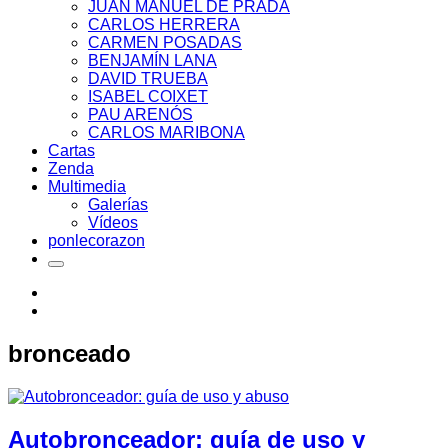
JUAN MANUEL DE PRADA
CARLOS HERRERA
CARMEN POSADAS
BENJAMÍN LANA
DAVID TRUEBA
ISABEL COIXET
PAU ARENÓS
CARLOS MARIBONA
Cartas
Zenda
Multimedia
Galerías
Vídeos
ponlecorazon
bronceado
Autobronceador: guía de uso y