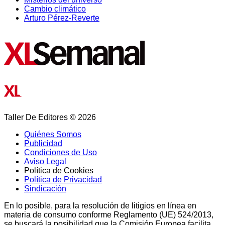
Cambio climático
Arturo Pérez-Reverte
Taller De Editores © 2026
Quiénes Somos
Publicidad
Condiciones de Uso
Aviso Legal
Política de Cookies
Política de Privacidad
Sindicación
En lo posible, para la resolución de litigios en línea en
materia de consumo conforme Reglamento (UE) 524/2013,
se buscará la posibilidad que la Comisión Europea facilita