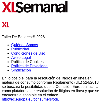
Taller De Editores © 2026
Quiénes Somos
Publicidad
Condiciones de Uso
Aviso Legal
Política de Cookies
Política de Privacidad
Sindicación
En lo posible, para la resolución de litigios en línea en
materia de consumo conforme Reglamento (UE) 524/2013,
se buscará la posibilidad que la Comisión Europea facilita
como plataforma de resolución de litigios en línea y que se
encuentra disponible en el enlace
http://ec.europa.eu/consumers/odr.