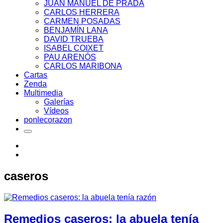
JUAN MANUEL DE PRADA
CARLOS HERRERA
CARMEN POSADAS
BENJAMÍN LANA
DAVID TRUEBA
ISABEL COIXET
PAU ARENÓS
CARLOS MARIBONA
Cartas
Zenda
Multimedia
Galerías
Vídeos
ponlecorazon
caseros
Remedios caseros: la abuela tenía