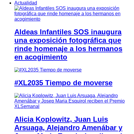
Actualidad
Aldeas Infantiles SOS inaugura
una exposición fotográfica que
rinde homenaje a los hermanos
en acogimiento
#XL2035 Tiempo de moverse
Alicia Koplowitz, Juan Luis
Arsuaga, Alejandro Amenábar y