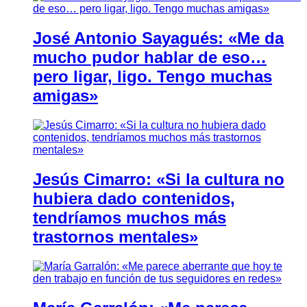
José Antonio Sayagués: «Me da
mucho pudor hablar de eso…
pero ligar, ligo. Tengo muchas
amigas»
Jesús Cimarro: «Si la cultura no
hubiera dado contenidos,
tendríamos muchos más
trastornos mentales»