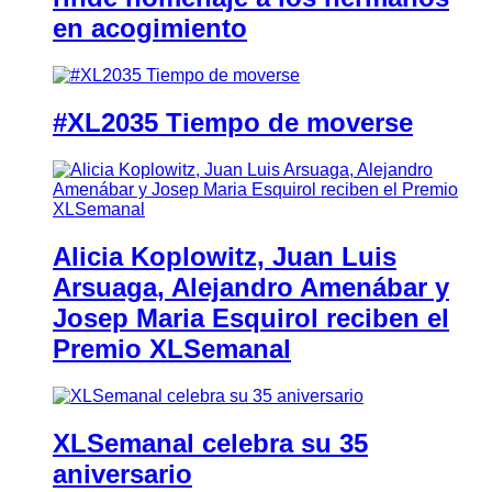
en acogimiento
#XL2035 Tiempo de moverse
Alicia Koplowitz, Juan Luis
Arsuaga, Alejandro Amenábar y
Josep Maria Esquirol reciben el
Premio XLSemanal
XLSemanal celebra su 35
aniversario