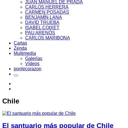
JUAN MANUEL DE PRADA
CARLOS HERRERA
CARMEN POSADAS
BENJAMÍN LANA
DAVID TRUEBA
ISABEL COIXET
PAU ARENÓS
CARLOS MARIBONA
Cartas
Zenda
Multimedia
Galerías
Vídeos
ponlecorazon
Chile
El santuario más popular de Chile