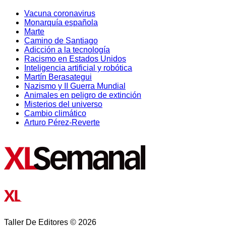
Vacuna coronavirus
Monarquía española
Marte
Camino de Santiago
Adicción a la tecnología
Racismo en Estados Unidos
Inteligencia artificial y robótica
Martín Berasategui
Nazismo y II Guerra Mundial
Animales en peligro de extinción
Misterios del universo
Cambio climático
Arturo Pérez-Reverte
Taller De Editores © 2026