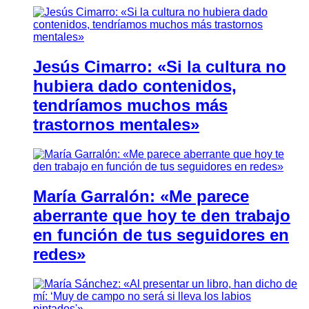
Jesús Cimarro: «Si la cultura no
hubiera dado contenidos,
tendríamos muchos más
trastornos mentales»
María Garralón: «Me parece
aberrante que hoy te den trabajo
en función de tus seguidores en
redes»