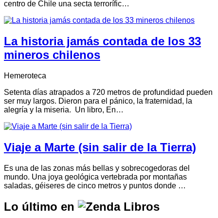
centro de Chile una secta terrorífic…
La historia jamás contada de los 33
mineros chilenos
Hemeroteca
Setenta días atrapados a 720 metros de profundidad pueden
ser muy largos. Dieron para el pánico, la fraternidad, la
alegría y la miseria. Un libro, En…
Viaje a Marte (sin salir de la Tierra)
Es una de las zonas más bellas y sobrecogedoras del
mundo. Una joya geológica vertebrada por montañas
saladas, géiseres de cinco metros y puntos donde …
Lo último en