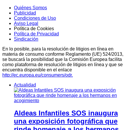
Quiénes Somos
Publicidad
Condiciones de Uso
Aviso Legal
Política de Cookies
Política de Privacidad
Sindicación
En lo posible, para la resolución de litigios en línea en
materia de consumo conforme Reglamento (UE) 524/2013,
se buscará la posibilidad que la Comisión Europea facilita
como plataforma de resolución de litigios en línea y que se
encuentra disponible en el enlace
http://ec.europa.eu/consumers/odr.
Actualidad
Aldeas Infantiles SOS inaugura
una exposición fotográfica que
rinde homenaje a los hermanos