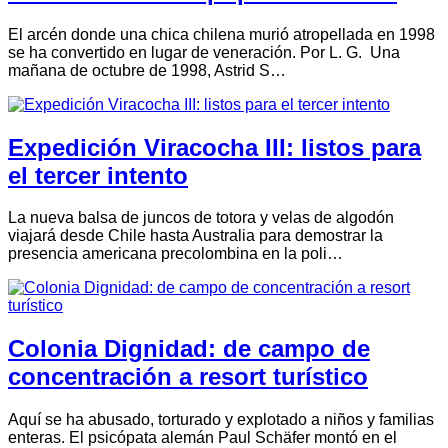
El arcén donde una chica chilena murió atropellada en 1998
se ha convertido en lugar de veneración. Por L. G. Una
mañana de octubre de 1998, Astrid S…
Expedición Viracocha III: listos para
el tercer intento
La nueva balsa de juncos de totora y velas de algodón
viajará desde Chile hasta Australia para demostrar la
presencia americana precolombina en la poli…
Colonia Dignidad: de campo de
concentración a resort turístico
Aquí se ha abusado, torturado y explotado a niños y familias
enteras. El psicópata alemán Paul Schäfer montó en el