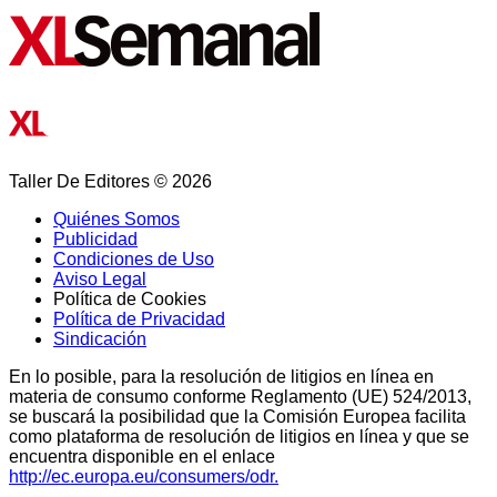
Taller De Editores © 2026
Quiénes Somos
Publicidad
Condiciones de Uso
Aviso Legal
Política de Cookies
Política de Privacidad
Sindicación
En lo posible, para la resolución de litigios en línea en
materia de consumo conforme Reglamento (UE) 524/2013,
se buscará la posibilidad que la Comisión Europea facilita
como plataforma de resolución de litigios en línea y que se
encuentra disponible en el enlace
http://ec.europa.eu/consumers/odr.