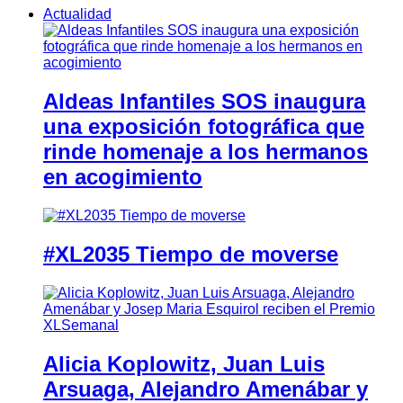
Actualidad
Aldeas Infantiles SOS inaugura
una exposición fotográfica que
rinde homenaje a los hermanos
en acogimiento
#XL2035 Tiempo de moverse
Alicia Koplowitz, Juan Luis
Arsuaga, Alejandro Amenábar y