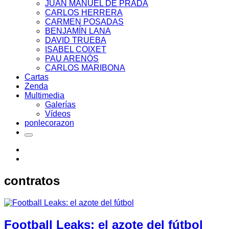
JUAN MANUEL DE PRADA
CARLOS HERRERA
CARMEN POSADAS
BENJAMÍN LANA
DAVID TRUEBA
ISABEL COIXET
PAU ARENÓS
CARLOS MARIBONA
Cartas
Zenda
Multimedia
Galerías
Vídeos
ponlecorazon
contratos
Football Leaks: el azote del fútbol