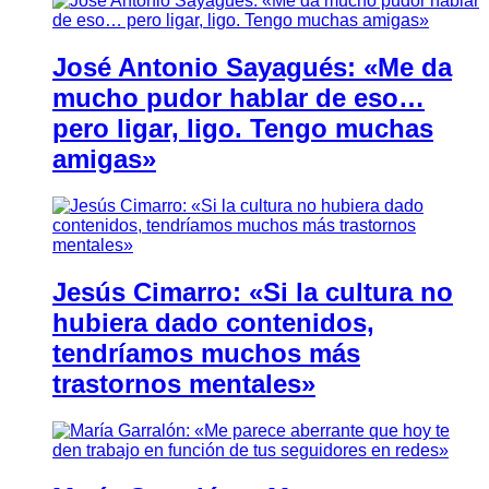
José Antonio Sayagués: «Me da
mucho pudor hablar de eso…
pero ligar, ligo. Tengo muchas
amigas»
Jesús Cimarro: «Si la cultura no
hubiera dado contenidos,
tendríamos muchos más
trastornos mentales»