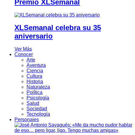
Premio XLSemanal
XLSemanal celebra su 35
aniversario
Ver Más
Conocer
Arte
Aventura
Ciencia
Cultura
Historia
Naturaleza
Política
Psicología
Salud
Sociedad
Tecnología
Personajes