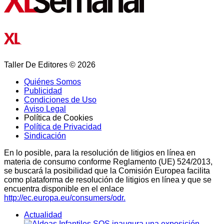
Taller De Editores © 2026
Quiénes Somos
Publicidad
Condiciones de Uso
Aviso Legal
Política de Cookies
Política de Privacidad
Sindicación
En lo posible, para la resolución de litigios en línea en
materia de consumo conforme Reglamento (UE) 524/2013,
se buscará la posibilidad que la Comisión Europea facilita
como plataforma de resolución de litigios en línea y que se
encuentra disponible en el enlace
http://ec.europa.eu/consumers/odr.
Actualidad