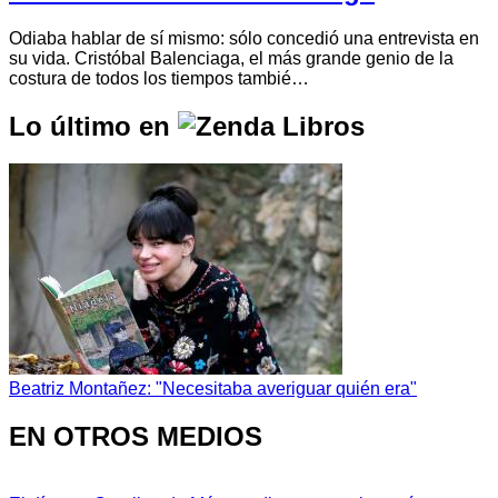
Odiaba hablar de sí mismo: sólo concedió una entrevista en
su vida. Cristóbal Balenciaga, el más grande genio de la
costura de todos los tiempos tambié…
Lo último en
Beatriz Montañez: "Necesitaba averiguar quién era"
EN OTROS MEDIOS