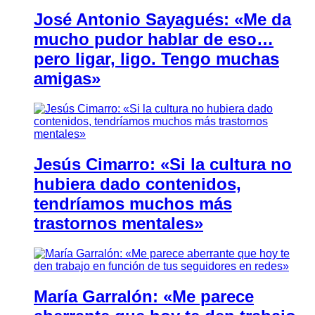
José Antonio Sayagués: «Me da
mucho pudor hablar de eso…
pero ligar, ligo. Tengo muchas
amigas»
Jesús Cimarro: «Si la cultura no
hubiera dado contenidos,
tendríamos muchos más
trastornos mentales»
María Garralón: «Me parece