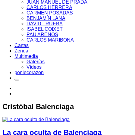
JUAN MANUEL DE PRADA
CARLOS HERRERA
CARMEN POSADAS
BENJAMÍN LANA
DAVID TRUEBA
ISABEL COIXET
PAU ARENÓS
CARLOS MARIBONA
Cartas
Zenda
Multimedia
Galerías
Vídeos
ponlecorazon
Cristóbal Balenciaga
La cara oculta de Balenciaga