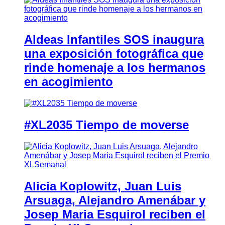
Aldeas Infantiles SOS inaugura
una exposición fotográfica que
rinde homenaje a los hermanos
en acogimiento
#XL2035 Tiempo de moverse
Alicia Koplowitz, Juan Luis
Arsuaga, Alejandro Amenábar y
Josep Maria Esquirol reciben el