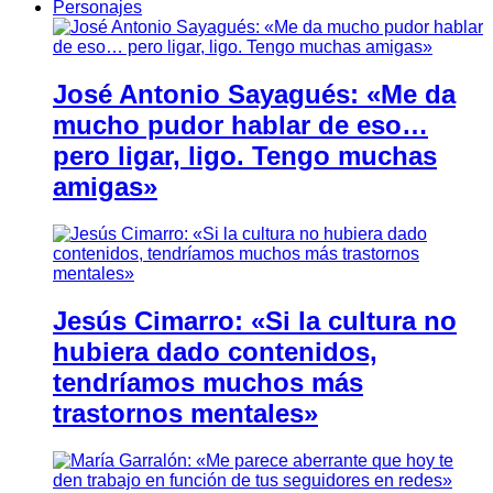
Personajes
José Antonio Sayagués: «Me da
mucho pudor hablar de eso…
pero ligar, ligo. Tengo muchas
amigas»
Jesús Cimarro: «Si la cultura no
hubiera dado contenidos,
tendríamos muchos más
trastornos mentales»