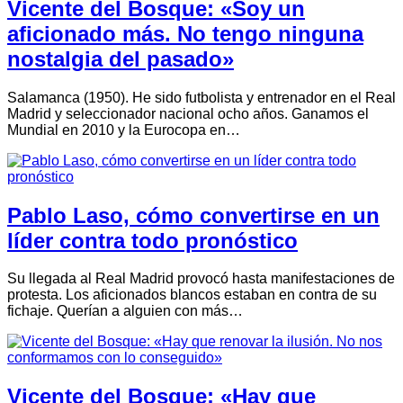
Vicente del Bosque: «Soy un
aficionado más. No tengo ninguna
nostalgia del pasado»
Salamanca (1950). He sido futbolista y entrenador en el Real
Madrid y seleccionador nacional ocho años. Ganamos el
Mundial en 2010 y la Eurocopa en…
Pablo Laso, cómo convertirse en un
líder contra todo pronóstico
Su llegada al Real Madrid provocó hasta manifestaciones de
protesta. Los aficionados blancos estaban en contra de su
fichaje. Querían a alguien con más…
Vicente del Bosque: «Hay que