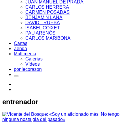
JUAN MANUEL DE PRADA
CARLOS HERRERA
CARMEN POSADAS
BENJAMÍN LANA
DAVID TRUEBA
ISABEL COIXET
PAU ARENÓS
CARLOS MARIBONA
Cartas
Zenda
Multimedia
Galerías
Vídeos
ponlecorazon
entrenador