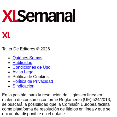
Taller De Editores © 2026
Quiénes Somos
Publicidad
Condiciones de Uso
Aviso Legal
Política de Cookies
Política de Privacidad
Sindicación
En lo posible, para la resolución de litigios en línea en
materia de consumo conforme Reglamento (UE) 524/2013,
se buscará la posibilidad que la Comisión Europea facilita
como plataforma de resolución de litigios en línea y que se
encuentra disponible en el enlace